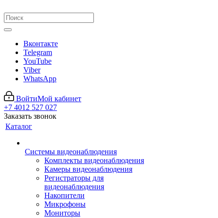
Вконтакте
Telegram
YouTube
Viber
WhatsApp
Войти
Мой кабинет
+7 4012 527 027
Заказать звонок
Каталог
Системы видеонаблюдения
Комплекты видеонаблюдения
Камеры видеонаблюдения
Регистраторы для
видеонаблюдения
Накопители
Микрофоны
Мониторы