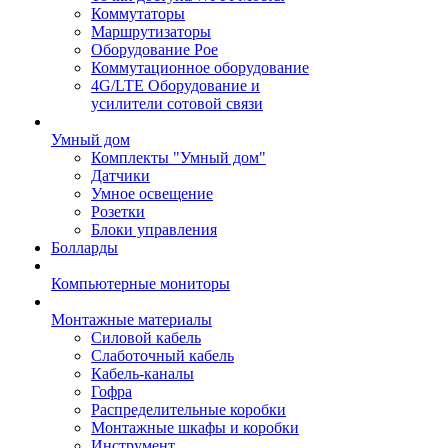
Коммутаторы
Маршрутизаторы
Оборудование Poe
Коммутационное оборудование
4G/LTE Оборудование и
усилители сотовой связи
Умный дом
Комплекты "Умный дом"
Датчики
Умное освещение
Розетки
Блоки управления
Болларды
Компьютерные мониторы
Монтажные материалы
Силовой кабель
Слаботочный кабель
Кабель-каналы
Гофра
Распределительные коробки
Монтажные шкафы и коробки
Инструмент