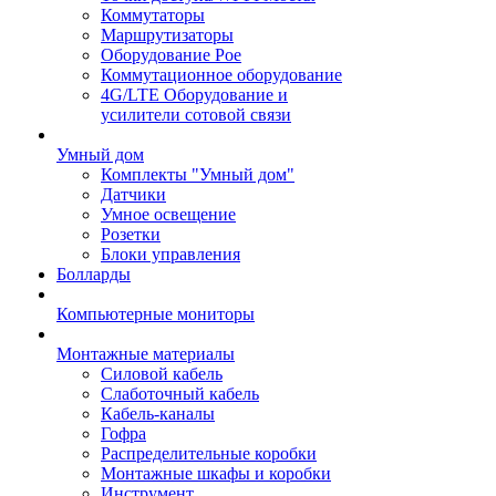
Коммутаторы
Маршрутизаторы
Оборудование Poe
Коммутационное оборудование
4G/LTE Оборудование и
усилители сотовой связи
Умный дом
Комплекты "Умный дом"
Датчики
Умное освещение
Розетки
Блоки управления
Болларды
Компьютерные мониторы
Монтажные материалы
Силовой кабель
Слаботочный кабель
Кабель-каналы
Гофра
Распределительные коробки
Монтажные шкафы и коробки
Инструмент