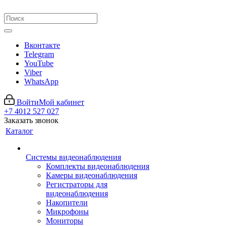
Вконтакте
Telegram
YouTube
Viber
WhatsApp
Войти
Мой кабинет
+7 4012 527 027
Заказать звонок
Каталог
Системы видеонаблюдения
Комплекты видеонаблюдения
Камеры видеонаблюдения
Регистраторы для
видеонаблюдения
Накопители
Микрофоны
Мониторы