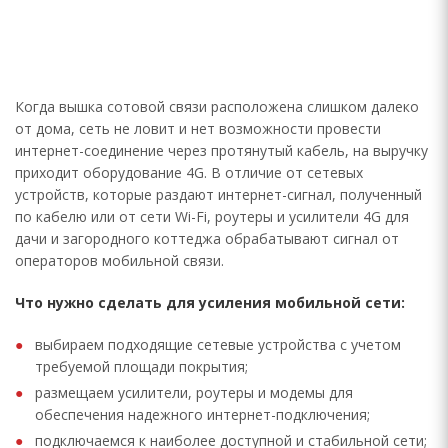
Когда вышка сотовой связи расположена слишком далеко
от дома, сеть не ловит и нет возможности провести
интернет-соединение через протянутый кабель, на выручку
приходит оборудование 4G. В отличие от сетевых
устройств, которые раздают интернет-сигнал, полученный
по кабелю или от сети Wi-Fi, роутеры и усилители 4G для
дачи и загородного коттеджа обрабатывают сигнал от
операторов мобильной связи.
Что нужно сделать для усиления мобильной сети:
выбираем подходящие сетевые устройства с учетом
требуемой площади покрытия;
размещаем усилители, роутеры и модемы для
обеспечения надежного интернет-подключения;
подключаемся к наиболее доступной и стабильной сети;