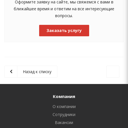
Оформите заявку на сайте, мы свяжемся с вами в
ближайшее время и ответим на все интересующие
вопросы.
Заказать услугу
Назад к списку
Компания
О компании
Сотрудники
Вакансии