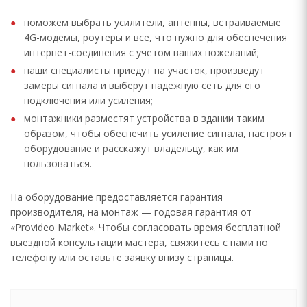
поможем выбрать усилители, антенны, встраиваемые
4G-модемы, роутеры и все, что нужно для обеспечения
интернет-соединения с учетом ваших пожеланий;
наши специалисты приедут на участок, произведут
замеры сигнала и выберут надежную сеть для его
подключения или усиления;
монтажники разместят устройства в здании таким
образом, чтобы обеспечить усиление сигнала, настроят
оборудование и расскажут владельцу, как им
пользоваться.
На оборудование предоставляется гарантия
производителя, на монтаж — годовая гарантия от
«Provideo Market». Чтобы согласовать время бесплатной
выездной консультации мастера, свяжитесь с нами по
телефону или оставьте заявку внизу страницы.