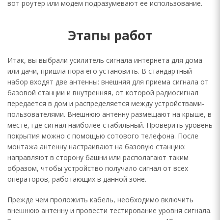
вот роутер или модем подразумевают ее использование.
Этапы работ
Итак, вы выбрали усилитель сигнала интернета для дома
или дачи, пришла пора его установить. В стандартный
набор входят две антенны: внешняя для приема сигнала от
базовой станции и внутренняя, от которой радиосигнал
передается в дом и распределяется между устройствами-
пользователями. Внешнюю антенну размещают на крыше, в
месте, где сигнал наиболее стабильный. Проверить уровень
покрытия можно с помощью сотового телефона. После
монтажа антенну настраивают на базовую станцию:
направляют в сторону башни или располагают таким
образом, чтобы устройство получало сигнал от всех
операторов, работающих в данной зоне.
Прежде чем проложить кабель, необходимо включить
внешнюю антенну и провести тестирование уровня сигнала.