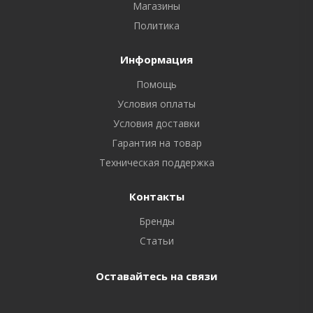
Магазины
Политика
Информация
Помощь
Условия оплаты
Условия доставки
Гарантия на товар
Техническая поддержка
Контакты
Бренды
Статьи
Оставайтесь на связи