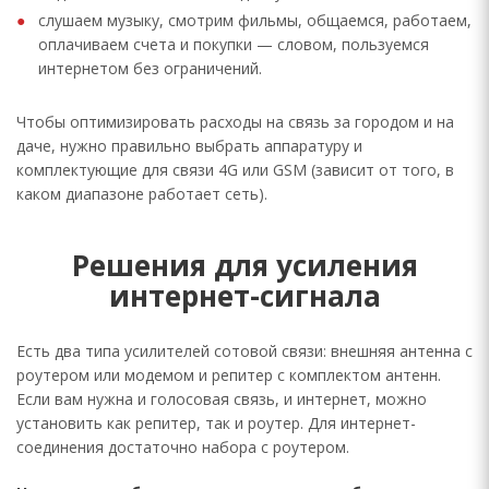
слушаем музыку, смотрим фильмы, общаемся, работаем,
оплачиваем счета и покупки — словом, пользуемся
интернетом без ограничений.
Чтобы оптимизировать расходы на связь за городом и на
даче, нужно правильно выбрать аппаратуру и
комплектующие для связи 4G или GSM (зависит от того, в
каком диапазоне работает сеть).
Решения для усиления
интернет-сигнала
Есть два типа усилителей сотовой связи: внешняя антенна с
роутером или модемом и репитер с комплектом антенн.
Если вам нужна и голосовая связь, и интернет, можно
установить как репитер, так и роутер. Для интернет-
соединения достаточно набора с роутером.