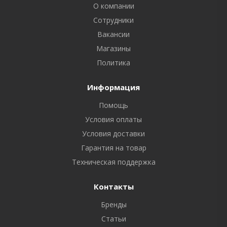
О компании
Сотрудники
Вакансии
Магазины
Политика
Информация
Помощь
Условия оплаты
Условия доставки
Гарантия на товар
Техническая поддержка
Контакты
Бренды
Статьи