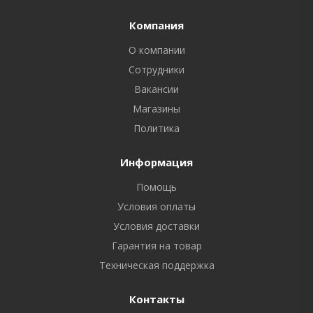
Компания
О компании
Сотрудники
Вакансии
Магазины
Политика
Информация
Помощь
Условия оплаты
Условия доставки
Гарантия на товар
Техническая поддержка
Контакты