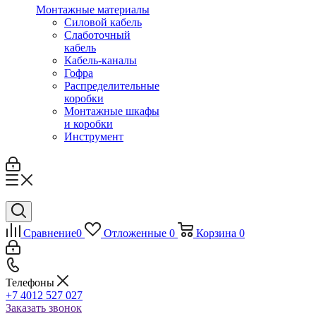
Монтажные материалы
Силовой кабель
Слаботочный
кабель
Кабель-каналы
Гофра
Распределительные
коробки
Монтажные шкафы
и коробки
Инструмент
Сравнение
0
Отложенные
0
Корзина
0
Телефоны
+7 4012 527 027
Заказать звонок