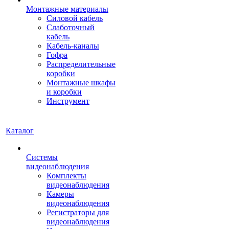
Монтажные материалы
Силовой кабель
Слаботочный
кабель
Кабель-каналы
Гофра
Распределительные
коробки
Монтажные шкафы
и коробки
Инструмент
Каталог
Системы
видеонаблюдения
Комплекты
видеонаблюдения
Камеры
видеонаблюдения
Регистраторы для
видеонаблюдения