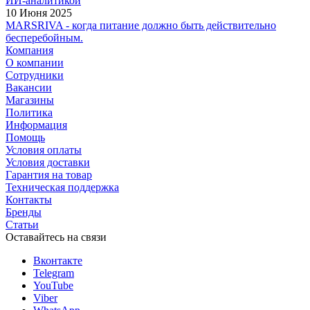
ИИ-аналитикой
10 Июня 2025
MARSRIVA - когда питание должно быть действительно
бесперебойным.
Компания
О компании
Сотрудники
Вакансии
Магазины
Политика
Информация
Помощь
Условия оплаты
Условия доставки
Гарантия на товар
Техническая поддержка
Контакты
Бренды
Статьи
Оставайтесь на связи
Вконтакте
Telegram
YouTube
Viber