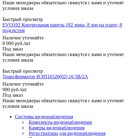
Наши менеджеры обязательно свяжутся с вами и уточнят
условия заказа
Быстрый просмотр
EVO192 Контрольная панель 192 зоны, 8 зон на плате, 8
подсистем
Наличие уточняйте
8 000
руб.
/шт
Под заказ
Наши менеджеры обязательно свяжутся с вами и уточнят
условия заказа
Быстрый просмотр
Трансформатор ИЭП16520(02) 16,5B/2A
Наличие уточняйте
900
руб.
/шт
Под заказ
Наши менеджеры обязательно свяжутся с вами и уточнят
условия заказа
Системы видеонаблюдения
Комплекты видеонаблюдения
Камеры видеонаблюдения
Регистраторы для видеонаблюдения