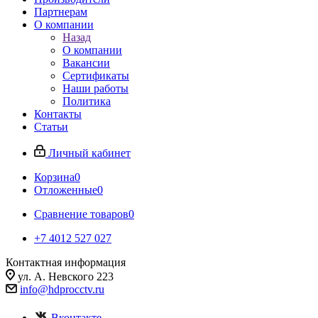
Партнерам
О компании
Назад
О компании
Вакансии
Сертификаты
Наши работы
Политика
Контакты
Статьи
Личный кабинет
Корзина
0
Отложенные
0
Сравнение товаров
0
+7 4012 527 027
Контактная информация
ул. А. Невского 223
info@hdprocctv.ru
Вконтакте