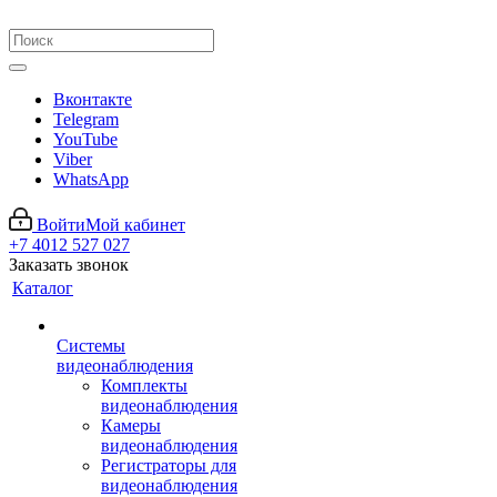
Вконтакте
Telegram
YouTube
Viber
WhatsApp
Войти
Мой кабинет
+7 4012 527 027
Заказать звонок
Каталог
Системы
видеонаблюдения
Комплекты
видеонаблюдения
Камеры
видеонаблюдения
Регистраторы для
видеонаблюдения