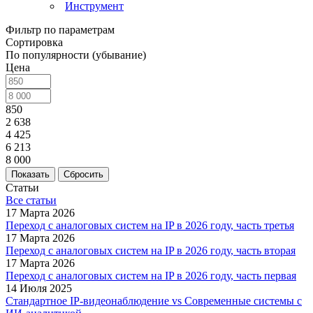
Инструмент
Фильтр по параметрам
Сортировка
По популярности (убывание)
Цена
850
2 638
4 425
6 213
8 000
Сбросить
Статьи
Все статьи
17 Марта 2026
Переход с аналоговых систем на IP в 2026 году, часть третья
17 Марта 2026
Переход с аналоговых систем на IP в 2026 году, часть вторая
17 Марта 2026
Переход с аналоговых систем на IP в 2026 году, часть первая
14 Июля 2025
Стандартное IP-видеонаблюдение vs Современные системы с