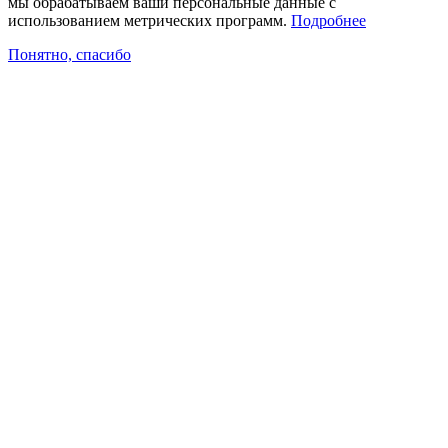
мы обрабатываем ваши персональные данные с
использованием метрических программ.
Подробнее
Понятно, спасибо