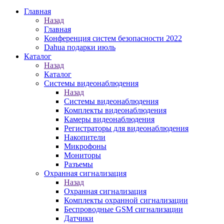
Главная
Назад
Главная
Конференция систем безопасности 2022
Dahua подарки июль
Каталог
Назад
Каталог
Системы видеонаблюдения
Назад
Системы видеонаблюдения
Комплекты видеонаблюдения
Камеры видеонаблюдения
Регистраторы для видеонаблюдения
Накопители
Микрофоны
Мониторы
Разъемы
Охранная сигнализация
Назад
Охранная сигнализация
Комплекты охранной сигнализации
Беспроводные GSM сигнализации
Датчики