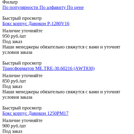
Фильтр
По популярности
По алфавиту
По цене
Быстрый просмотр
Бокс корпус Давикон P-1280V16
Наличие уточняйте
950
руб.
/шт
Под заказ
Наши менеджеры обязательно свяжутся с вами и уточнят
условия заказа
Быстрый просмотр
Трансформатор ME.TRE-30.60216 (AWT830)
Наличие уточняйте
850
руб.
/шт
Под заказ
Наши менеджеры обязательно свяжутся с вами и уточнят
условия заказа
Быстрый просмотр
Бокс корпус Давикон 1250PM17
Наличие уточняйте
900
руб.
/шт
Под заказ