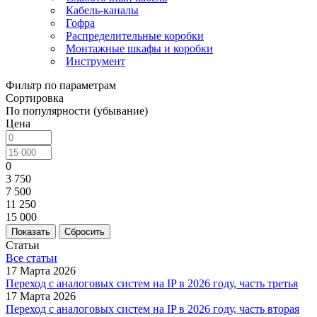
Кабель-каналы
Гофра
Распределительные коробки
Монтажные шкафы и коробки
Инструмент
Фильтр по параметрам
Сортировка
По популярности (убывание)
Цена
0
3 750
7 500
11 250
15 000
Сбросить
Статьи
Все статьи
17 Марта 2026
Переход с аналоговых систем на IP в 2026 году, часть третья
17 Марта 2026
Переход с аналоговых систем на IP в 2026 году, часть вторая