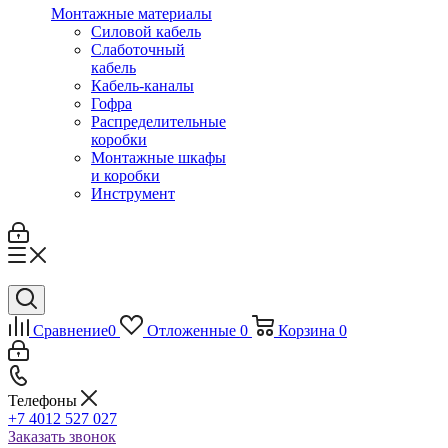
Монтажные материалы
Силовой кабель
Слаботочный
кабель
Кабель-каналы
Гофра
Распределительные
коробки
Монтажные шкафы
и коробки
Инструмент
Сравнение
0
Отложенные
0
Корзина
0
Телефоны
+7 4012 527 027
Заказать звонок