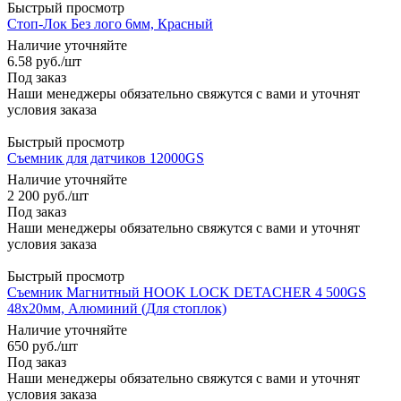
Быстрый просмотр
Стоп-Лок Без лого 6мм, Красный
Наличие уточняйте
6.58
руб.
/шт
Под заказ
Наши менеджеры обязательно свяжутся с вами и уточнят
условия заказа
Быстрый просмотр
Съемник для датчиков 12000GS
Наличие уточняйте
2 200
руб.
/шт
Под заказ
Наши менеджеры обязательно свяжутся с вами и уточнят
условия заказа
Быстрый просмотр
Съемник Магнитный HOOK LOCK DETACHER 4 500GS
48х20мм, Алюминий (Для стоплок)
Наличие уточняйте
650
руб.
/шт
Под заказ
Наши менеджеры обязательно свяжутся с вами и уточнят
условия заказа