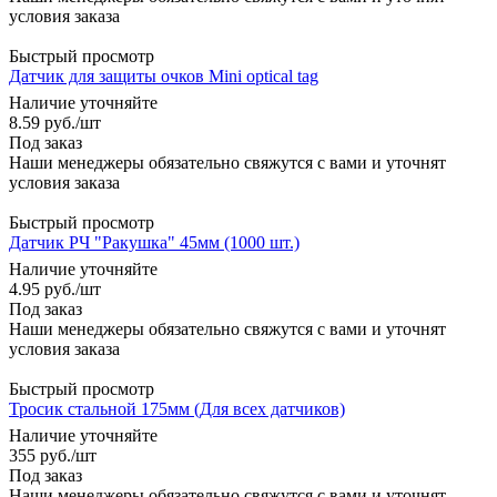
условия заказа
Быстрый просмотр
Датчик для защиты очков Mini optical tag
Наличие уточняйте
8.59
руб.
/шт
Под заказ
Наши менеджеры обязательно свяжутся с вами и уточнят
условия заказа
Быстрый просмотр
Датчик РЧ "Ракушка" 45мм (1000 шт.)
Наличие уточняйте
4.95
руб.
/шт
Под заказ
Наши менеджеры обязательно свяжутся с вами и уточнят
условия заказа
Быстрый просмотр
Тросик стальной 175мм (Для всех датчиков)
Наличие уточняйте
355
руб.
/шт
Под заказ
Наши менеджеры обязательно свяжутся с вами и уточнят