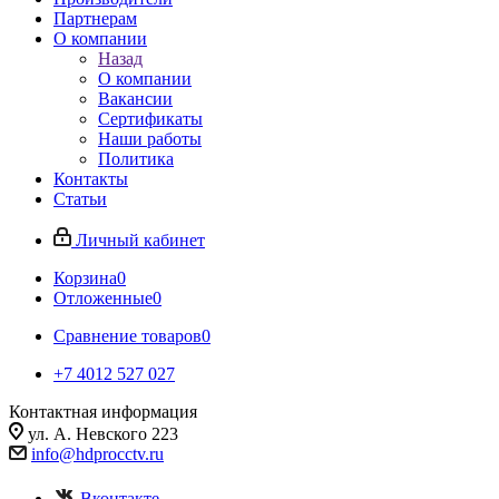
Партнерам
О компании
Назад
О компании
Вакансии
Сертификаты
Наши работы
Политика
Контакты
Статьи
Личный кабинет
Корзина
0
Отложенные
0
Сравнение товаров
0
+7 4012 527 027
Контактная информация
ул. А. Невского 223
info@hdprocctv.ru
Вконтакте