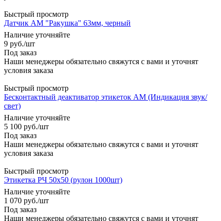
Быстрый просмотр
Датчик АМ "Ракушка" 63мм, черный
Наличие уточняйте
9
руб.
/шт
Под заказ
Наши менеджеры обязательно свяжутся с вами и уточнят
условия заказа
Быстрый просмотр
Бесконтактный деактиватор этикеток АМ (Индикация звук/
свет)
Наличие уточняйте
5 100
руб.
/шт
Под заказ
Наши менеджеры обязательно свяжутся с вами и уточнят
условия заказа
Быстрый просмотр
Этикетка РЧ 50x50 (рулон 1000шт)
Наличие уточняйте
1 070
руб.
/шт
Под заказ
Наши менеджеры обязательно свяжутся с вами и уточнят