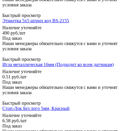
условия заказа
Быстрый просмотр
Этикетка 5х5 штрих код BS-2155
Наличие уточняйте
490
руб.
/шт
Под заказ
Наши менеджеры обязательно свяжутся с вами и уточнят
условия заказа
Быстрый просмотр
Игла металлическая 16мм (Подходит ко всем датчикам)
Наличие уточняйте
0.51
руб.
/шт
Под заказ
Наши менеджеры обязательно свяжутся с вами и уточнят
условия заказа
Быстрый просмотр
Стоп-Лок Без лого 5мм, Красный
Наличие уточняйте
6.58
руб.
/шт
Под заказ