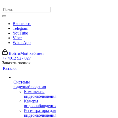
Вконтакте
Telegram
YouTube
Viber
WhatsApp
Войти
Мой кабинет
+7 4012 527 027
Заказать звонок
Каталог
Системы
видеонаблюдения
Комплекты
видеонаблюдения
Камеры
видеонаблюдения
Регистраторы для
видеонаблюдения