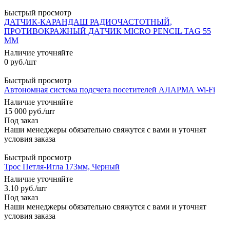
Быстрый просмотр
ДАТЧИК-КАРАНДАШ РАДИОЧАСТОТНЫЙ,
ПРОТИВОКРАЖНЫЙ ДАТЧИК MICRO PENCIL TAG 55
ММ
Наличие уточняйте
0
руб.
/шт
Быстрый просмотр
Автономная система подсчета посетителей АЛАРМА Wi-Fi
Наличие уточняйте
15 000
руб.
/шт
Под заказ
Наши менеджеры обязательно свяжутся с вами и уточнят
условия заказа
Быстрый просмотр
Трос Петля-Игла 173мм, Черный
Наличие уточняйте
3.10
руб.
/шт
Под заказ
Наши менеджеры обязательно свяжутся с вами и уточнят
условия заказа