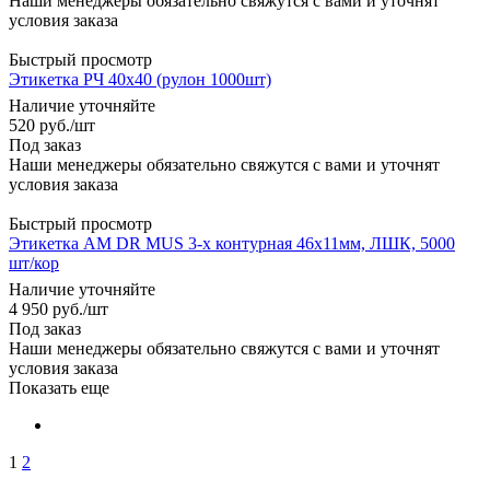
Наши менеджеры обязательно свяжутся с вами и уточнят
условия заказа
Быстрый просмотр
Этикетка РЧ 40x40 (рулон 1000шт)
Наличие уточняйте
520
руб.
/шт
Под заказ
Наши менеджеры обязательно свяжутся с вами и уточнят
условия заказа
Быстрый просмотр
Этикетка АМ DR MUS 3-х контурная 46х11мм, ЛШК, 5000
шт/кор
Наличие уточняйте
4 950
руб.
/шт
Под заказ
Наши менеджеры обязательно свяжутся с вами и уточнят
условия заказа
Показать еще
1
2