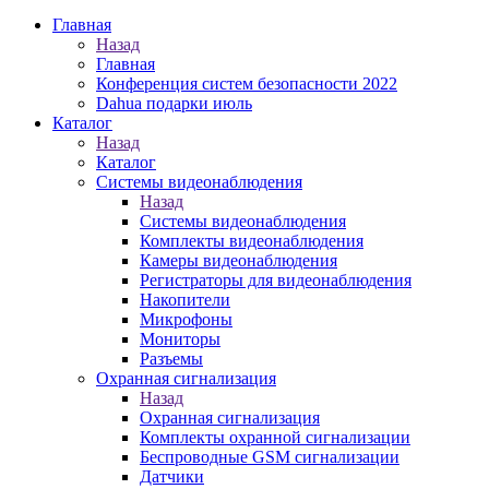
Главная
Назад
Главная
Конференция систем безопасности 2022
Dahua подарки июль
Каталог
Назад
Каталог
Системы видеонаблюдения
Назад
Системы видеонаблюдения
Комплекты видеонаблюдения
Камеры видеонаблюдения
Регистраторы для видеонаблюдения
Накопители
Микрофоны
Мониторы
Разъемы
Охранная сигнализация
Назад
Охранная сигнализация
Комплекты охранной сигнализации
Беспроводные GSM сигнализации
Датчики