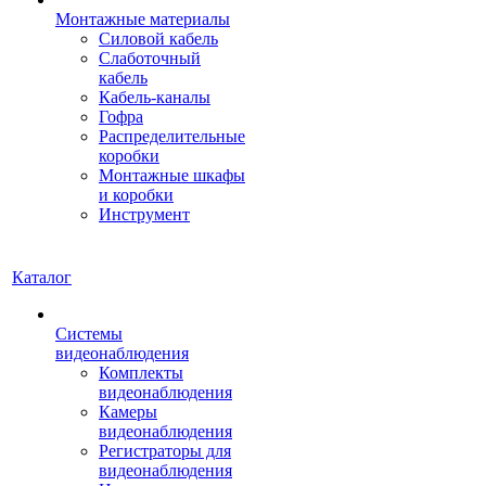
Монтажные материалы
Силовой кабель
Слаботочный
кабель
Кабель-каналы
Гофра
Распределительные
коробки
Монтажные шкафы
и коробки
Инструмент
Каталог
Системы
видеонаблюдения
Комплекты
видеонаблюдения
Камеры
видеонаблюдения
Регистраторы для
видеонаблюдения