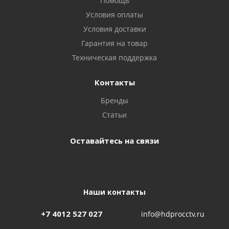
Помощь
Условия оплаты
Условия доставки
Гарантия на товар
Техническая поддержка
Контакты
Бренды
Статьи
Оставайтесь на связи
Наши контакты
+7 4012 527 027
info@hdprocctv.ru