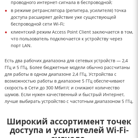
проводного интернет-сигнала в беспроводной;
в режиме ретранслятора (репитера, усилителя) точка
доступа расширяет действие уже существующей
беспроводной сети Wi-Fi;
клиентский режим Access Point Client заключается в том,
что пользователь подключается к устройству через
порт LAN.
Есть два рабочих диапазона для сетевых устройств — 2,4
ГГц и 5 ГГц. Более бюджетные модели обычно рассчитаны
для работы в одном диапазоне 2,4 ГГц. Устройства с
возможностью работы в диапазоне 5 ГГц обеспечивают
скорость в Сети до 300 Мбит/с и снижают количество
шумов. Если нужен качественный и быстрый Интернет,
лучше выбирать устройство с частотным диапазоном 5 ГГц.
Широкий ассортимент точек
доступа и усилителей Wi-Fi-