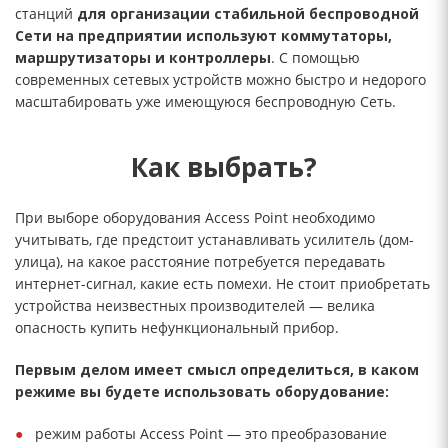
станций
для организации стабильной беспроводной
Сети на предприятии используют коммутаторы,
маршрутизаторы и контроллеры
. С помощью
современных сетевых устройств можно быстро и недорого
масштабировать уже имеющуюся беспроводную Сеть.
Как выбрать?
При выборе оборудования Access Point необходимо
учитывать, где предстоит устанавливать усилитель (дом-
улица), на какое расстояние потребуется передавать
интернет-сигнал, какие есть помехи. Не стоит приобретать
устройства неизвестных производителей — велика
опасность купить нефункциональный прибор.
Первым делом имеет смысл определиться, в каком
режиме вы будете использовать оборудование:
режим работы Access Point — это преобразование