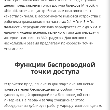
ценам представлены точки доступа брендов Mikrotik и
Ubiquiti, отвечающих требованиям пользователя к
качеству сигнала. В ассортименте имеются устройства с
рабочими диапазонами на частотах 2,4 МГц и 5 МГц.
Дальность передачи сигнала варьируется от 2 до 5 км. В
наличии модели всенаправленного типа для передачи
интернет-сигнала на 360 градусов. Для линков с
несколькими базами предлагаем приобрести точки-
многоточки.
Функции беспроводной
точки доступа
Устройство предназначено для подключения новых
пользователей беспроводным способом к уже
существующей проводной или беспроводной сети
Интернет. На первый взгляд функционал этого
оборудования дублирует работу маршрутизатора, однако