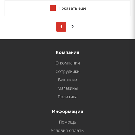
Показать еще
1
2
Компания
О компании
Сотрудники
Вакансии
Магазины
Политика
Информация
Помощь
Условия оплаты