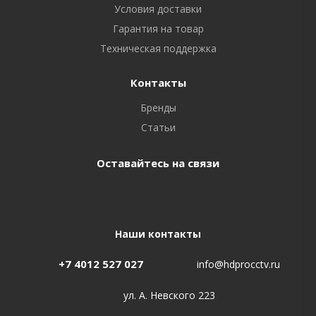
Условия доставки
Гарантия на товар
Техническая поддержка
Контакты
Бренды
Статьи
Оставайтесь на связи
Наши контакты
+7 4012 527 027
info@hdprocctv.ru
ул. А. Невского 223