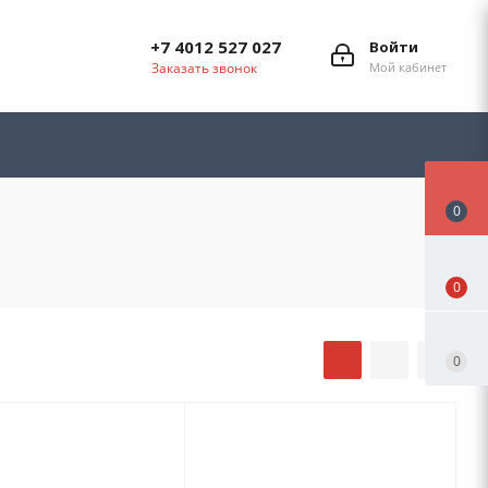
+7 4012 527 027
Войти
Заказать звонок
Мой кабинет
0
0
0