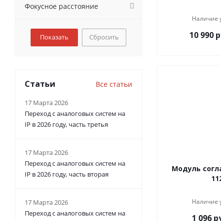
Фокусное расстояние
Наличие 
10 990
р
Сбросить
Статьи
Все статьи
17 Марта 2026
Переход с аналоговых систем на
IP в 2026 году, часть третья
17 Марта 2026
Переход с аналоговых систем на
Модуль согл
IP в 2026 году, часть вторая
11
Наличие 
17 Марта 2026
Переход с аналоговых систем на
1 096
ру