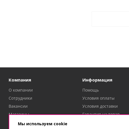
Компания
Информация
О компании
Помощь
Сотрудники
Условия оплаты
Вакансии
Условия доставки
Магазины
Гарантия на товар
Политика
Техническая поддержк
Мы используем cookie