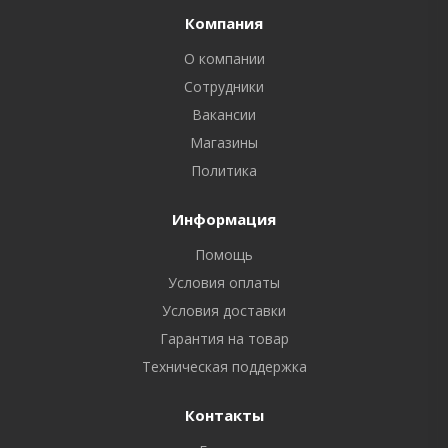
Компания
О компании
Сотрудники
Вакансии
Магазины
Политика
Информация
Помощь
Условия оплаты
Условия доставки
Гарантия на товар
Техническая поддержка
Контакты