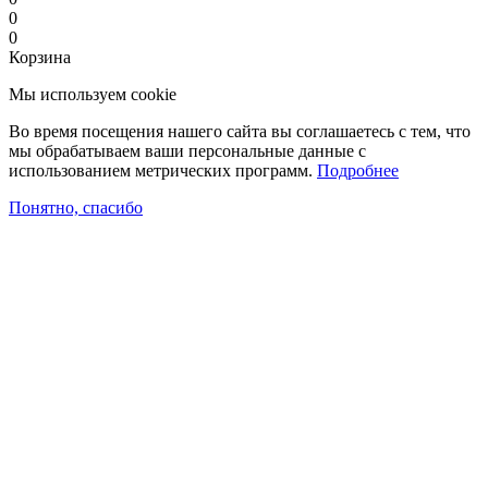
0
0
Корзина
Мы используем cookie
Во время посещения нашего сайта вы соглашаетесь с тем, что
мы обрабатываем ваши персональные данные с
использованием метрических программ.
Подробнее
Понятно, спасибо