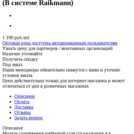
(В системе Raikmann)
1 190
руб.
/шт
Оптовая цена доступна авторизованным пользователям
Узнать цену для партнеров / монтажных организаций
Наличие уточняйте
Получить скидку
Под заказ
Наши менеджеры обязательно свяжутся с вами и уточнят
условия заказа
Цена действительна только для интернет-магазина и может
отличаться от цен в розничных магазинах
Описание
Оплата
Доставка
Отзывы
Задать вопрос
Описание
Модуль сопряжения цифровой (для согласования 4-х