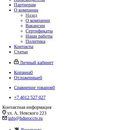
Партнерам
О компании
Назад
О компании
Вакансии
Сертификаты
Наши работы
Политика
Контакты
Статьи
Личный кабинет
Корзина
0
Отложенные
0
Сравнение товаров
0
+7 4012 527 027
Контактная информация
ул. А. Невского 223
info@hdprocctv.ru
Вконтакте