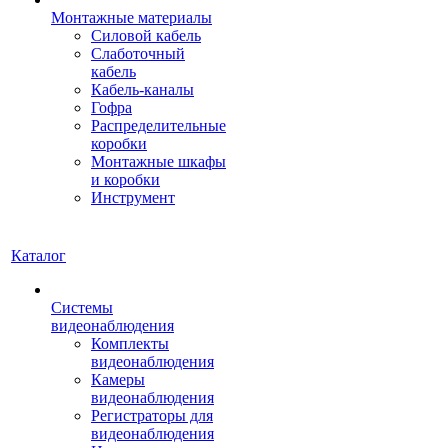
Монтажные материалы
Силовой кабель
Слаботочный
кабель
Кабель-каналы
Гофра
Распределительные
коробки
Монтажные шкафы
и коробки
Инструмент
Каталог
Системы
видеонаблюдения
Комплекты
видеонаблюдения
Камеры
видеонаблюдения
Регистраторы для
видеонаблюдения