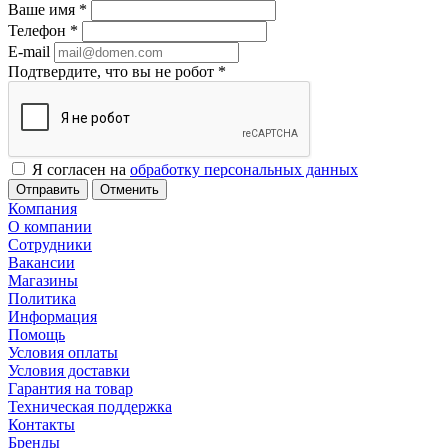
Ваше имя
*
Телефон
*
E-mail
Подтвердите, что вы не робот
*
Я согласен на
обработку персональных данных
Отменить
Компания
О компании
Сотрудники
Вакансии
Магазины
Политика
Информация
Помощь
Условия оплаты
Условия доставки
Гарантия на товар
Техническая поддержка
Контакты
Бренды