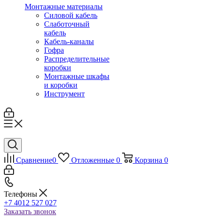
Монтажные материалы
Силовой кабель
Слаботочный
кабель
Кабель-каналы
Гофра
Распределительные
коробки
Монтажные шкафы
и коробки
Инструмент
Сравнение
0
Отложенные
0
Корзина
0
Телефоны
+7 4012 527 027
Заказать звонок