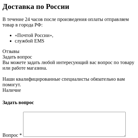
Доставка по России
В течение 24 часов после произведения оплаты отправляем
товар в города РФ:
«Почтой России»,
службой EMS
Отзывы
Задать вопрос
Вы можете задать любой интересующий вас вопрос по товару
или работе магазина.
Наши квалифицированные специалисты обязательно вам
помогут.
Наличие
Задать вопрос
Вопрос
*