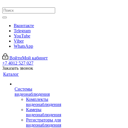
Вконтакте
Telegram
YouTube
Viber
WhatsApp
Войти
Мой кабинет
+7 4012 527 027
Заказать звонок
Каталог
Системы
видеонаблюдения
Комплекты
видеонаблюдения
Камеры
видеонаблюдения
Регистраторы для
видеонаблюдения