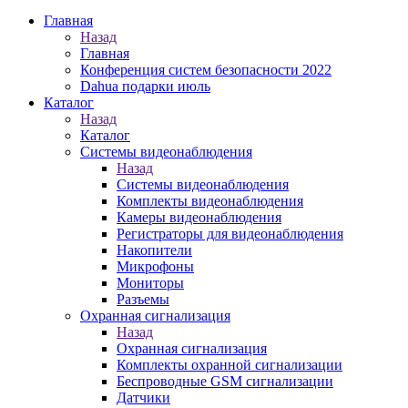
Главная
Назад
Главная
Конференция систем безопасности 2022
Dahua подарки июль
Каталог
Назад
Каталог
Системы видеонаблюдения
Назад
Системы видеонаблюдения
Комплекты видеонаблюдения
Камеры видеонаблюдения
Регистраторы для видеонаблюдения
Накопители
Микрофоны
Мониторы
Разъемы
Охранная сигнализация
Назад
Охранная сигнализация
Комплекты охранной сигнализации
Беспроводные GSM сигнализации
Датчики