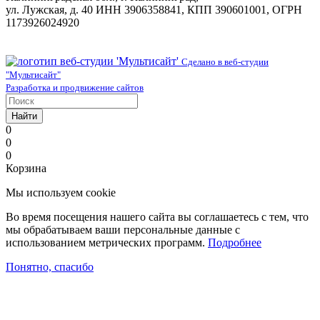
ул. Лужская, д. 40 ИНН 3906358841, КПП 390601001, ОГРН
1173926024920
Сделано в веб-студии
"Мультисайт"
Разработка и продвижение сайтов
Найти
0
0
0
Корзина
Мы используем cookie
Во время посещения нашего сайта вы соглашаетесь с тем, что
мы обрабатываем ваши персональные данные с
использованием метрических программ.
Подробнее
Понятно, спасибо