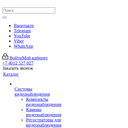
Вконтакте
Telegram
YouTube
Viber
WhatsApp
Войти
Мой кабинет
+7 4012 527 027
Заказать звонок
Каталог
Системы
видеонаблюдения
Комплекты
видеонаблюдения
Камеры
видеонаблюдения
Регистраторы для
видеонаблюдения