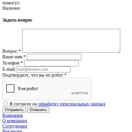
помогут.
Наличие
Задать вопрос
Вопрос
*
Ваше имя
*
Телефон
*
E-mail
Подтвердите, что вы не робот
*
Я согласен на
обработку персональных данных
Отменить
Компания
О компании
Сотрудники
Вакансии