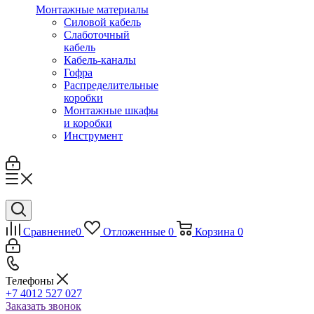
Монтажные материалы
Силовой кабель
Слаботочный
кабель
Кабель-каналы
Гофра
Распределительные
коробки
Монтажные шкафы
и коробки
Инструмент
Сравнение
0
Отложенные
0
Корзина
0
Телефоны
+7 4012 527 027
Заказать звонок