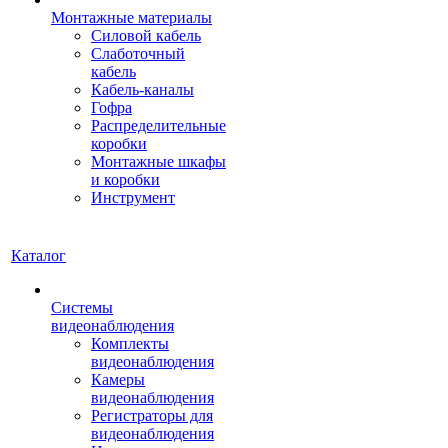
Монтажные материалы
Силовой кабель
Слаботочный
кабель
Кабель-каналы
Гофра
Распределительные
коробки
Монтажные шкафы
и коробки
Инструмент
Каталог
Системы
видеонаблюдения
Комплекты
видеонаблюдения
Камеры
видеонаблюдения
Регистраторы для
видеонаблюдения