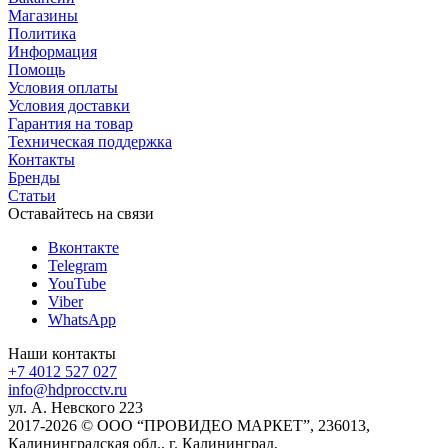
Магазины
Политика
Информация
Помощь
Условия оплаты
Условия доставки
Гарантия на товар
Техническая поддержка
Контакты
Бренды
Статьи
Оставайтесь на связи
Вконтакте
Telegram
YouTube
Viber
WhatsApp
Наши контакты
+7 4012 527 027
info@hdprocctv.ru
ул. А. Невского 223
2017-2026 © ООО “ПРОВИДЕО МАРКЕТ”, 236013,
Калининградская обл., г. Калининград,