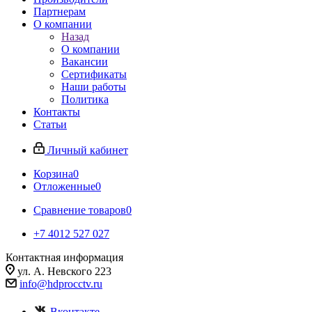
Партнерам
О компании
Назад
О компании
Вакансии
Сертификаты
Наши работы
Политика
Контакты
Статьи
Личный кабинет
Корзина
0
Отложенные
0
Сравнение товаров
0
+7 4012 527 027
Контактная информация
ул. А. Невского 223
info@hdprocctv.ru
Вконтакте