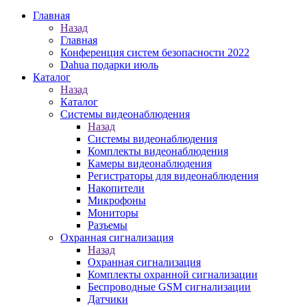
Главная
Назад
Главная
Конференция систем безопасности 2022
Dahua подарки июль
Каталог
Назад
Каталог
Системы видеонаблюдения
Назад
Системы видеонаблюдения
Комплекты видеонаблюдения
Камеры видеонаблюдения
Регистраторы для видеонаблюдения
Накопители
Микрофоны
Мониторы
Разъемы
Охранная сигнализация
Назад
Охранная сигнализация
Комплекты охранной сигнализации
Беспроводные GSM сигнализации
Датчики