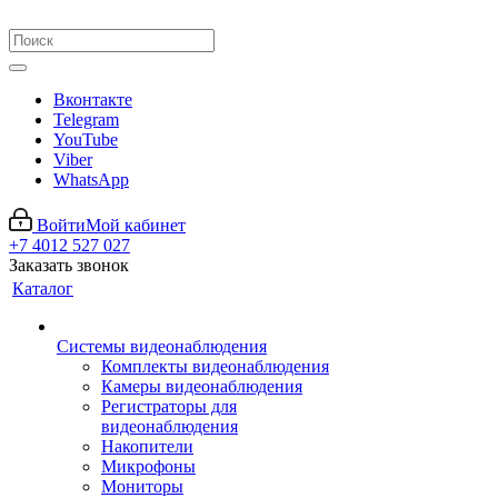
Вконтакте
Telegram
YouTube
Viber
WhatsApp
Войти
Мой кабинет
+7 4012 527 027
Заказать звонок
Каталог
Системы видеонаблюдения
Комплекты видеонаблюдения
Камеры видеонаблюдения
Регистраторы для
видеонаблюдения
Накопители
Микрофоны
Мониторы