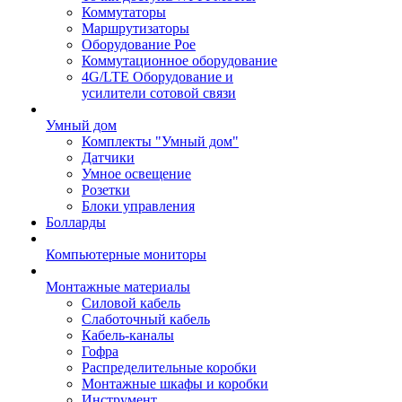
Коммутаторы
Маршрутизаторы
Оборудование Poe
Коммутационное оборудование
4G/LTE Оборудование и
усилители сотовой связи
Умный дом
Комплекты "Умный дом"
Датчики
Умное освещение
Розетки
Блоки управления
Болларды
Компьютерные мониторы
Монтажные материалы
Силовой кабель
Слаботочный кабель
Кабель-каналы
Гофра
Распределительные коробки
Монтажные шкафы и коробки
Инструмент