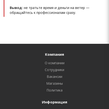
Вывод:
не тратьте время и деньги на ветер —
обращайтесь к профессионалам сразу.
Компания
О компании
Сотрудники
Вакансии
Магазины
Политика
Информация