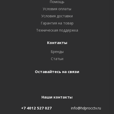
Помощь
Условия оплаты
Условия доставки
Гарантия на товар
Техническая поддержка
Контакты
Бренды
Статьи
Оставайтесь на связи
Наши контакты
+7 4012 527 027
info@hdprocctv.ru