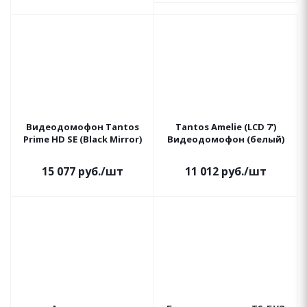
Видеодомофон Tantos
Tantos Amelie (LCD 7')
Prime HD SE (Black Mirror)
Видеодомофон (белый)
15 077
руб.
/шт
11 012
руб.
/шт