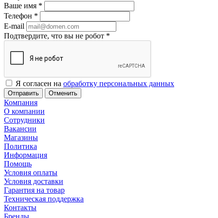
Ваше имя
*
Телефон
*
E-mail
Подтвердите, что вы не робот
*
Я согласен на
обработку персональных данных
Отменить
Компания
О компании
Сотрудники
Вакансии
Магазины
Политика
Информация
Помощь
Условия оплаты
Условия доставки
Гарантия на товар
Техническая поддержка
Контакты
Бренды