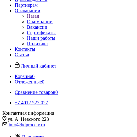
Партнерам
О компании
Назад
О компании
Вакансии
Сертификаты
Наши работы
Политика
Контакты
Статьи
Личный кабинет
Корзина
0
Отложенные
0
Сравнение товаров
0
+7 4012 527 027
Контактная информация
ул. А. Невского 223
info@hdprocctv.ru
Вконтакте