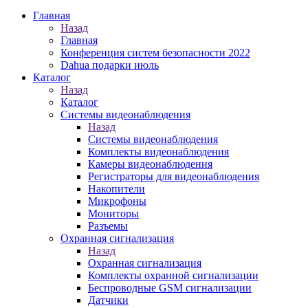
Главная
Назад
Главная
Конференция систем безопасности 2022
Dahua подарки июль
Каталог
Назад
Каталог
Системы видеонаблюдения
Назад
Системы видеонаблюдения
Комплекты видеонаблюдения
Камеры видеонаблюдения
Регистраторы для видеонаблюдения
Накопители
Микрофоны
Мониторы
Разъемы
Охранная сигнализация
Назад
Охранная сигнализация
Комплекты охранной сигнализации
Беспроводные GSM сигнализации
Датчики