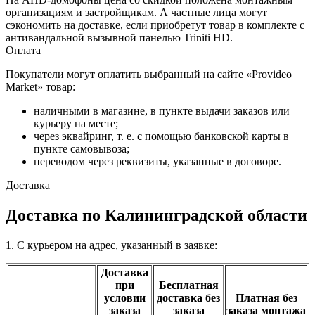
организациям и застройщикам. А частные лица могут
сэкономить на доставке, если приобретут товар в комплекте с
антивандальной вызывной панелью Triniti HD.
Оплата
Покупатели могут оплатить выбранный на сайте «Provideo
Market» товар:
наличными в магазине, в пункте выдачи заказов или
курьеру на месте;
через эквайринг, т. е. с помощью банковской карты в
пункте самовывоза;
переводом через реквизиты, указанные в договоре.
Доставка
Доставка по Калининградской области
1. С курьером на адрес, указанный в заявке:
Доставка
при
Бесплатная
условии
доставка без
Платная без
заказа
заказа
заказа монтажа