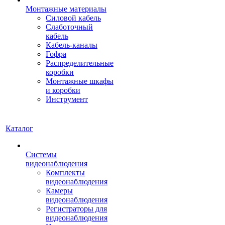
Монтажные материалы
Силовой кабель
Слаботочный
кабель
Кабель-каналы
Гофра
Распределительные
коробки
Монтажные шкафы
и коробки
Инструмент
Каталог
Системы
видеонаблюдения
Комплекты
видеонаблюдения
Камеры
видеонаблюдения
Регистраторы для
видеонаблюдения