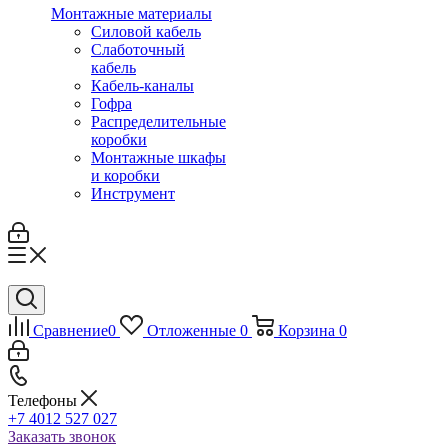
Монтажные материалы
Силовой кабель
Слаботочный
кабель
Кабель-каналы
Гофра
Распределительные
коробки
Монтажные шкафы
и коробки
Инструмент
Сравнение
0
Отложенные
0
Корзина
0
Телефоны
+7 4012 527 027
Заказать звонок