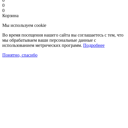
0
0
0
Корзина
Мы используем cookie
Во время посещения нашего сайта вы соглашаетесь с тем, что
мы обрабатываем ваши персональные данные с
использованием метрических программ.
Подробнее
Понятно, спасибо