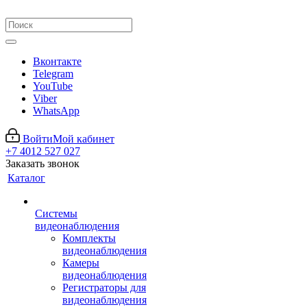
Вконтакте
Telegram
YouTube
Viber
WhatsApp
Войти
Мой кабинет
+7 4012 527 027
Заказать звонок
Каталог
Системы
видеонаблюдения
Комплекты
видеонаблюдения
Камеры
видеонаблюдения
Регистраторы для
видеонаблюдения