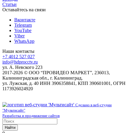
Статьи
Оставайтесь на связи
Вконтакте
Telegram
YouTube
Viber
WhatsApp
Наши контакты
+7 4012 527 027
info@hdprocctv.ru
ул. А. Невского 223
2017-2026 © ООО “ПРОВИДЕО МАРКЕТ”, 236013,
Калининградская обл., г. Калининград,
ул. Лужская, д. 40 ИНН 3906358841, КПП 390601001, ОГРН
1173926024920
Сделано в веб-студии
"Мультисайт"
Разработка и продвижение сайтов
Найти