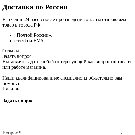
Доставка по России
В течение 24 часов после произведения оплаты отправляем
товар в города РФ:
«Почтой России»,
службой EMS
Отзывы
Задать вопрос
Вы можете задать любой интересующий вас вопрос по товару
или работе магазина.
Наши квалифицированные специалисты обязательно вам
помогут.
Наличие
Задать вопрос
Вопрос
*