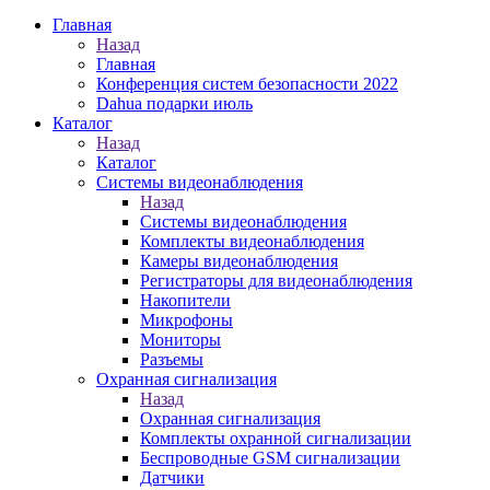
Главная
Назад
Главная
Конференция систем безопасности 2022
Dahua подарки июль
Каталог
Назад
Каталог
Системы видеонаблюдения
Назад
Системы видеонаблюдения
Комплекты видеонаблюдения
Камеры видеонаблюдения
Регистраторы для видеонаблюдения
Накопители
Микрофоны
Мониторы
Разъемы
Охранная сигнализация
Назад
Охранная сигнализация
Комплекты охранной сигнализации
Беспроводные GSM сигнализации
Датчики