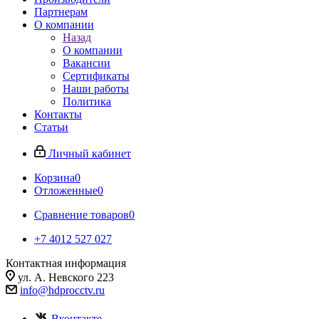
Партнерам
О компании
Назад
О компании
Вакансии
Сертификаты
Наши работы
Политика
Контакты
Статьи
Личный кабинет
Корзина
0
Отложенные
0
Сравнение товаров
0
+7 4012 527 027
Контактная информация
ул. А. Невского 223
info@hdprocctv.ru
Вконтакте