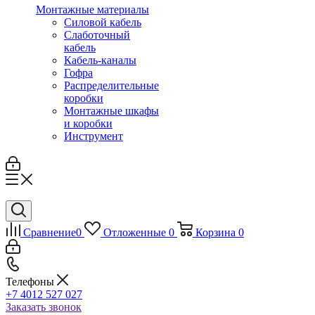
Монтажные материалы
Силовой кабель
Слаботочный
кабель
Кабель-каналы
Гофра
Распределительные
коробки
Монтажные шкафы
и коробки
Инструмент
Сравнение
0
Отложенные
0
Корзина
0
Телефоны
+7 4012 527 027
Заказать звонок