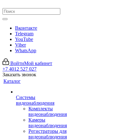
Вконтакте
Telegram
YouTube
Viber
WhatsApp
Войти
Мой кабинет
+7 4012 527 027
Заказать звонок
Каталог
Системы
видеонаблюдения
Комплекты
видеонаблюдения
Камеры
видеонаблюдения
Регистраторы для
видеонаблюдения