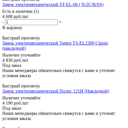
Замок электромеханический ST-EL-06 ( N/2C/B/SS)
Есть в наличии (1)
4 608
руб.
/шт
-
+
В корзину
Быстрый просмотр
Замок электромеханический Tantos TS-EL2369 Classic
(накладной)
Наличие уточняйте
4 830
руб.
/шт
Под заказ
Наши менеджеры обязательно свяжутся с вами и уточнят
условия заказа
Быстрый просмотр
Замок электромеханический Полис 121И (Накладной)
Наличие уточняйте
4 190
руб.
/шт
Под заказ
Наши менеджеры обязательно свяжутся с вами и уточнят
условия заказа