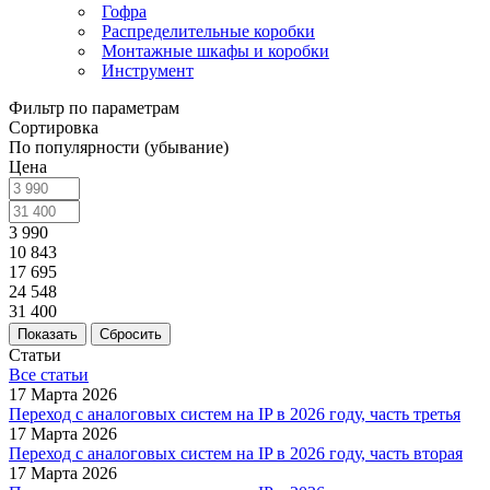
Гофра
Распределительные коробки
Монтажные шкафы и коробки
Инструмент
Фильтр по параметрам
Сортировка
По популярности (убывание)
Цена
3 990
10 843
17 695
24 548
31 400
Сбросить
Статьи
Все статьи
17 Марта 2026
Переход с аналоговых систем на IP в 2026 году, часть третья
17 Марта 2026
Переход с аналоговых систем на IP в 2026 году, часть вторая
17 Марта 2026