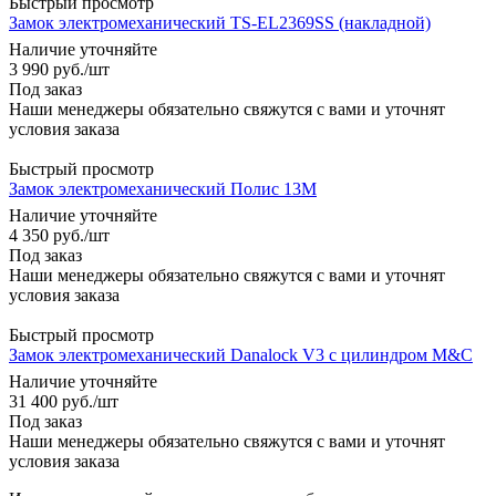
Быстрый просмотр
Замок электромеханический TS-EL2369SS (накладной)
Наличие уточняйте
3 990
руб.
/шт
Под заказ
Наши менеджеры обязательно свяжутся с вами и уточнят
условия заказа
Быстрый просмотр
Замок электромеханический Полис 13М
Наличие уточняйте
4 350
руб.
/шт
Под заказ
Наши менеджеры обязательно свяжутся с вами и уточнят
условия заказа
Быстрый просмотр
Замок электромеханический Danalock V3 с цилиндром M&C
Наличие уточняйте
31 400
руб.
/шт
Под заказ
Наши менеджеры обязательно свяжутся с вами и уточнят
условия заказа