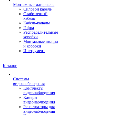
Монтажные материалы
Силовой кабель
Слаботочный
кабель
Кабель-каналы
Гофра
Распределительные
коробки
Монтажные шкафы
и коробки
Инструмент
Каталог
Системы
видеонаблюдения
Комплекты
видеонаблюдения
Камеры
видеонаблюдения
Регистраторы для
видеонаблюдения