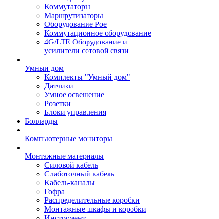
Коммутаторы
Маршрутизаторы
Оборудование Poe
Коммутационное оборудование
4G/LTE Оборудование и
усилители сотовой связи
Умный дом
Комплекты "Умный дом"
Датчики
Умное освещение
Розетки
Блоки управления
Болларды
Компьютерные мониторы
Монтажные материалы
Силовой кабель
Слаботочный кабель
Кабель-каналы
Гофра
Распределительные коробки
Монтажные шкафы и коробки
Инструмент