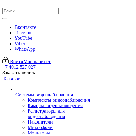
Вконтакте
Telegram
YouTube
Viber
WhatsApp
Войти
Мой кабинет
+7 4012 527 027
Заказать звонок
Каталог
Системы видеонаблюдения
Комплекты видеонаблюдения
Камеры видеонаблюдения
Регистраторы для
видеонаблюдения
Накопители
Микрофоны
Мониторы