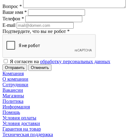
Вопрос
*
Ваше имя
*
Телефон
*
E-mail
Подтвердите, что вы не робот
*
Я согласен на
обработку персональных данных
Отменить
Компания
О компании
Сотрудники
Вакансии
Магазины
Политика
Информация
Помощь
Условия оплаты
Условия доставки
Гарантия на товар
Техническая поддержка