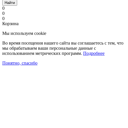
Найти
0
0
0
Корзина
Мы используем cookie
Во время посещения нашего сайта вы соглашаетесь с тем, что
мы обрабатываем ваши персональные данные с
использованием метрических программ.
Подробнее
Понятно, спасибо