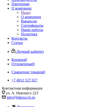
Партнерам
О компании
Назад
О компании
Вакансии
Сертификаты
Наши работы
Политика
Контакты
Статьи
Личный кабинет
Корзина
0
Отложенные
0
Сравнение товаров
0
+7 4012 527 027
Контактная информация
ул. А. Невского 223
info@hdprocctv.ru
Вконтакте