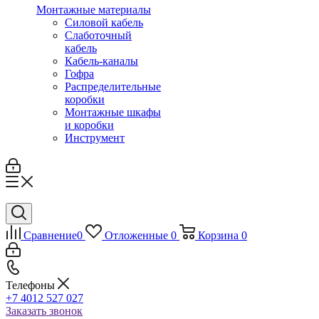
Монтажные материалы
Силовой кабель
Слаботочный
кабель
Кабель-каналы
Гофра
Распределительные
коробки
Монтажные шкафы
и коробки
Инструмент
Сравнение
0
Отложенные
0
Корзина
0
Телефоны
+7 4012 527 027
Заказать звонок