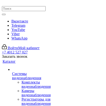
Вконтакте
Telegram
YouTube
Viber
WhatsApp
Войти
Мой кабинет
+7 4012 527 027
Заказать звонок
Каталог
Системы
видеонаблюдения
Комплекты
видеонаблюдения
Камеры
видеонаблюдения
Регистраторы для
видеонаблюдения