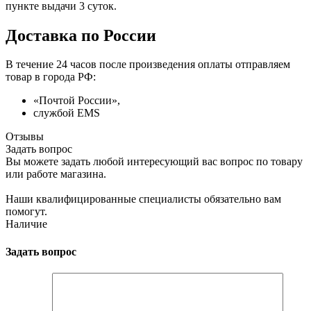
пункте выдачи 3 суток.
Доставка по России
В течение 24 часов после произведения оплаты отправляем
товар в города РФ:
«Почтой России»,
службой EMS
Отзывы
Задать вопрос
Вы можете задать любой интересующий вас вопрос по товару
или работе магазина.
Наши квалифицированные специалисты обязательно вам
помогут.
Наличие
Задать вопрос