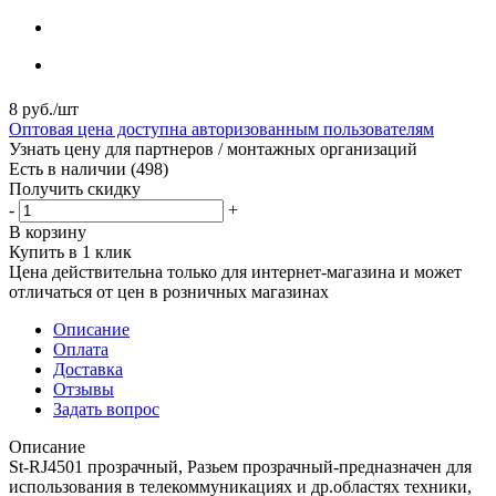
8
руб.
/шт
Оптовая цена доступна авторизованным пользователям
Узнать цену для партнеров / монтажных организаций
Есть в наличии
(498)
Получить скидку
-
+
В корзину
Купить в 1 клик
Цена действительна только для интернет-магазина и может
отличаться от цен в розничных магазинах
Описание
Оплата
Доставка
Отзывы
Задать вопрос
Описание
St-RJ4501 прозрачный, Разьем прозрачный-предназначен для
использования в телекоммуникациях и др.областях техники,