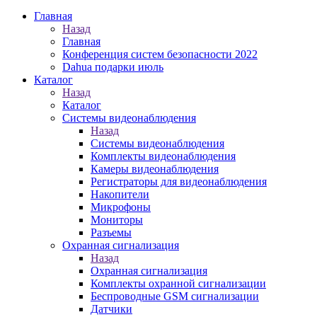
Главная
Назад
Главная
Конференция систем безопасности 2022
Dahua подарки июль
Каталог
Назад
Каталог
Системы видеонаблюдения
Назад
Системы видеонаблюдения
Комплекты видеонаблюдения
Камеры видеонаблюдения
Регистраторы для видеонаблюдения
Накопители
Микрофоны
Мониторы
Разъемы
Охранная сигнализация
Назад
Охранная сигнализация
Комплекты охранной сигнализации
Беспроводные GSM сигнализации
Датчики