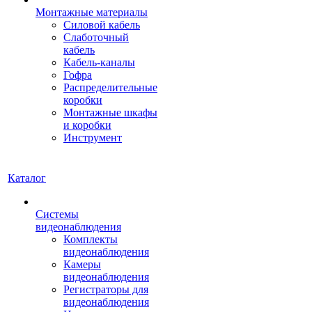
Монтажные материалы
Силовой кабель
Слаботочный
кабель
Кабель-каналы
Гофра
Распределительные
коробки
Монтажные шкафы
и коробки
Инструмент
Каталог
Системы
видеонаблюдения
Комплекты
видеонаблюдения
Камеры
видеонаблюдения
Регистраторы для
видеонаблюдения