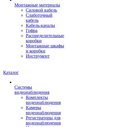
Монтажные материалы
Силовой кабель
Слаботочный
кабель
Кабель-каналы
Гофра
Распределительные
коробки
Монтажные шкафы
и коробки
Инструмент
Каталог
Системы
видеонаблюдения
Комплекты
видеонаблюдения
Камеры
видеонаблюдения
Регистраторы для
видеонаблюдения