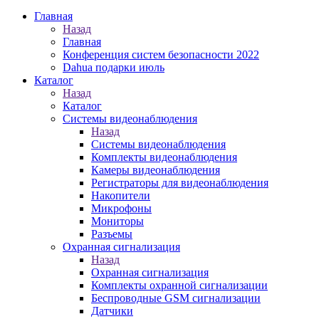
Главная
Назад
Главная
Конференция систем безопасности 2022
Dahua подарки июль
Каталог
Назад
Каталог
Системы видеонаблюдения
Назад
Системы видеонаблюдения
Комплекты видеонаблюдения
Камеры видеонаблюдения
Регистраторы для видеонаблюдения
Накопители
Микрофоны
Мониторы
Разъемы
Охранная сигнализация
Назад
Охранная сигнализация
Комплекты охранной сигнализации
Беспроводные GSM сигнализации
Датчики