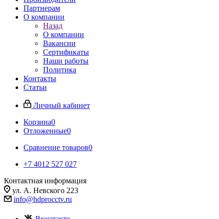
Партнерам
О компании
Назад
О компании
Вакансии
Сертификаты
Наши работы
Политика
Контакты
Статьи
Личный кабинет
Корзина
0
Отложенные
0
Сравнение товаров
0
+7 4012 527 027
Контактная информация
ул. А. Невского 223
info@hdprocctv.ru
Вконтакте