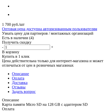
1 700
руб.
/шт
Оптовая цена доступна авторизованным пользователям
Узнать цену для партнеров / монтажных организаций
Есть в наличии
(4)
Получить скидку
-
+
В корзину
Купить в 1 клик
Цена действительна только для интернет-магазина и может
отличаться от цен в розничных магазинах
Описание
Оплата
Доставка
Отзывы
Задать вопрос
Описание
Карта памяти Micro SD на 128 GB с адаптером SD
Оплата