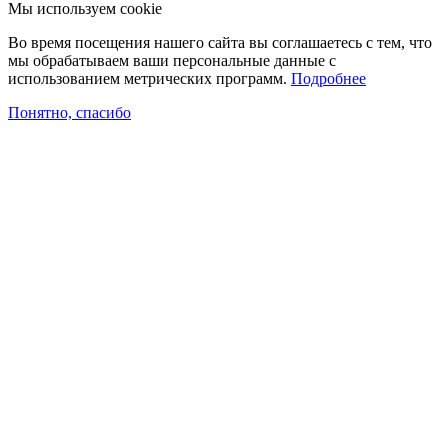
Мы используем cookie
Во время посещения нашего сайта вы соглашаетесь с тем, что
мы обрабатываем ваши персональные данные с
использованием метрических программ.
Подробнее
Понятно, спасибо