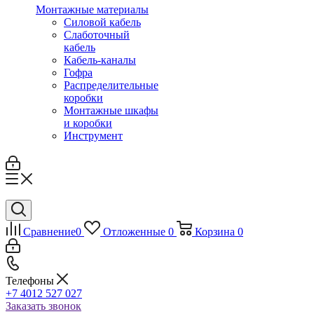
Монтажные материалы
Силовой кабель
Слаботочный
кабель
Кабель-каналы
Гофра
Распределительные
коробки
Монтажные шкафы
и коробки
Инструмент
Сравнение
0
Отложенные
0
Корзина
0
Телефоны
+7 4012 527 027
Заказать звонок