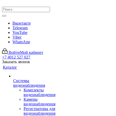
Вконтакте
Telegram
YouTube
Viber
WhatsApp
Войти
Мой кабинет
+7 4012 527 027
Заказать звонок
Каталог
Системы
видеонаблюдения
Комплекты
видеонаблюдения
Камеры
видеонаблюдения
Регистраторы для
видеонаблюдения