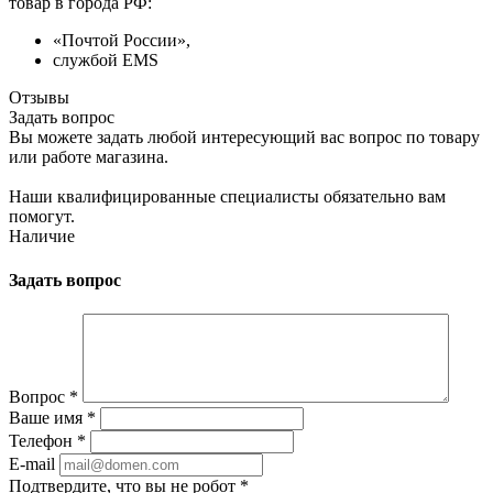
товар в города РФ:
«Почтой России»,
службой EMS
Отзывы
Задать вопрос
Вы можете задать любой интересующий вас вопрос по товару
или работе магазина.
Наши квалифицированные специалисты обязательно вам
помогут.
Наличие
Задать вопрос
Вопрос
*
Ваше имя
*
Телефон
*
E-mail
Подтвердите, что вы не робот
*