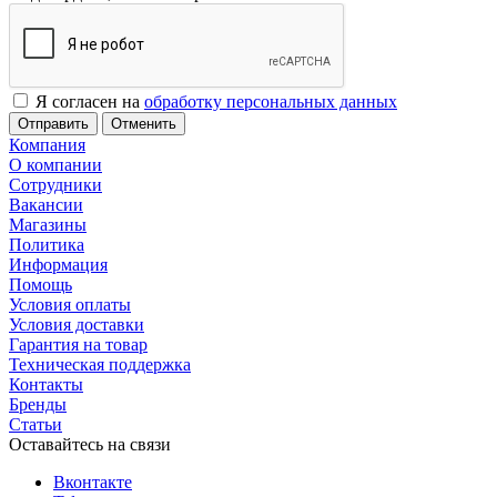
Я согласен на
обработку персональных данных
Отменить
Компания
О компании
Сотрудники
Вакансии
Магазины
Политика
Информация
Помощь
Условия оплаты
Условия доставки
Гарантия на товар
Техническая поддержка
Контакты
Бренды
Статьи
Оставайтесь на связи
Вконтакте