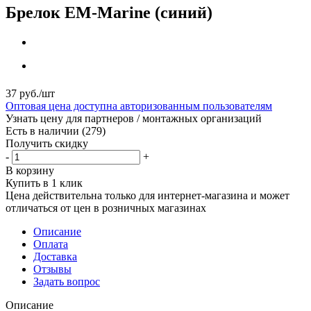
Брелок EM-Marine (синий)
37
руб.
/шт
Оптовая цена доступна авторизованным пользователям
Узнать цену для партнеров / монтажных организаций
Есть в наличии
(279)
Получить скидку
-
+
В корзину
Купить в 1 клик
Цена действительна только для интернет-магазина и может
отличаться от цен в розничных магазинах
Описание
Оплата
Доставка
Отзывы
Задать вопрос
Описание