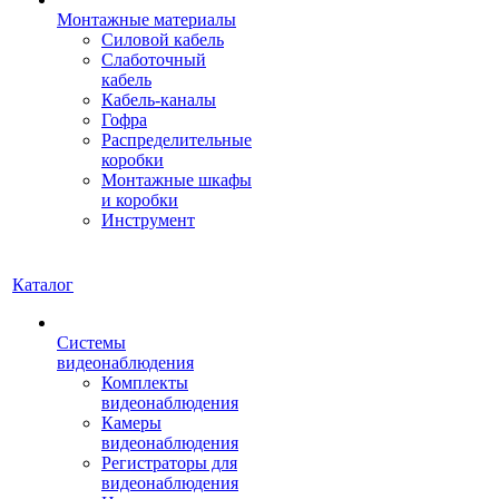
Монтажные материалы
Силовой кабель
Слаботочный
кабель
Кабель-каналы
Гофра
Распределительные
коробки
Монтажные шкафы
и коробки
Инструмент
Каталог
Системы
видеонаблюдения
Комплекты
видеонаблюдения
Камеры
видеонаблюдения
Регистраторы для
видеонаблюдения