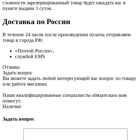
сложности зарезервированный товар будет ожидать вас в
пункте выдачи 3 суток.
Доставка по России
В течение 24 часов после произведения оплаты отправляем
товар в города РФ:
«Почтой России»,
службой EMS
Отзывы
Задать вопрос
Вы можете задать любой интересующий вас вопрос по товару
или работе магазина.
Наши квалифицированные специалисты обязательно вам
помогут.
Наличие
Задать вопрос