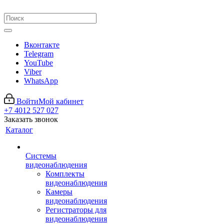
Вконтакте
Telegram
YouTube
Viber
WhatsApp
Войти
Мой кабинет
+7 4012 527 027
Заказать звонок
Каталог
Системы
видеонаблюдения
Комплекты
видеонаблюдения
Камеры
видеонаблюдения
Регистраторы для
видеонаблюдения