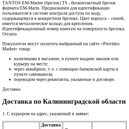
TANTOS EM-Marine (брелок) TS - бесконтактный брелок
формата EM-Marin. Предназначен для идентификации
пользователя в системе контроля доступа по коду,
содержащемуся в конкретном брелоке. Цвет корпуса – синий,
имеется металлическое кольцо для крепления.
Идентификационный номер нанесен на поверхность брелока.
Оплата
Покупатели могут оплатить выбранный на сайте «Provideo
Market» товар:
наличными в магазине, в пункте выдачи заказов или
курьеру на месте;
через эквайринг, т. е. с помощью банковской карты в
пункте самовывоза;
переводом через реквизиты, указанные в договоре.
Доставка
Доставка по Калининградской области
1. С курьером на адрес, указанный в заявке:
Доставка