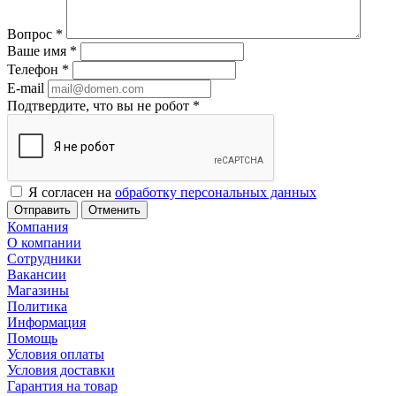
Вопрос
*
Ваше имя
*
Телефон
*
E-mail
Подтвердите, что вы не робот
*
Я согласен на
обработку персональных данных
Отменить
Компания
О компании
Сотрудники
Вакансии
Магазины
Политика
Информация
Помощь
Условия оплаты
Условия доставки
Гарантия на товар