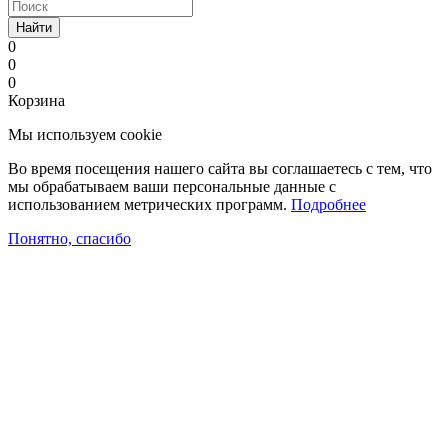
Найти
0
0
0
Корзина
Мы используем cookie
Во время посещения нашего сайта вы соглашаетесь с тем, что
мы обрабатываем ваши персональные данные с
использованием метрических программ.
Подробнее
Понятно, спасибо