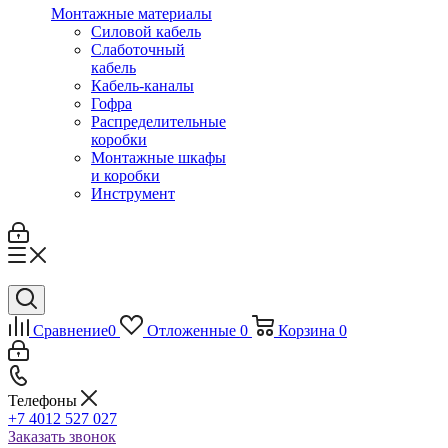
Монтажные материалы
Силовой кабель
Слаботочный
кабель
Кабель-каналы
Гофра
Распределительные
коробки
Монтажные шкафы
и коробки
Инструмент
Сравнение
0
Отложенные
0
Корзина
0
Телефоны
+7 4012 527 027
Заказать звонок