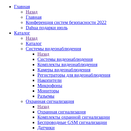
Главная
Назад
Главная
Конференция систем безопасности 2022
Dahua подарки июль
Каталог
Назад
Каталог
Системы видеонаблюдения
Назад
Системы видеонаблюдения
Комплекты видеонаблюдения
Камеры видеонаблюдения
Регистраторы для видеонаблюдения
Накопители
Микрофоны
Мониторы
Разъемы
Охранная сигнализация
Назад
Охранная сигнализация
Комплекты охранной сигнализации
Беспроводные GSM сигнализации
Датчики