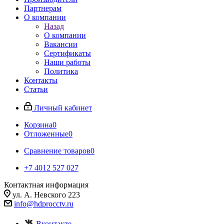
Партнерам
О компании
Назад
О компании
Вакансии
Сертификаты
Наши работы
Политика
Контакты
Статьи
Личный кабинет
Корзина
0
Отложенные
0
Сравнение товаров
0
+7 4012 527 027
Контактная информация
ул. А. Невского 223
info@hdprocctv.ru
Вконтакте