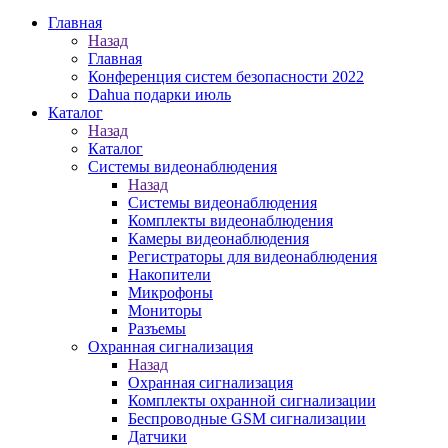
Главная
Назад
Главная
Конференция систем безопасности 2022
Dahua подарки июль
Каталог
Назад
Каталог
Системы видеонаблюдения
Назад
Системы видеонаблюдения
Комплекты видеонаблюдения
Камеры видеонаблюдения
Регистраторы для видеонаблюдения
Накопители
Микрофоны
Мониторы
Разъемы
Охранная сигнализация
Назад
Охранная сигнализация
Комплекты охранной сигнализации
Беспроводные GSM сигнализации
Датчики