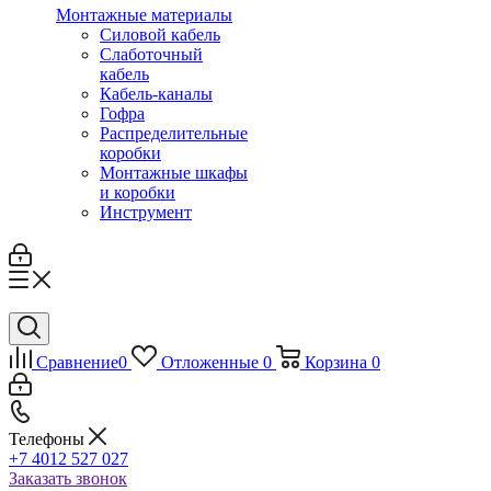
Монтажные материалы
Силовой кабель
Слаботочный
кабель
Кабель-каналы
Гофра
Распределительные
коробки
Монтажные шкафы
и коробки
Инструмент
Сравнение
0
Отложенные
0
Корзина
0
Телефоны
+7 4012 527 027
Заказать звонок