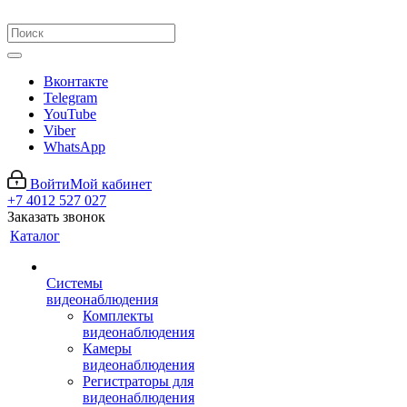
Вконтакте
Telegram
YouTube
Viber
WhatsApp
Войти
Мой кабинет
+7 4012 527 027
Заказать звонок
Каталог
Системы
видеонаблюдения
Комплекты
видеонаблюдения
Камеры
видеонаблюдения
Регистраторы для
видеонаблюдения