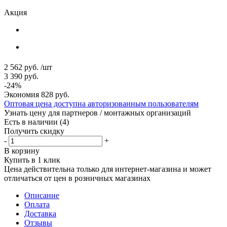
Акция
2 562
руб.
/шт
3 390
руб.
-
24
%
Экономия
828
руб.
Оптовая цена доступна авторизованным пользователям
Узнать цену для партнеров / монтажных организаций
Есть в наличии
(4)
Получить скидку
-
+
В корзину
Купить в 1 клик
Цена действительна только для интернет-магазина и может
отличаться от цен в розничных магазинах
Описание
Оплата
Доставка
Отзывы