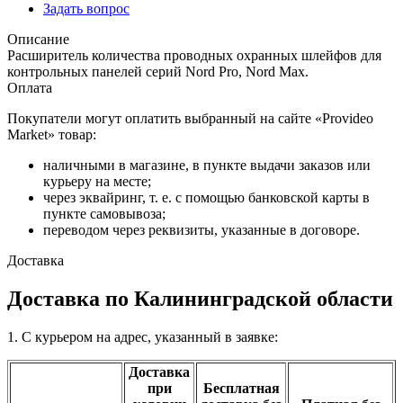
Задать вопрос
Описание
Расширитель количества проводных охранных шлейфов для
контрольных панелей серий Nord Pro, Nord Max.
Оплата
Покупатели могут оплатить выбранный на сайте «Provideo
Market» товар:
наличными в магазине, в пункте выдачи заказов или
курьеру на месте;
через эквайринг, т. е. с помощью банковской карты в
пункте самовывоза;
переводом через реквизиты, указанные в договоре.
Доставка
Доставка по Калининградской области
1. С курьером на адрес, указанный в заявке:
Доставка
при
Бесплатная