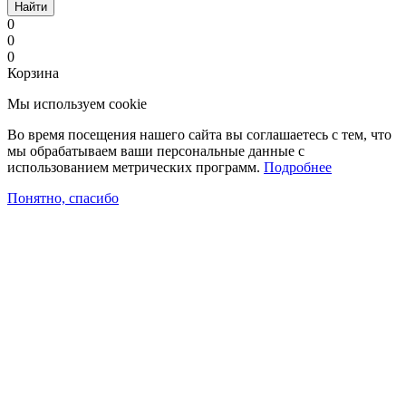
Найти
0
0
0
Корзина
Мы используем cookie
Во время посещения нашего сайта вы соглашаетесь с тем, что
мы обрабатываем ваши персональные данные с
использованием метрических программ.
Подробнее
Понятно, спасибо