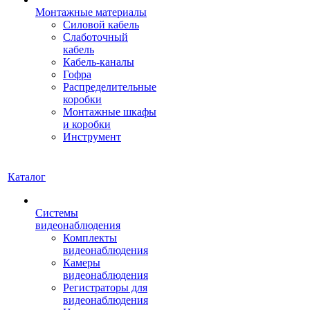
Монтажные материалы
Силовой кабель
Слаботочный
кабель
Кабель-каналы
Гофра
Распределительные
коробки
Монтажные шкафы
и коробки
Инструмент
Каталог
Системы
видеонаблюдения
Комплекты
видеонаблюдения
Камеры
видеонаблюдения
Регистраторы для
видеонаблюдения