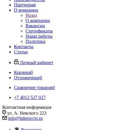
Партнерам
О компании
Назад
О компании
Вакансии
Сертификаты
Наши работы
Политика
Контакты
Статьи
Личный кабинет
Корзина
0
Отложенные
0
Сравнение товаров
0
+7 4012 527 027
Контактная информация
ул. А. Невского 223
info@hdprocctv.ru
Вконтакте