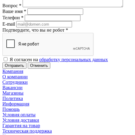
Вопрос
*
Ваше имя
*
Телефон
*
E-mail
Подтвердите, что вы не робот
*
Я согласен на
обработку персональных данных
Отменить
Компания
О компании
Сотрудники
Вакансии
Магазины
Политика
Информация
Помощь
Условия оплаты
Условия доставки
Гарантия на товар
Техническая поддержка