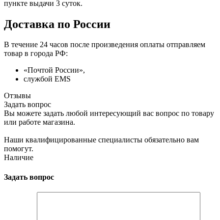
пункте выдачи 3 суток.
Доставка по России
В течение 24 часов после произведения оплаты отправляем
товар в города РФ:
«Почтой России»,
службой EMS
Отзывы
Задать вопрос
Вы можете задать любой интересующий вас вопрос по товару
или работе магазина.
Наши квалифицированные специалисты обязательно вам
помогут.
Наличие
Задать вопрос