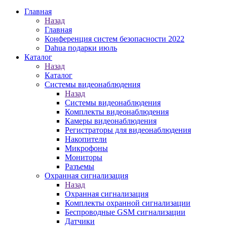
Главная
Назад
Главная
Конференция систем безопасности 2022
Dahua подарки июль
Каталог
Назад
Каталог
Системы видеонаблюдения
Назад
Системы видеонаблюдения
Комплекты видеонаблюдения
Камеры видеонаблюдения
Регистраторы для видеонаблюдения
Накопители
Микрофоны
Мониторы
Разъемы
Охранная сигнализация
Назад
Охранная сигнализация
Комплекты охранной сигнализации
Беспроводные GSM сигнализации
Датчики