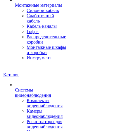
Монтажные материалы
Силовой кабель
Слаботочный
кабель
Кабель-каналы
Гофра
Распределительные
коробки
Монтажные шкафы
и коробки
Инструмент
Каталог
Системы
видеонаблюдения
Комплекты
видеонаблюдения
Камеры
видеонаблюдения
Регистраторы для
видеонаблюдения