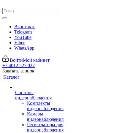
Вконтакте
Telegram
YouTube
Viber
WhatsApp
Войти
Мой кабинет
+7 4012 527 027
Заказать звонок
Каталог
Системы
видеонаблюдения
Комплекты
видеонаблюдения
Камеры
видеонаблюдения
Регистраторы для
видеонаблюдения