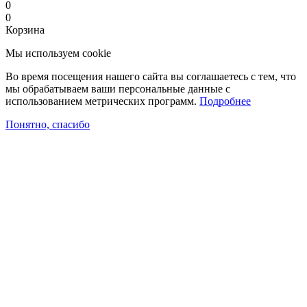
0
0
Корзина
Мы используем cookie
Во время посещения нашего сайта вы соглашаетесь с тем, что
мы обрабатываем ваши персональные данные с
использованием метрических программ.
Подробнее
Понятно, спасибо