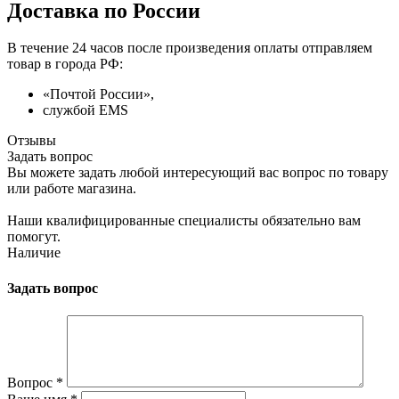
Доставка по России
В течение 24 часов после произведения оплаты отправляем
товар в города РФ:
«Почтой России»,
службой EMS
Отзывы
Задать вопрос
Вы можете задать любой интересующий вас вопрос по товару
или работе магазина.
Наши квалифицированные специалисты обязательно вам
помогут.
Наличие
Задать вопрос
Вопрос
*