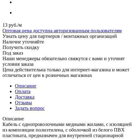
13
руб.
/м
Оптовая цена доступна авторизованным пользователям
Узнать цену для партнеров / монтажных организаций
Наличие уточняйте
Получить скидку
Под заказ
Наши менеджеры обязательно свяжутся с вами и уточнят
условия заказа
Цена действительна только для интернет-магазина и может
отличаться от цен в розничных магазинах
Описание
Оплата
Доставка
Отзывы
Задать вопрос
Описание
Кабель с однопроволочными медными жилами, с изоляцией
из композиции полиэтилена, с оболочкой из белого ПВХ
пластиката, предназначен для внутренней стационарной