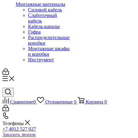
Монтажные материалы
Силовой кабель
Слаботочный
кабель
Кабель-каналы
Гофра
Распределительные
коробки
Монтажные шкафы
и коробки
Инструмент
Сравнение
0
Отложенные
0
Корзина
0
Телефоны
+7 4012 527 027
Заказать звонок