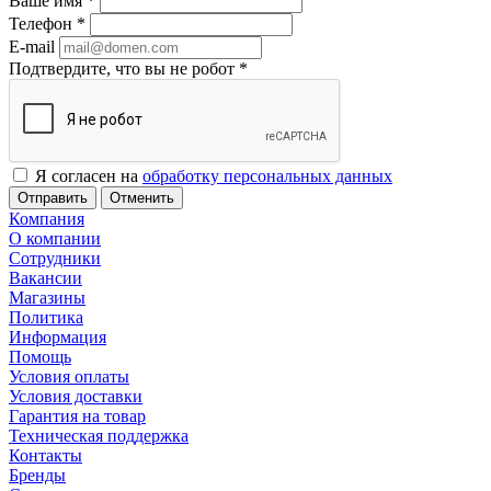
Ваше имя
*
Телефон
*
E-mail
Подтвердите, что вы не робот
*
Я согласен на
обработку персональных данных
Отменить
Компания
О компании
Сотрудники
Вакансии
Магазины
Политика
Информация
Помощь
Условия оплаты
Условия доставки
Гарантия на товар
Техническая поддержка
Контакты
Бренды