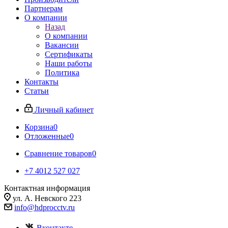
Партнерам
О компании
Назад
О компании
Вакансии
Сертификаты
Наши работы
Политика
Контакты
Статьи
Личный кабинет
Корзина
0
Отложенные
0
Сравнение товаров
0
+7 4012 527 027
Контактная информация
ул. А. Невского 223
info@hdprocctv.ru
Вконтакте