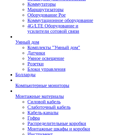
Коммутаторы
Маршрутизаторы
Оборудование Poe
Коммутационное оборудование
4G/LTE Оборудование и
усилители сотовой связи
Умный дом
Комплекты "Умный дом"
Датчики
Умное освещение
Розетки
Блоки управления
Болларды
Компьютерные мониторы
Монтажные материалы
Силовой кабель
Слаботочный кабель
Кабель-каналы
Гофра
Распределительные коробки
Монтажные шкафы и коробки
Инструмент