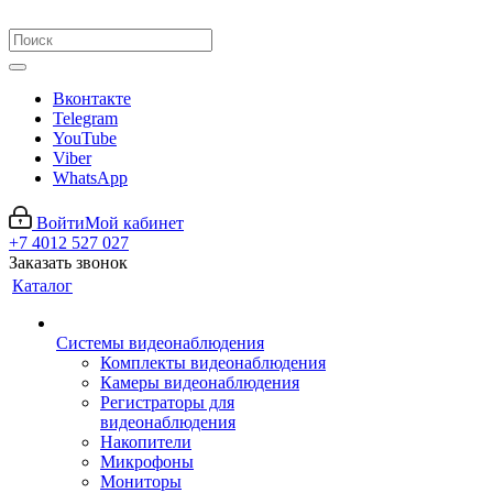
Вконтакте
Telegram
YouTube
Viber
WhatsApp
Войти
Мой кабинет
+7 4012 527 027
Заказать звонок
Каталог
Системы видеонаблюдения
Комплекты видеонаблюдения
Камеры видеонаблюдения
Регистраторы для
видеонаблюдения
Накопители
Микрофоны
Мониторы