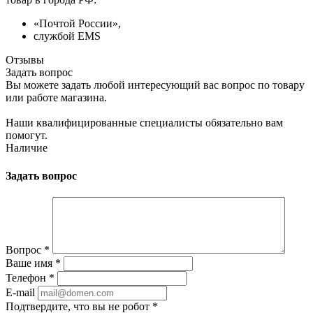
«Почтой России»,
службой EMS
Отзывы
Задать вопрос
Вы можете задать любой интересующий вас вопрос по товару
или работе магазина.
Наши квалифицированные специалисты обязательно вам
помогут.
Наличие
Задать вопрос
Вопрос
*
Ваше имя
*
Телефон
*
E-mail
Подтвердите, что вы не робот
*