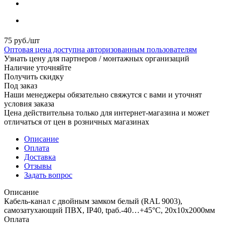
75
руб.
/шт
Оптовая цена доступна авторизованным пользователям
Узнать цену для партнеров / монтажных организаций
Наличие уточняйте
Получить скидку
Под заказ
Наши менеджеры обязательно свяжутся с вами и уточнят
условия заказа
Цена действительна только для интернет-магазина и может
отличаться от цен в розничных магазинах
Описание
Оплата
Доставка
Отзывы
Задать вопрос
Описание
Кабель-канал с двойным замком белый (RAL 9003),
самозатухающий ПВХ, IP40, tраб.-40…+45°С, 20х10х2000мм
Оплата