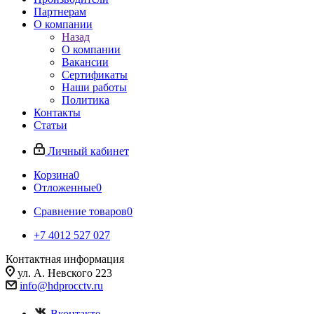
Партнерам
О компании
Назад
О компании
Вакансии
Сертификаты
Наши работы
Политика
Контакты
Статьи
Личный кабинет
Корзина
0
Отложенные
0
Сравнение товаров
0
+7 4012 527 027
Контактная информация
ул. А. Невского 223
info@hdprocctv.ru
Вконтакте