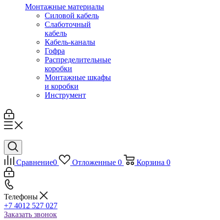
Монтажные материалы
Силовой кабель
Слаботочный
кабель
Кабель-каналы
Гофра
Распределительные
коробки
Монтажные шкафы
и коробки
Инструмент
Сравнение
0
Отложенные
0
Корзина
0
Телефоны
+7 4012 527 027
Заказать звонок