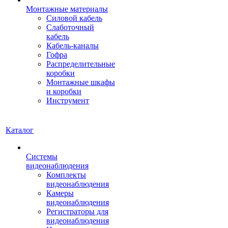
Монтажные материалы
Силовой кабель
Слаботочный
кабель
Кабель-каналы
Гофра
Распределительные
коробки
Монтажные шкафы
и коробки
Инструмент
Каталог
Системы
видеонаблюдения
Комплекты
видеонаблюдения
Камеры
видеонаблюдения
Регистраторы для
видеонаблюдения