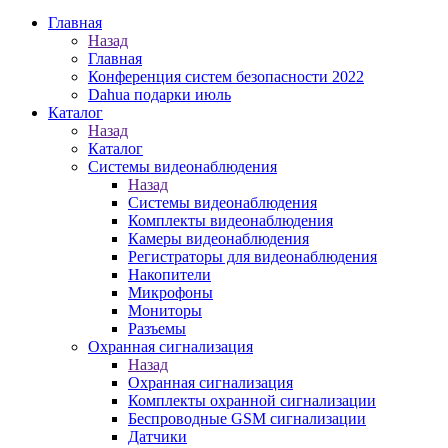
Главная
Назад
Главная
Конференция систем безопасности 2022
Dahua подарки июль
Каталог
Назад
Каталог
Системы видеонаблюдения
Назад
Системы видеонаблюдения
Комплекты видеонаблюдения
Камеры видеонаблюдения
Регистраторы для видеонаблюдения
Накопители
Микрофоны
Мониторы
Разъемы
Охранная сигнализация
Назад
Охранная сигнализация
Комплекты охранной сигнализации
Беспроводные GSM сигнализации
Датчики