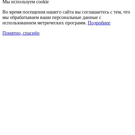
Мы используем cookie
Во время посещения нашего сайта вы соглашаетесь с тем, что
мы обрабатываем ваши персональные данные с
использованием метрических программ.
Подробнее
Понятно, спасибо