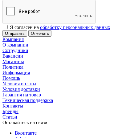
Я согласен на
обработку персональных данных
Отменить
Компания
О компании
Сотрудники
Вакансии
Магазины
Политика
Информация
Помощь
Условия оплаты
Условия доставки
Гарантия на товар
Техническая поддержка
Контакты
Бренды
Статьи
Оставайтесь на связи
Вконтакте