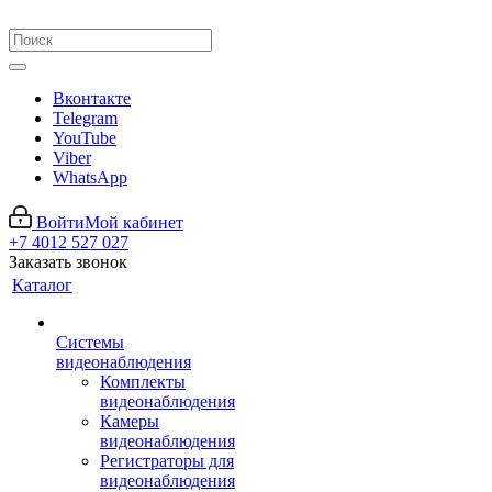
Вконтакте
Telegram
YouTube
Viber
WhatsApp
Войти
Мой кабинет
+7 4012 527 027
Заказать звонок
Каталог
Системы
видеонаблюдения
Комплекты
видеонаблюдения
Камеры
видеонаблюдения
Регистраторы для
видеонаблюдения