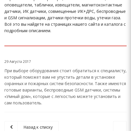
оповещатели, таблички, извещатели, магнитоконтактные
датчики, ИК датчики, совмещенные ИК+ДРС, беспроводные
и GSM сигнализации, датчики протечки воды, утечки газа.
Всё это вы найдете на страницах нашего сайта и каталога с
подробным описанием.
29 Августа 2017
При выборе оборудования стоит обратиться к специалисту,
который поможет вам не упустить детали в установке
охранных и пожарных систем безопасности. Также имеются
готовые варианты, беспроводные GSM датчики, системы
«Умный дом», которые с легкостью можете установить и
сам пользователь.
Назад к списку