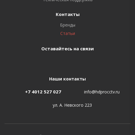
Контакты
Бренды
Статьи
Оставайтесь на связи
Наши контакты
+7 4012 527 027
info@hdprocctv.ru
ул. А. Невского 223