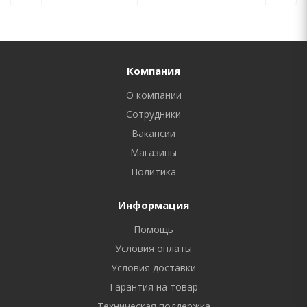
Компания
О компании
Сотрудники
Вакансии
Магазины
Политика
Информация
Помощь
Условия оплаты
Условия доставки
Гарантия на товар
Техническая поддержка