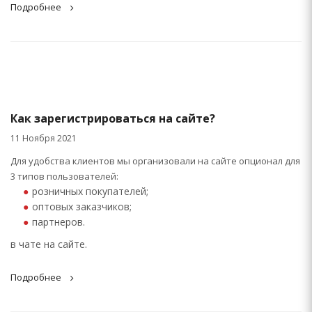
Подробнее
Как зарегистрироваться на сайте?
11 Ноября 2021
Для удобства клиентов мы организовали на сайте опционал для
3 типов пользователей:
розничных покупателей;
оптовых заказчиков;
партнеров.
в чате на сайте.
Подробнее