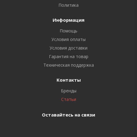
Политика
Информация
Помощь
Условия оплаты
Условия доставки
Гарантия на товар
Техническая поддержка
Контакты
Бренды
Статьи
Оставайтесь на связи