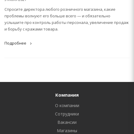
Спросите директора любого розничного магазина, какие
проблемы волнуют его больше всего — и обязательно
услышите про контроль работы персонала, увеличение продаж
и борьбу с кражами товара.
Подробнее
Компания
О компании
Сотрудники
Вакансии
Магазины