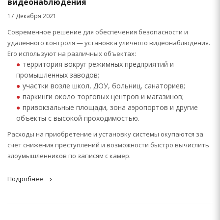
видеонаблюдения
17 Декабря 2021
Современное решение для обеспечения безопасности и
удаленного контроля — установка уличного видеонаблюдения.
Его используют на различных объектах:
территория вокруг режимных предприятий и
промышленных заводов;
участки возле школ, ДОУ, больниц, санаториев;
паркинги около торговых центров и магазинов;
привокзальные площади, зона аэропортов и другие
объекты с высокой проходимостью.
Расходы на приобретение и установку системы окупаются за
счет снижения преступлений и возможности быстро вычислить
злоумышленников по записям с камер.
Подробнее