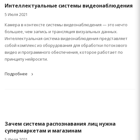
Интеллектуальные системы видеонаблюдения
5 Июля 2021
Камера в контексте системы видеонаблюдения — это нечто
большее, чем запись и трансляция визуальных данных.
Интеллектуальная система видеонаблюдения представляет
собой комплекс из оборудования для обработки потокового
видео и программного обеспечения, которое работает по
принципу нейросети.
Подробнее
Зачем система распознавания лиц нужна
супермаркетам и магазинам
5 Июля 2021