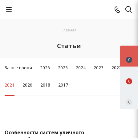
Главная
Статьи
0
За все время
2026
2025
2024
2023
2022
0
2021
2020
2018
2017
0
Особенности систем уличного