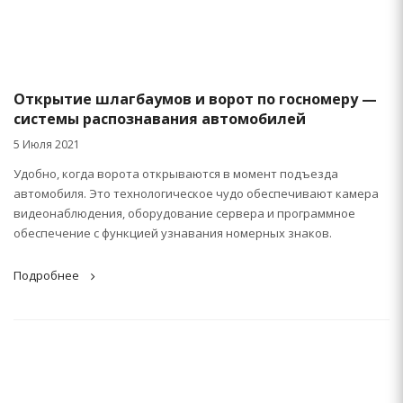
Открытие шлагбаумов и ворот по госномеру —
системы распознавания автомобилей
5 Июля 2021
Удобно, когда ворота открываются в момент подъезда
автомобиля. Это технологическое чудо обеспечивают камера
видеонаблюдения, оборудование сервера и программное
обеспечение с функцией узнавания номерных знаков.
Подробнее