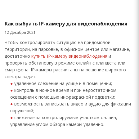
Как выбрать IP-камеру для видеонаблюдения
12 Декабря 2021
Чтобы контролировать ситуацию на придомовой
территории, на парковке, в офисном центре или магазине,
достаточно
купить IP-камеру видеонаблюдения
и
проверять обстановку в режиме онлайн с планшета или
смартфона. IP-камеры рассчитаны на решение широкого
спектра задач:
удаленное слежение на улице и в помещении;
контроль в ночное время и при недостаточном
освещении с помощью инфракрасной подсветки;
возможность записывать видео и аудио для фиксации
нарушений;
слежение за контролируемым участком онлайн,
управление углом обзора камеры удаленно.