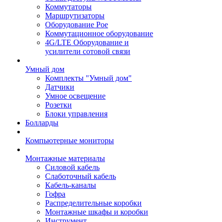
Коммутаторы
Маршрутизаторы
Оборудование Poe
Коммутационное оборудование
4G/LTE Оборудование и
усилители сотовой связи
Умный дом
Комплекты "Умный дом"
Датчики
Умное освещение
Розетки
Блоки управления
Болларды
Компьютерные мониторы
Монтажные материалы
Силовой кабель
Слаботочный кабель
Кабель-каналы
Гофра
Распределительные коробки
Монтажные шкафы и коробки
Инструмент