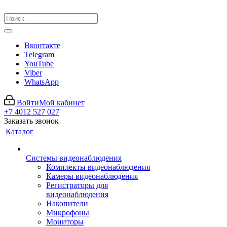
Вконтакте
Telegram
YouTube
Viber
WhatsApp
Войти
Мой кабинет
+7 4012 527 027
Заказать звонок
Каталог
Системы видеонаблюдения
Комплекты видеонаблюдения
Камеры видеонаблюдения
Регистраторы для
видеонаблюдения
Накопители
Микрофоны
Мониторы