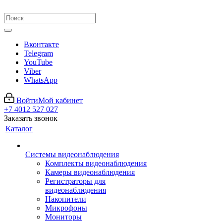
Вконтакте
Telegram
YouTube
Viber
WhatsApp
Войти
Мой кабинет
+7 4012 527 027
Заказать звонок
Каталог
Системы видеонаблюдения
Комплекты видеонаблюдения
Камеры видеонаблюдения
Регистраторы для
видеонаблюдения
Накопители
Микрофоны
Мониторы