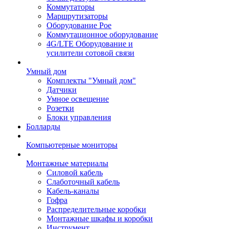
Коммутаторы
Маршрутизаторы
Оборудование Poe
Коммутационное оборудование
4G/LTE Оборудование и
усилители сотовой связи
Умный дом
Комплекты "Умный дом"
Датчики
Умное освещение
Розетки
Блоки управления
Болларды
Компьютерные мониторы
Монтажные материалы
Силовой кабель
Слаботочный кабель
Кабель-каналы
Гофра
Распределительные коробки
Монтажные шкафы и коробки
Инструмент