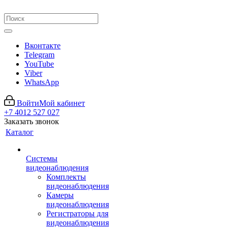
Вконтакте
Telegram
YouTube
Viber
WhatsApp
Войти
Мой кабинет
+7 4012 527 027
Заказать звонок
Каталог
Системы
видеонаблюдения
Комплекты
видеонаблюдения
Камеры
видеонаблюдения
Регистраторы для
видеонаблюдения