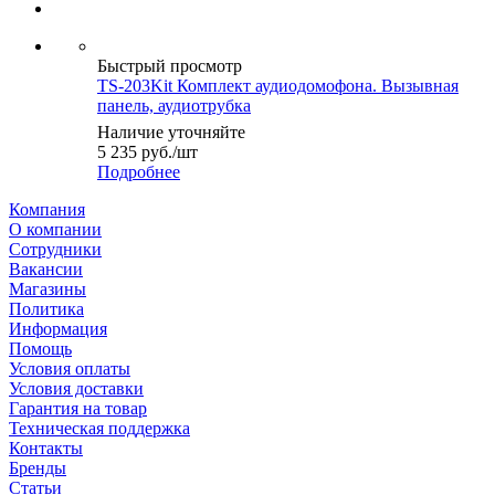
Быстрый просмотр
TS-203Kit Комплект аудиодомофона. Вызывная
панель, аудиотрубка
Наличие уточняйте
5 235
руб.
/шт
Подробнее
Компания
О компании
Сотрудники
Вакансии
Магазины
Политика
Информация
Помощь
Условия оплаты
Условия доставки
Гарантия на товар
Техническая поддержка
Контакты
Бренды
Статьи