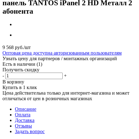
панель TANTOS iPanel 2 HD Металл 2
абонента
9 568
руб.
/шт
Оптовая цена доступна авторизованным пользователям
Узнать цену для партнеров / монтажных организаций
Есть в наличии
(1)
Получить скидку
-
+
В корзину
Купить в 1 клик
Цена действительна только для интернет-магазина и может
отличаться от цен в розничных магазинах
Описание
Оплата
Доставка
Отзывы
Задать вопрос