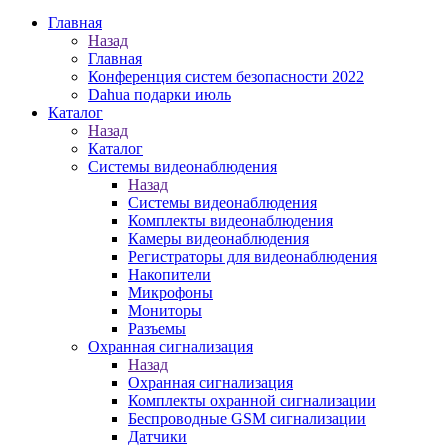
Главная
Назад
Главная
Конференция систем безопасности 2022
Dahua подарки июль
Каталог
Назад
Каталог
Системы видеонаблюдения
Назад
Системы видеонаблюдения
Комплекты видеонаблюдения
Камеры видеонаблюдения
Регистраторы для видеонаблюдения
Накопители
Микрофоны
Мониторы
Разъемы
Охранная сигнализация
Назад
Охранная сигнализация
Комплекты охранной сигнализации
Беспроводные GSM сигнализации
Датчики