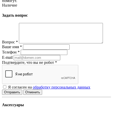
помогут.
Наличие
Задать вопрос
Вопрос
*
Ваше имя
*
Телефон
*
E-mail
Подтвердите, что вы не робот
*
Я согласен на
обработку персональных данных
Отменить
Аксессуары