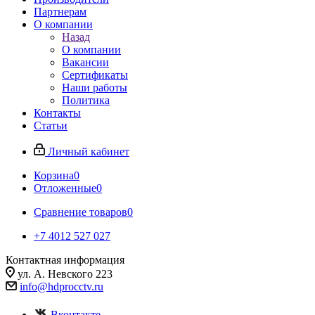
Партнерам
О компании
Назад
О компании
Вакансии
Сертификаты
Наши работы
Политика
Контакты
Статьи
Личный кабинет
Корзина
0
Отложенные
0
Сравнение товаров
0
+7 4012 527 027
Контактная информация
ул. А. Невского 223
info@hdprocctv.ru
Вконтакте