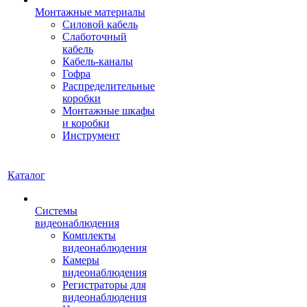
Монтажные материалы
Силовой кабель
Слаботочный
кабель
Кабель-каналы
Гофра
Распределительные
коробки
Монтажные шкафы
и коробки
Инструмент
Каталог
Системы
видеонаблюдения
Комплекты
видеонаблюдения
Камеры
видеонаблюдения
Регистраторы для
видеонаблюдения