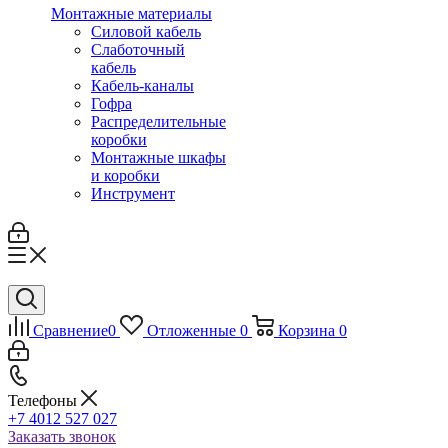
Монтажные материалы
Силовой кабель
Слаботочный
кабель
Кабель-каналы
Гофра
Распределительные
коробки
Монтажные шкафы
и коробки
Инструмент
Сравнение
0
Отложенные
0
Корзина
0
Телефоны
+7 4012 527 027
Заказать звонок