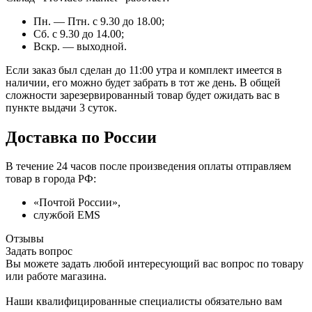
Пн. — Птн. с 9.30 до 18.00;
Сб. с 9.30 до 14.00;
Вскр. — выходной.
Если заказ был сделан до 11:00 утра и комплект имеется в
наличии, его можно будет забрать в тот же день. В общей
сложности зарезервированный товар будет ожидать вас в
пункте выдачи 3 суток.
Доставка по России
В течение 24 часов после произведения оплаты отправляем
товар в города РФ:
«Почтой России»,
службой EMS
Отзывы
Задать вопрос
Вы можете задать любой интересующий вас вопрос по товару
или работе магазина.
Наши квалифицированные специалисты обязательно вам