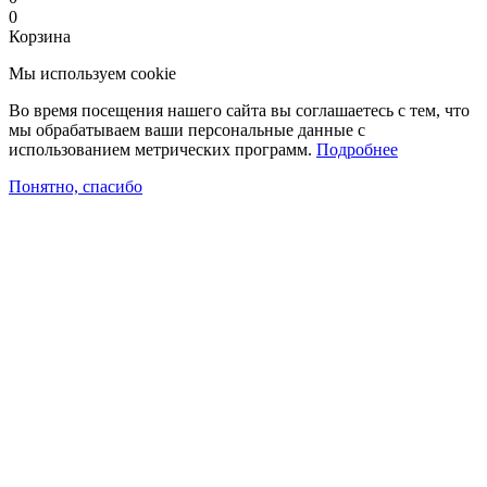
0
Корзина
Мы используем cookie
Во время посещения нашего сайта вы соглашаетесь с тем, что
мы обрабатываем ваши персональные данные с
использованием метрических программ.
Подробнее
Понятно, спасибо