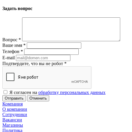
Задать вопрос
Вопрос
*
Ваше имя
*
Телефон
*
E-mail
Подтвердите, что вы не робот
*
Я согласен на
обработку персональных данных
Отменить
Компания
О компании
Сотрудники
Вакансии
Магазины
Политика