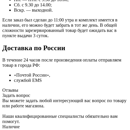
Сб. с 9.30 до 14.00;
Вскр. — выходной.
Если заказ был сделан до 11:00 утра и комплект имеется в
наличии, его можно будет забрать в тот же день. В общей
сложности зарезервированный товар будет ожидать вас в
пункте выдачи 3 суток.
Доставка по России
В течение 24 часов после произведения оплаты отправляем
товар в города РФ:
«Почтой России»,
службой EMS
Отзывы
Задать вопрос
Вы можете задать любой интересующий вас вопрос по товару
или работе магазина.
Наши квалифицированные специалисты обязательно вам
помогут.
Наличие