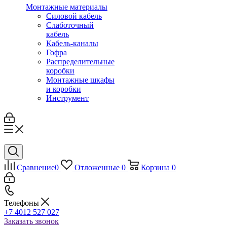
Монтажные материалы
Силовой кабель
Слаботочный
кабель
Кабель-каналы
Гофра
Распределительные
коробки
Монтажные шкафы
и коробки
Инструмент
Сравнение
0
Отложенные
0
Корзина
0
Телефоны
+7 4012 527 027
Заказать звонок