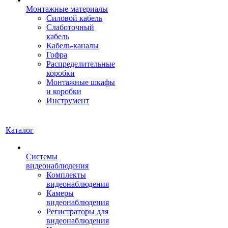
Монтажные материалы
Силовой кабель
Слаботочный
кабель
Кабель-каналы
Гофра
Распределительные
коробки
Монтажные шкафы
и коробки
Инструмент
Каталог
Системы
видеонаблюдения
Комплекты
видеонаблюдения
Камеры
видеонаблюдения
Регистраторы для
видеонаблюдения