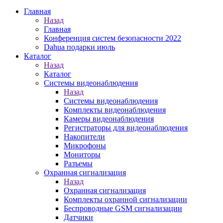
Главная
Назад
Главная
Конференция систем безопасности 2022
Dahua подарки июль
Каталог
Назад
Каталог
Системы видеонаблюдения
Назад
Системы видеонаблюдения
Комплекты видеонаблюдения
Камеры видеонаблюдения
Регистраторы для видеонаблюдения
Накопители
Микрофоны
Мониторы
Разъемы
Охранная сигнализация
Назад
Охранная сигнализация
Комплекты охранной сигнализации
Беспроводные GSM сигнализации
Датчики