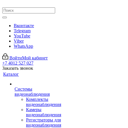
Вконтакте
Telegram
YouTube
Viber
WhatsApp
Войти
Мой кабинет
+7 4012 527 027
Заказать звонок
Каталог
Системы
видеонаблюдения
Комплекты
видеонаблюдения
Камеры
видеонаблюдения
Регистраторы для
видеонаблюдения