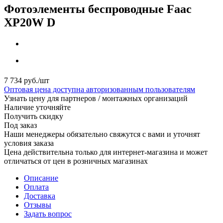
Фотоэлементы беспроводные Faac
XP20W D
7 734
руб.
/шт
Оптовая цена доступна авторизованным пользователям
Узнать цену для партнеров / монтажных организаций
Наличие уточняйте
Получить скидку
Под заказ
Наши менеджеры обязательно свяжутся с вами и уточнят
условия заказа
Цена действительна только для интернет-магазина и может
отличаться от цен в розничных магазинах
Описание
Оплата
Доставка
Отзывы
Задать вопрос