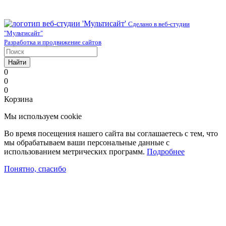
Сделано в веб-студии
"Мультисайт"
Разработка и продвижение сайтов
Найти
0
0
0
Корзина
Мы используем cookie
Во время посещения нашего сайта вы соглашаетесь с тем, что
мы обрабатываем ваши персональные данные с
использованием метрических программ.
Подробнее
Понятно, спасибо