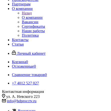
Партнерам
О компании
Назад
О компании
Вакансии
Сертификаты
Наши работы
Политика
Контакты
Статьи
Личный кабинет
Корзина
0
Отложенные
0
Сравнение товаров
0
+7 4012 527 027
Контактная информация
ул. А. Невского 223
info@hdprocctv.ru
Вконтакте