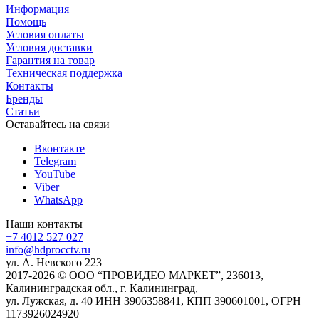
Информация
Помощь
Условия оплаты
Условия доставки
Гарантия на товар
Техническая поддержка
Контакты
Бренды
Статьи
Оставайтесь на связи
Вконтакте
Telegram
YouTube
Viber
WhatsApp
Наши контакты
+7 4012 527 027
info@hdprocctv.ru
ул. А. Невского 223
2017-2026 © ООО “ПРОВИДЕО МАРКЕТ”, 236013,
Калининградская обл., г. Калининград,
ул. Лужская, д. 40 ИНН 3906358841, КПП 390601001, ОГРН
1173926024920