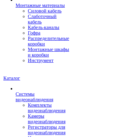
Монтажные материалы
Силовой кабель
Слаботочный
кабель
Кабель-каналы
Гофра
Распределительные
коробки
Монтажные шкафы
и коробки
Инструмент
Каталог
Системы
видеонаблюдения
Комплекты
видеонаблюдения
Камеры
видеонаблюдения
Регистраторы для
видеонаблюдения