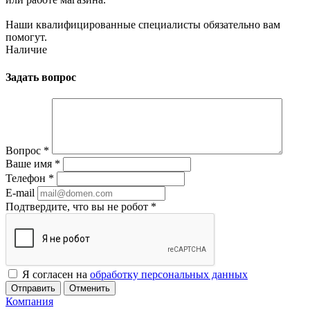
Наши квалифицированные специалисты обязательно вам
помогут.
Наличие
Задать вопрос
Вопрос
*
Ваше имя
*
Телефон
*
E-mail
Подтвердите, что вы не робот
*
Я согласен на
обработку персональных данных
Отменить
Компания