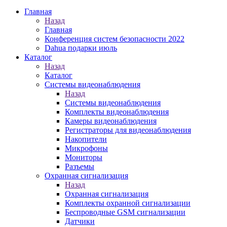
Главная
Назад
Главная
Конференция систем безопасности 2022
Dahua подарки июль
Каталог
Назад
Каталог
Системы видеонаблюдения
Назад
Системы видеонаблюдения
Комплекты видеонаблюдения
Камеры видеонаблюдения
Регистраторы для видеонаблюдения
Накопители
Микрофоны
Мониторы
Разъемы
Охранная сигнализация
Назад
Охранная сигнализация
Комплекты охранной сигнализации
Беспроводные GSM сигнализации
Датчики