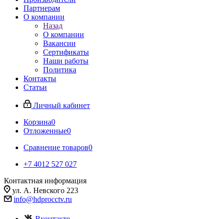
Партнерам
О компании
Назад
О компании
Вакансии
Сертификаты
Наши работы
Политика
Контакты
Статьи
Личный кабинет
Корзина
0
Отложенные
0
Сравнение товаров
0
+7 4012 527 027
Контактная информация
ул. А. Невского 223
info@hdprocctv.ru
Вконтакте