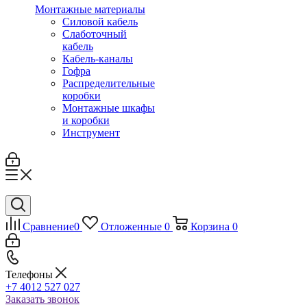
Монтажные материалы
Силовой кабель
Слаботочный
кабель
Кабель-каналы
Гофра
Распределительные
коробки
Монтажные шкафы
и коробки
Инструмент
Сравнение
0
Отложенные
0
Корзина
0
Телефоны
+7 4012 527 027
Заказать звонок