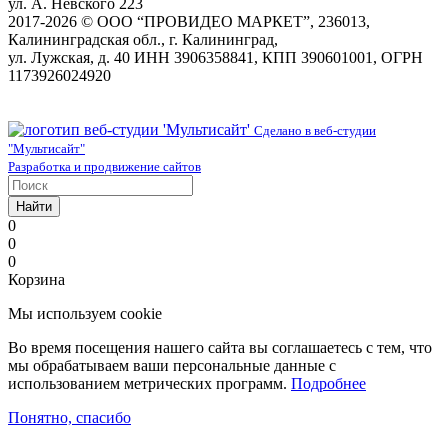
ул. А. Невского 223
2017-2026 © ООО “ПРОВИДЕО МАРКЕТ”, 236013,
Калининградская обл., г. Калининград,
ул. Лужская, д. 40 ИНН 3906358841, КПП 390601001, ОГРН
1173926024920
Сделано в веб-студии
"Мультисайт"
Разработка и продвижение сайтов
Найти
0
0
0
Корзина
Мы используем cookie
Во время посещения нашего сайта вы соглашаетесь с тем, что
мы обрабатываем ваши персональные данные с
использованием метрических программ.
Подробнее
Понятно, спасибо