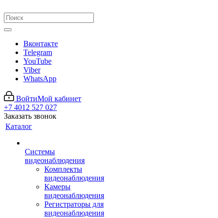
Вконтакте
Telegram
YouTube
Viber
WhatsApp
Войти
Мой кабинет
+7 4012 527 027
Заказать звонок
Каталог
Системы
видеонаблюдения
Комплекты
видеонаблюдения
Камеры
видеонаблюдения
Регистраторы для
видеонаблюдения