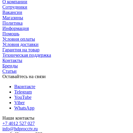
О компании
Сотрудники
Вакансии
Магазины
Политика
Информация
Помощь
Условия оплаты
Условия доставки
Гарантия на товар
Техническая поддержка
Контакты
Бренды
Статьи
Оставайтесь на связи
Вконтакте
Telegram
YouTube
Viber
WhatsApp
Наши контакты
+7 4012 527 027
info@hdprocctv.ru