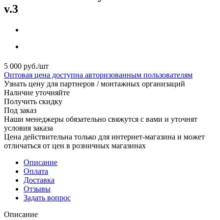
v.3
5 000
руб.
/шт
Оптовая цена доступна авторизованным пользователям
Узнать цену для партнеров / монтажных организаций
Наличие уточняйте
Получить скидку
Под заказ
Наши менеджеры обязательно свяжутся с вами и уточнят
условия заказа
Цена действительна только для интернет-магазина и может
отличаться от цен в розничных магазинах
Описание
Оплата
Доставка
Отзывы
Задать вопрос
Описание