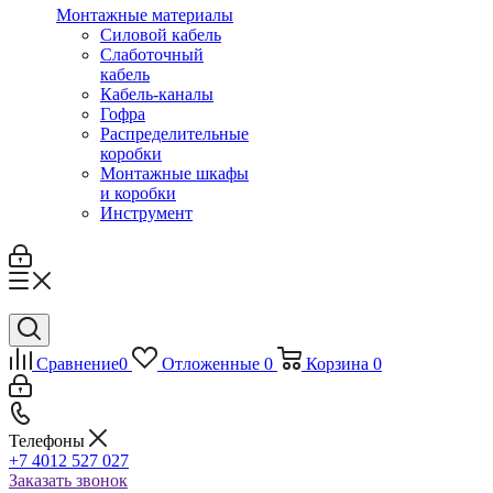
Монтажные материалы
Силовой кабель
Слаботочный
кабель
Кабель-каналы
Гофра
Распределительные
коробки
Монтажные шкафы
и коробки
Инструмент
Сравнение
0
Отложенные
0
Корзина
0
Телефоны
+7 4012 527 027
Заказать звонок