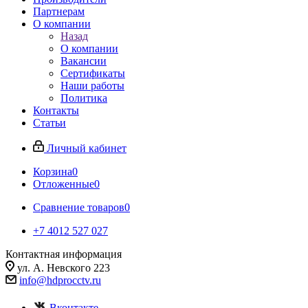
Партнерам
О компании
Назад
О компании
Вакансии
Сертификаты
Наши работы
Политика
Контакты
Статьи
Личный кабинет
Корзина
0
Отложенные
0
Сравнение товаров
0
+7 4012 527 027
Контактная информация
ул. А. Невского 223
info@hdprocctv.ru
Вконтакте