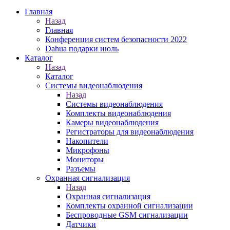
Главная
Назад
Главная
Конференция систем безопасности 2022
Dahua подарки июль
Каталог
Назад
Каталог
Системы видеонаблюдения
Назад
Системы видеонаблюдения
Комплекты видеонаблюдения
Камеры видеонаблюдения
Регистраторы для видеонаблюдения
Накопители
Микрофоны
Мониторы
Разъемы
Охранная сигнализация
Назад
Охранная сигнализация
Комплекты охранной сигнализации
Беспроводные GSM сигнализации
Датчики