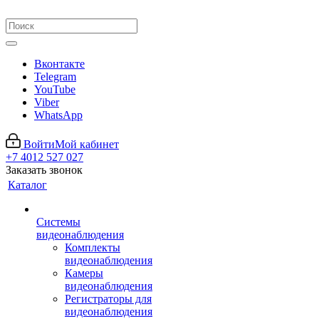
Вконтакте
Telegram
YouTube
Viber
WhatsApp
Войти
Мой кабинет
+7 4012 527 027
Заказать звонок
Каталог
Системы
видеонаблюдения
Комплекты
видеонаблюдения
Камеры
видеонаблюдения
Регистраторы для
видеонаблюдения