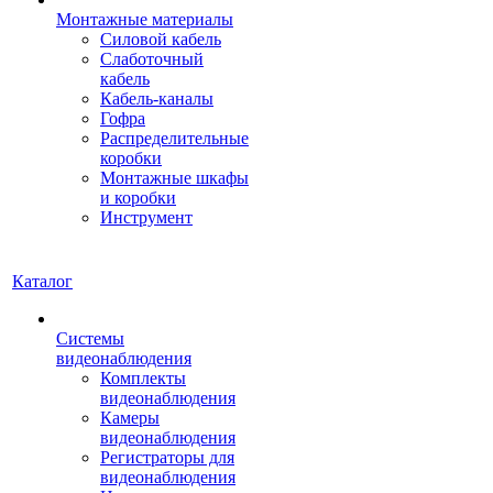
Монтажные материалы
Силовой кабель
Слаботочный
кабель
Кабель-каналы
Гофра
Распределительные
коробки
Монтажные шкафы
и коробки
Инструмент
Каталог
Системы
видеонаблюдения
Комплекты
видеонаблюдения
Камеры
видеонаблюдения
Регистраторы для
видеонаблюдения