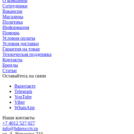
О компании
Сотрудники
Вакансии
Магазины
Политика
Информация
Помощь
Условия оплаты
Условия доставки
Гарантия на товар
Техническая поддержка
Контакты
Бренды
Статьи
Оставайтесь на связи
Вконтакте
Telegram
YouTube
Viber
WhatsApp
Наши контакты
+7 4012 527 027
info@hdprocctv.ru
ул. А. Невского 223