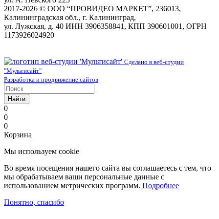
2017-2026 © ООО “ПРОВИДЕО МАРКЕТ”, 236013,
Калининградская обл., г. Калининград,
ул. Лужская, д. 40 ИНН 3906358841, КПП 390601001, ОГРН
1173926024920
Сделано в веб-студии
"Мультисайт"
Разработка и продвижение сайтов
Найти
0
0
0
Корзина
Мы используем cookie
Во время посещения нашего сайта вы соглашаетесь с тем, что
мы обрабатываем ваши персональные данные с
использованием метрических программ.
Подробнее
Понятно, спасибо