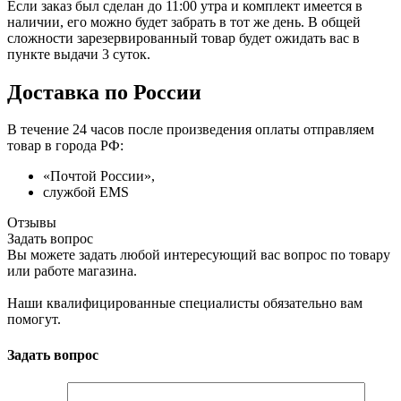
Если заказ был сделан до 11:00 утра и комплект имеется в
наличии, его можно будет забрать в тот же день. В общей
сложности зарезервированный товар будет ожидать вас в
пункте выдачи 3 суток.
Доставка по России
В течение 24 часов после произведения оплаты отправляем
товар в города РФ:
«Почтой России»,
службой EMS
Отзывы
Задать вопрос
Вы можете задать любой интересующий вас вопрос по товару
или работе магазина.
Наши квалифицированные специалисты обязательно вам
помогут.
Задать вопрос