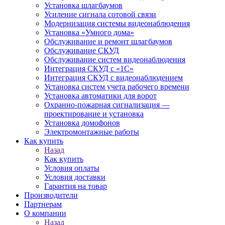
Установка шлагбаумов
Усиление сигнала сотовой связи
Модернизация системы видеонаблюдения
Установка «Умного дома»
Обслуживание и ремонт шлагбаумов
Обслуживание СКУД
Обслуживание систем видеонаблюдения
Интеграция СКУД с «1С»
Интеграция СКУД с видеонаблюдением
Установка систем учета рабочего времени
Установка автоматики для ворот
Охранно-пожарная сигнализация —
проектирование и установка
Установка домофонов
Электромонтажные работы
Как купить
Назад
Как купить
Условия оплаты
Условия доставки
Гарантия на товар
Производители
Партнерам
О компании
Назад