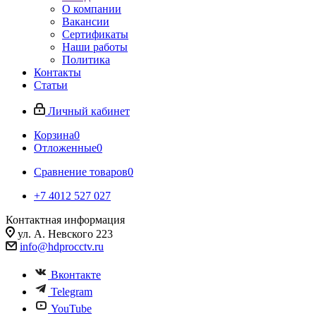
О компании
Вакансии
Сертификаты
Наши работы
Политика
Контакты
Статьи
Личный кабинет
Корзина
0
Отложенные
0
Сравнение товаров
0
+7 4012 527 027
Контактная информация
ул. А. Невского 223
info@hdprocctv.ru
Вконтакте
Telegram
YouTube