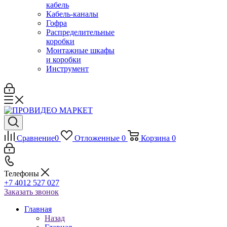
кабель
Кабель-каналы
Гофра
Распределительные
коробки
Монтажные шкафы
и коробки
Инструмент
Сравнение
0
Отложенные
0
Корзина
0
Телефоны
+7 4012 527 027
Заказать звонок
Главная
Назад