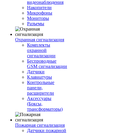
видеонаблюдения
Накопители
Микрофоны
Мониторы
Разъемы
Охранная сигнализация
Комплекты
охранной
сигнализации
Беспроводные
GSM сигнализации
Датчики
Клавиатуры
Контрольные
панели,
расширители
Аксессуары
(Боксы,
трансформаторы)
Пожарная сигнализация
Датчики пожарной