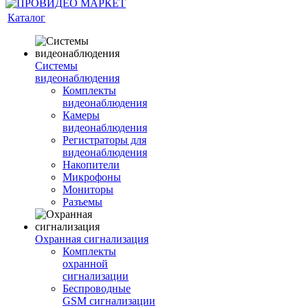
Каталог
Системы
видеонаблюдения
Комплекты
видеонаблюдения
Камеры
видеонаблюдения
Регистраторы для
видеонаблюдения
Накопители
Микрофоны
Мониторы
Разъемы
Охранная сигнализация
Комплекты
охранной
сигнализации
Беспроводные
GSM сигнализации