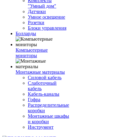
Комплекты
"Умный дом"
Датчики
Умное освещение
Розетки
Блоки управления
Болларды
Компьютерные
мониторы
Монтажные материалы
Силовой кабель
Слаботочный
кабель
Кабель-каналы
Гофра
Распределительные
коробки
Монтажные шкафы
и коробки
Инструмент