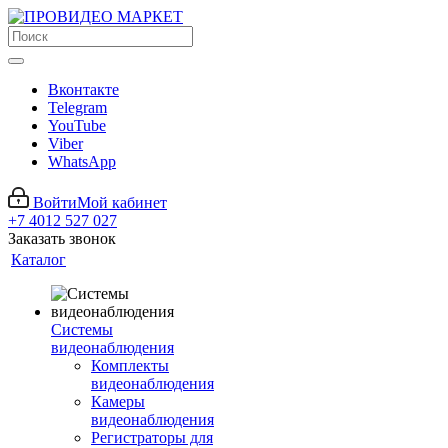
Вконтакте
Telegram
YouTube
Viber
WhatsApp
Войти
Мой кабинет
+7 4012 527 027
Заказать звонок
Каталог
Системы
видеонаблюдения
Комплекты
видеонаблюдения
Камеры
видеонаблюдения
Регистраторы для