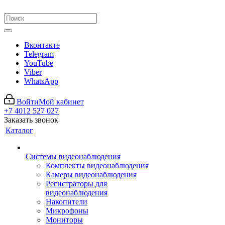
Вконтакте
Telegram
YouTube
Viber
WhatsApp
Войти
Мой кабинет
+7 4012 527 027
Заказать звонок
Каталог
Системы видеонаблюдения
Комплекты видеонаблюдения
Камеры видеонаблюдения
Регистраторы для
видеонаблюдения
Накопители
Микрофоны
Мониторы