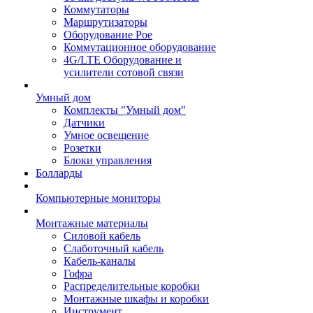
Коммутаторы
Маршрутизаторы
Оборудование Poe
Коммутационное оборудование
4G/LTE Оборудование и
усилители сотовой связи
Умный дом
Комплекты "Умный дом"
Датчики
Умное освещение
Розетки
Блоки управления
Болларды
Компьютерные мониторы
Монтажные материалы
Силовой кабель
Слаботочный кабель
Кабель-каналы
Гофра
Распределительные коробки
Монтажные шкафы и коробки
Инструмент