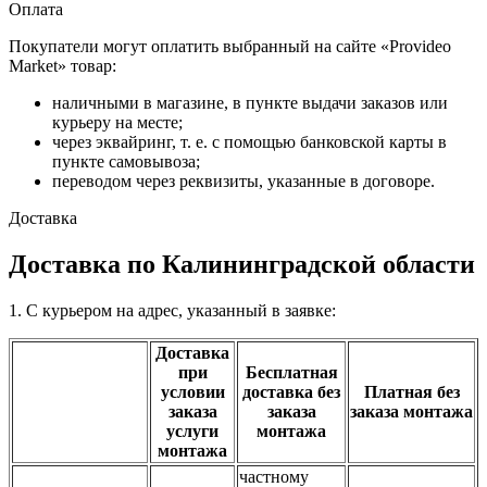
Оплата
Покупатели могут оплатить выбранный на сайте «Provideo
Market» товар:
наличными в магазине, в пункте выдачи заказов или
курьеру на месте;
через эквайринг, т. е. с помощью банковской карты в
пункте самовывоза;
переводом через реквизиты, указанные в договоре.
Доставка
Доставка по Калининградской области
1. С курьером на адрес, указанный в заявке:
Доставка
при
Бесплатная
условии
доставка без
Платная без
заказа
заказа
заказа монтажа
услуги
монтажа
монтажа
частному