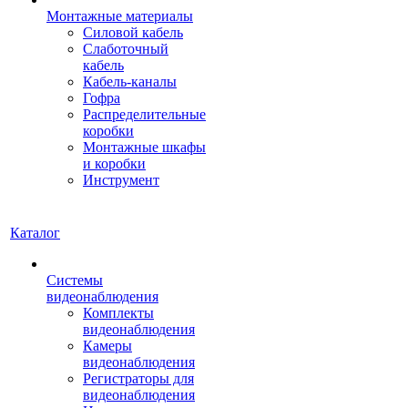
Монтажные материалы
Силовой кабель
Слаботочный
кабель
Кабель-каналы
Гофра
Распределительные
коробки
Монтажные шкафы
и коробки
Инструмент
Каталог
Системы
видеонаблюдения
Комплекты
видеонаблюдения
Камеры
видеонаблюдения
Регистраторы для
видеонаблюдения