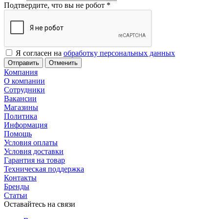
Подтвердите, что вы не робот
*
Я согласен на
обработку персональных данных
Отменить
Компания
О компании
Сотрудники
Вакансии
Магазины
Политика
Информация
Помощь
Условия оплаты
Условия доставки
Гарантия на товар
Техническая поддержка
Контакты
Бренды
Статьи
Оставайтесь на связи