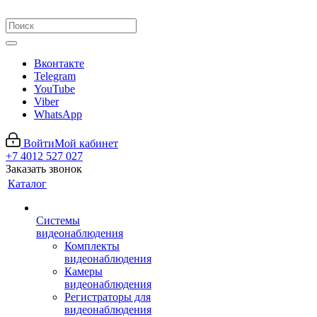
Вконтакте
Telegram
YouTube
Viber
WhatsApp
Войти
Мой кабинет
+7 4012 527 027
Заказать звонок
Каталог
Системы
видеонаблюдения
Комплекты
видеонаблюдения
Камеры
видеонаблюдения
Регистраторы для
видеонаблюдения