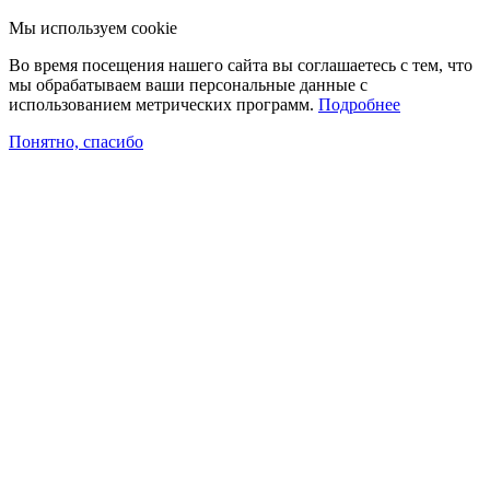
Мы используем cookie
Во время посещения нашего сайта вы соглашаетесь с тем, что
мы обрабатываем ваши персональные данные с
использованием метрических программ.
Подробнее
Понятно, спасибо