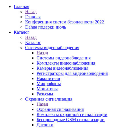
Главная
Назад
Главная
Конференция систем безопасности 2022
Dahua подарки июль
Каталог
Назад
Каталог
Системы видеонаблюдения
Назад
Системы видеонаблюдения
Комплекты видеонаблюдения
Камеры видеонаблюдения
Регистраторы для видеонаблюдения
Накопители
Микрофоны
Мониторы
Разъемы
Охранная сигнализация
Назад
Охранная сигнализация
Комплекты охранной сигнализации
Беспроводные GSM сигнализации
Датчики