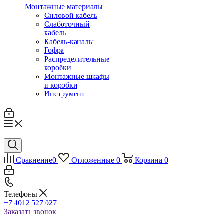
Монтажные материалы
Силовой кабель
Слаботочный
кабель
Кабель-каналы
Гофра
Распределительные
коробки
Монтажные шкафы
и коробки
Инструмент
Сравнение
0
Отложенные
0
Корзина
0
Телефоны
+7 4012 527 027
Заказать звонок