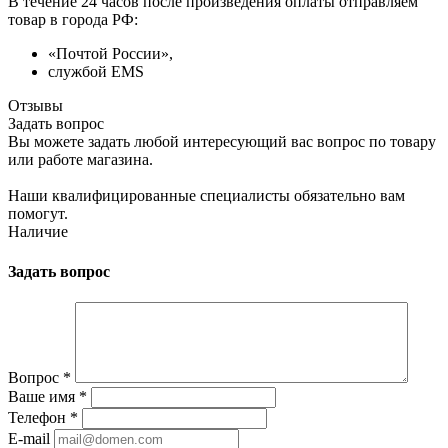
В течение 24 часов после произведения оплаты отправляем
товар в города РФ:
«Почтой России»,
службой EMS
Отзывы
Задать вопрос
Вы можете задать любой интересующий вас вопрос по товару
или работе магазина.
Наши квалифицированные специалисты обязательно вам
помогут.
Наличие
Задать вопрос
Вопрос
*
Ваше имя
*
Телефон
*
E-mail