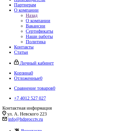
Партнерам
О компании
Назад
О компании
Вакансии
Сертификаты
Наши работы
Политика
Контакты
Статьи
Личный кабинет
Корзина
0
Отложенные
0
Сравнение товаров
0
+7 4012 527 027
Контактная информация
ул. А. Невского 223
info@hdprocctv.ru
Вконтакте