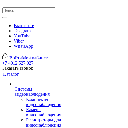
Вконтакте
Telegram
YouTube
Viber
WhatsApp
Войти
Мой кабинет
+7 4012 527 027
Заказать звонок
Каталог
Системы
видеонаблюдения
Комплекты
видеонаблюдения
Камеры
видеонаблюдения
Регистраторы для
видеонаблюдения