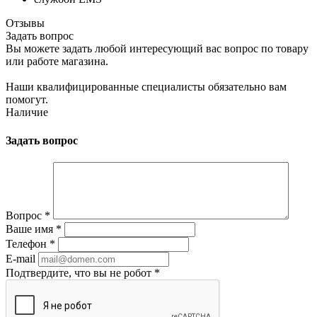
Отзывы
Задать вопрос
Вы можете задать любой интересующий вас вопрос по товару
или работе магазина.
Наши квалифицированные специалисты обязательно вам
помогут.
Наличие
Задать вопрос
Вопрос
*
Ваше имя
*
Телефон
*
E-mail
Подтвердите, что вы не робот
*