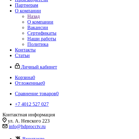
Партнерам
О компании
Назад
О компании
Вакансии
Сертификаты
Наши работы
Политика
Контакты
Статьи
Личный кабинет
Корзина
0
Отложенные
0
Сравнение товаров
0
+7 4012 527 027
Контактная информация
ул. А. Невского 223
info@hdprocctv.ru
Вконтакте