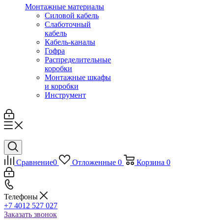
Монтажные материалы
Силовой кабель
Слаботочный
кабель
Кабель-каналы
Гофра
Распределительные
коробки
Монтажные шкафы
и коробки
Инструмент
Сравнение
0
Отложенные
0
Корзина
0
Телефоны
+7 4012 527 027
Заказать звонок