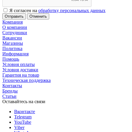
Я согласен на
обработку персональных данных
Отменить
Компания
О компании
Сотрудники
Вакансии
Магазины
Политика
Информация
Помощь
Условия оплаты
Условия доставки
Гарантия на товар
Техническая поддержка
Контакты
Бренды
Статьи
Оставайтесь на связи
Вконтакте
Telegram
YouTube
Viber