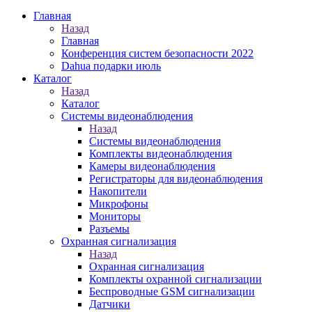
Главная
Назад
Главная
Конференция систем безопасности 2022
Dahua подарки июль
Каталог
Назад
Каталог
Системы видеонаблюдения
Назад
Системы видеонаблюдения
Комплекты видеонаблюдения
Камеры видеонаблюдения
Регистраторы для видеонаблюдения
Накопители
Микрофоны
Мониторы
Разъемы
Охранная сигнализация
Назад
Охранная сигнализация
Комплекты охранной сигнализации
Беспроводные GSM сигнализации
Датчики