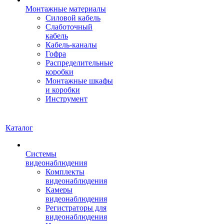
Монтажные материалы
Силовой кабель
Слаботочный
кабель
Кабель-каналы
Гофра
Распределительные
коробки
Монтажные шкафы
и коробки
Инструмент
Каталог
Системы
видеонаблюдения
Комплекты
видеонаблюдения
Камеры
видеонаблюдения
Регистраторы для
видеонаблюдения