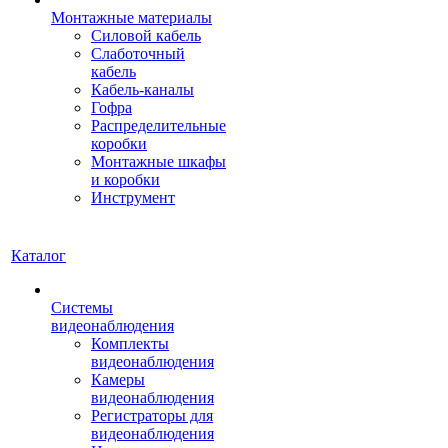
Монтажные материалы
Силовой кабель
Слаботочный
кабель
Кабель-каналы
Гофра
Распределительные
коробки
Монтажные шкафы
и коробки
Инструмент
Каталог
Системы
видеонаблюдения
Комплекты
видеонаблюдения
Камеры
видеонаблюдения
Регистраторы для
видеонаблюдения