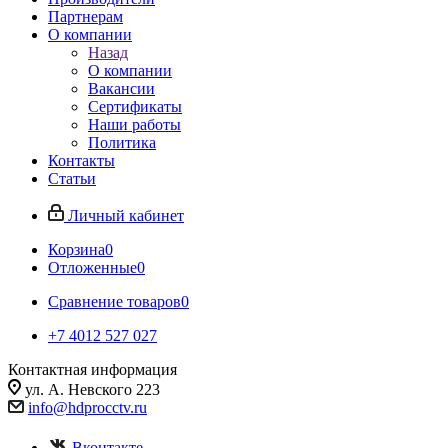
Партнерам
О компании
Назад
О компании
Вакансии
Сертификаты
Наши работы
Политика
Контакты
Статьи
Личный кабинет
Корзина
0
Отложенные
0
Сравнение товаров
0
+7 4012 527 027
Контактная информация
ул. А. Невского 223
info@hdprocctv.ru
Вконтакте