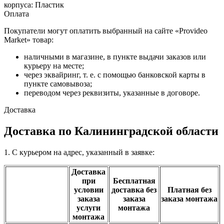
корпуса: Пластик
Оплата
Покупатели могут оплатить выбранный на сайте «Provideo
Market» товар:
наличными в магазине, в пункте выдачи заказов или
курьеру на месте;
через эквайринг, т. е. с помощью банковской карты в
пункте самовывоза;
переводом через реквизиты, указанные в договоре.
Доставка
Доставка по Калининградской области
1. С курьером на адрес, указанный в заявке:
Доставка
при
Бесплатная
условии
доставка без
Платная без
заказа
заказа
заказа монтажа
услуги
монтажа
монтажа