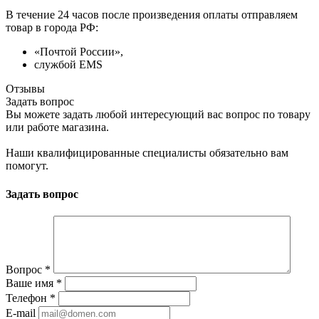
В течение 24 часов после произведения оплаты отправляем
товар в города РФ:
«Почтой России»,
службой EMS
Отзывы
Задать вопрос
Вы можете задать любой интересующий вас вопрос по товару
или работе магазина.
Наши квалифицированные специалисты обязательно вам
помогут.
Задать вопрос
Вопрос
*
Ваше имя
*
Телефон
*
E-mail