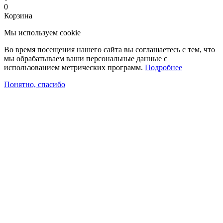
0
Корзина
Мы используем cookie
Во время посещения нашего сайта вы соглашаетесь с тем, что
мы обрабатываем ваши персональные данные с
использованием метрических программ.
Подробнее
Понятно, спасибо