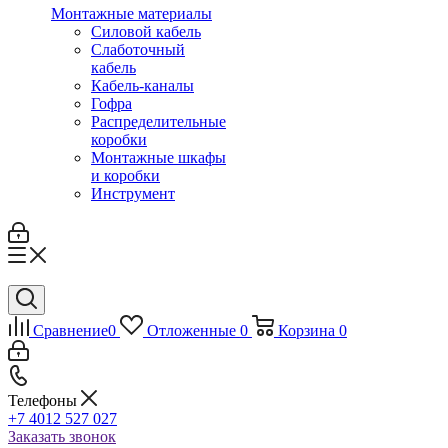
Монтажные материалы
Силовой кабель
Слаботочный
кабель
Кабель-каналы
Гофра
Распределительные
коробки
Монтажные шкафы
и коробки
Инструмент
Сравнение
0
Отложенные
0
Корзина
0
Телефоны
+7 4012 527 027
Заказать звонок