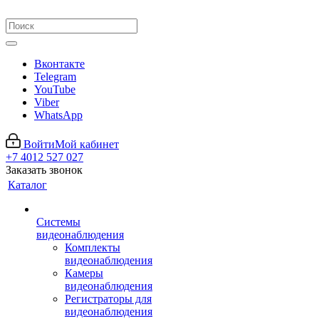
Вконтакте
Telegram
YouTube
Viber
WhatsApp
Войти
Мой кабинет
+7 4012 527 027
Заказать звонок
Каталог
Системы
видеонаблюдения
Комплекты
видеонаблюдения
Камеры
видеонаблюдения
Регистраторы для
видеонаблюдения