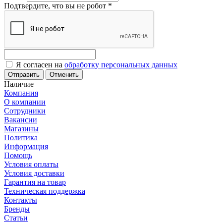
Подтвердите, что вы не робот
*
Я согласен на
обработку персональных данных
Отменить
Наличие
Компания
О компании
Сотрудники
Вакансии
Магазины
Политика
Информация
Помощь
Условия оплаты
Условия доставки
Гарантия на товар
Техническая поддержка
Контакты
Бренды
Статьи