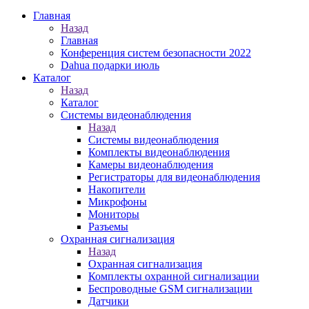
Главная
Назад
Главная
Конференция систем безопасности 2022
Dahua подарки июль
Каталог
Назад
Каталог
Системы видеонаблюдения
Назад
Системы видеонаблюдения
Комплекты видеонаблюдения
Камеры видеонаблюдения
Регистраторы для видеонаблюдения
Накопители
Микрофоны
Мониторы
Разъемы
Охранная сигнализация
Назад
Охранная сигнализация
Комплекты охранной сигнализации
Беспроводные GSM сигнализации
Датчики