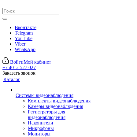
Вконтакте
Telegram
YouTube
Viber
WhatsApp
Войти
Мой кабинет
+7 4012 527 027
Заказать звонок
Каталог
Системы видеонаблюдения
Комплекты видеонаблюдения
Камеры видеонаблюдения
Регистраторы для
видеонаблюдения
Накопители
Микрофоны
Мониторы