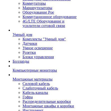
Коммутаторы
Маршрутизаторы
Оборудование Poe
Коммутационное оборудование
4G/LTE Оборудование и
усилители сотовой связи
Умный дом
Комплекты "Умный дом"
Датчики
Умное освещение
Розетки
Блоки управления
Болларды
Компьютерные мониторы
Монтажные материалы
Силовой кабель
Слаботочный кабель
Кабель-каналы
Гофра
Распределительные коробки
Монтажные шкафы и коробки
Инструмент