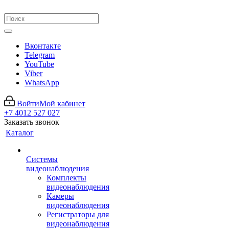
Вконтакте
Telegram
YouTube
Viber
WhatsApp
Войти
Мой кабинет
+7 4012 527 027
Заказать звонок
Каталог
Системы
видеонаблюдения
Комплекты
видеонаблюдения
Камеры
видеонаблюдения
Регистраторы для
видеонаблюдения