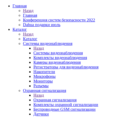
Главная
Назад
Главная
Конференция систем безопасности 2022
Dahua подарки июль
Каталог
Назад
Каталог
Системы видеонаблюдения
Назад
Системы видеонаблюдения
Комплекты видеонаблюдения
Камеры видеонаблюдения
Регистраторы для видеонаблюдения
Накопители
Микрофоны
Мониторы
Разъемы
Охранная сигнализация
Назад
Охранная сигнализация
Комплекты охранной сигнализации
Беспроводные GSM сигнализации
Датчики