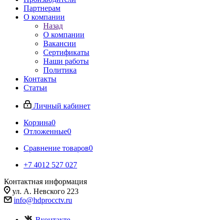
Партнерам
О компании
Назад
О компании
Вакансии
Сертификаты
Наши работы
Политика
Контакты
Статьи
Личный кабинет
Корзина
0
Отложенные
0
Сравнение товаров
0
+7 4012 527 027
Контактная информация
ул. А. Невского 223
info@hdprocctv.ru
Вконтакте