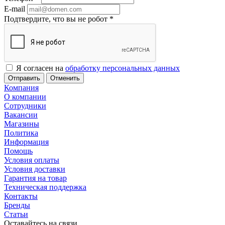
E-mail
Подтвердите, что вы не робот
*
Я согласен на
обработку персональных данных
Отменить
Компания
О компании
Сотрудники
Вакансии
Магазины
Политика
Информация
Помощь
Условия оплаты
Условия доставки
Гарантия на товар
Техническая поддержка
Контакты
Бренды
Статьи
Оставайтесь на связи