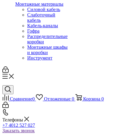
Монтажные материалы
Силовой кабель
Слаботочный
кабель
Кабель-каналы
Гофра
Распределительные
коробки
Монтажные шкафы
и коробки
Инструмент
Сравнение
0
Отложенные
0
Корзина
0
Телефоны
+7 4012 527 027
Заказать звонок