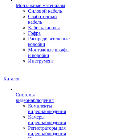
Монтажные материалы
Силовой кабель
Слаботочный
кабель
Кабель-каналы
Гофра
Распределительные
коробки
Монтажные шкафы
и коробки
Инструмент
Каталог
Системы
видеонаблюдения
Комплекты
видеонаблюдения
Камеры
видеонаблюдения
Регистраторы для
видеонаблюдения