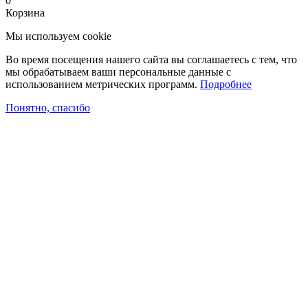
0
Корзина
Мы используем cookie
Во время посещения нашего сайта вы соглашаетесь с тем, что
мы обрабатываем ваши персональные данные с
использованием метрических программ.
Подробнее
Понятно, спасибо