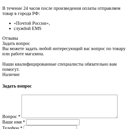
В течение 24 часов после произведения оплаты отправляем
товар в города РФ:
«Почтой России»,
службой EMS
Отзывы
Задать вопрос
Вы можете задать любой интересующий вас вопрос по товару
или работе магазина.
Наши квалифицированные специалисты обязательно вам
помогут.
Наличие
Задать вопрос
Вопрос
*
Ваше имя
*
Телефон
*