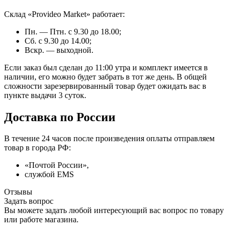
Склад «Provideo Market» работает:
Пн. — Птн. с 9.30 до 18.00;
Сб. с 9.30 до 14.00;
Вскр. — выходной.
Если заказ был сделан до 11:00 утра и комплект имеется в
наличии, его можно будет забрать в тот же день. В общей
сложности зарезервированный товар будет ожидать вас в
пункте выдачи 3 суток.
Доставка по России
В течение 24 часов после произведения оплаты отправляем
товар в города РФ:
«Почтой России»,
службой EMS
Отзывы
Задать вопрос
Вы можете задать любой интересующий вас вопрос по товару
или работе магазина.