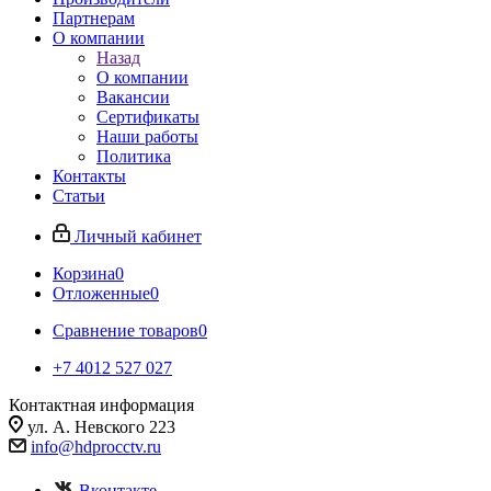
Партнерам
О компании
Назад
О компании
Вакансии
Сертификаты
Наши работы
Политика
Контакты
Статьи
Личный кабинет
Корзина
0
Отложенные
0
Сравнение товаров
0
+7 4012 527 027
Контактная информация
ул. А. Невского 223
info@hdprocctv.ru
Вконтакте