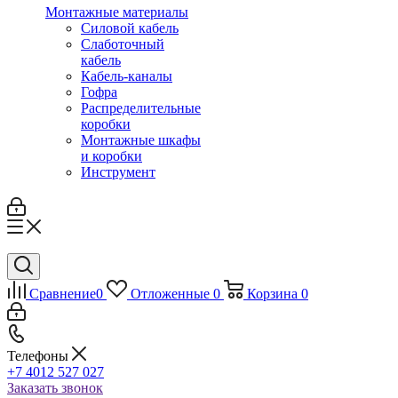
Монтажные материалы
Силовой кабель
Слаботочный
кабель
Кабель-каналы
Гофра
Распределительные
коробки
Монтажные шкафы
и коробки
Инструмент
Сравнение
0
Отложенные
0
Корзина
0
Телефоны
+7 4012 527 027
Заказать звонок