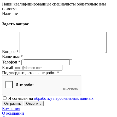
Наши квалифицированные специалисты обязательно вам
помогут.
Наличие
Задать вопрос
Вопрос
*
Ваше имя
*
Телефон
*
E-mail
Подтвердите, что вы не робот
*
Я согласен на
обработку персональных данных
Отменить
Компания
О компании