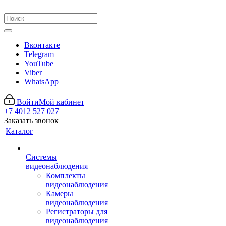
Вконтакте
Telegram
YouTube
Viber
WhatsApp
Войти
Мой кабинет
+7 4012 527 027
Заказать звонок
Каталог
Системы
видеонаблюдения
Комплекты
видеонаблюдения
Камеры
видеонаблюдения
Регистраторы для
видеонаблюдения