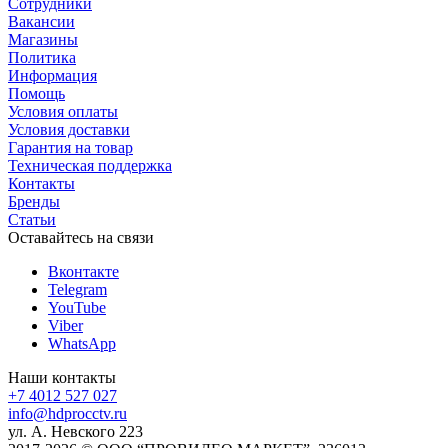
Сотрудники
Вакансии
Магазины
Политика
Информация
Помощь
Условия оплаты
Условия доставки
Гарантия на товар
Техническая поддержка
Контакты
Бренды
Статьи
Оставайтесь на связи
Вконтакте
Telegram
YouTube
Viber
WhatsApp
Наши контакты
+7 4012 527 027
info@hdprocctv.ru
ул. А. Невского 223