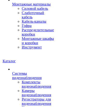
Монтажные материалы
Силовой кабель
Слаботочный
кабель
Кабель-каналы
Гофра
Распределительные
коробки
Монтажные шкафы
и коробки
Инструмент
Каталог
Системы
видеонаблюдения
Комплекты
видеонаблюдения
Камеры
видеонаблюдения
Регистраторы для
видеонаблюдения