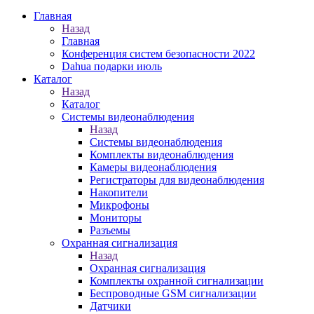
Главная
Назад
Главная
Конференция систем безопасности 2022
Dahua подарки июль
Каталог
Назад
Каталог
Системы видеонаблюдения
Назад
Системы видеонаблюдения
Комплекты видеонаблюдения
Камеры видеонаблюдения
Регистраторы для видеонаблюдения
Накопители
Микрофоны
Мониторы
Разъемы
Охранная сигнализация
Назад
Охранная сигнализация
Комплекты охранной сигнализации
Беспроводные GSM сигнализации
Датчики