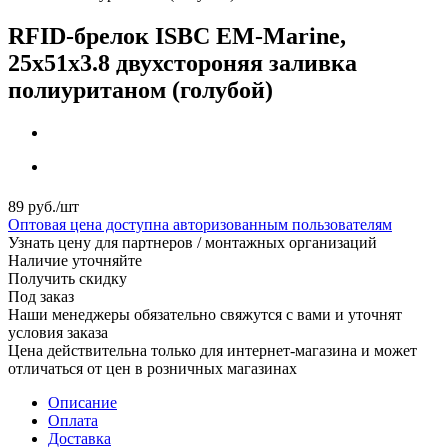
RFID-брелок ISBC EM-Marine,
25x51x3.8 двухстороняя заливка
полиуританом (голубой)
89
руб.
/шт
Оптовая цена доступна авторизованным пользователям
Узнать цену для партнеров / монтажных организаций
Наличие уточняйте
Получить скидку
Под заказ
Наши менеджеры обязательно свяжутся с вами и уточнят
условия заказа
Цена действительна только для интернет-магазина и может
отличаться от цен в розничных магазинах
Описание
Оплата
Доставка