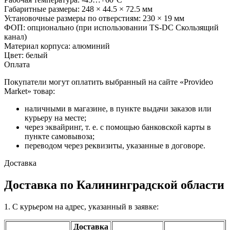
Габаритные размеры: 248 × 44.5 × 72.5 мм
Установочные размеры по отверстиям: 230 × 19 мм
ФОП: опционально (при использовании TS-DC Скользящий
канал)
Материал корпуса: алюминий
Цвет: белый
Оплата
Покупатели могут оплатить выбранный на сайте «Provideo
Market» товар:
наличными в магазине, в пункте выдачи заказов или
курьеру на месте;
через эквайринг, т. е. с помощью банковской карты в
пункте самовывоза;
переводом через реквизиты, указанные в договоре.
Доставка
Доставка по Калининградской области
1. С курьером на адрес, указанный в заявке:
Доставка