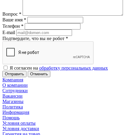
Вопрос
*
Ваше имя
*
Телефон
*
E-mail
Подтвердите, что вы не робот
*
Я согласен на
обработку персональных данных
Отменить
Компания
О компании
Сотрудники
Вакансии
Магазины
Политика
Информация
Помощь
Условия оплаты
Условия доставки
Гарантия на товар