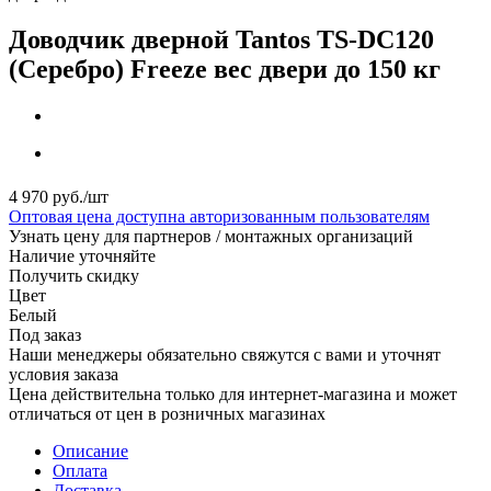
Доводчик дверной Tantos TS-DC120
(Серебро) Freeze вес двери до 150 кг
4 970
руб.
/шт
Оптовая цена доступна авторизованным пользователям
Узнать цену для партнеров / монтажных организаций
Наличие уточняйте
Получить скидку
Цвет
Белый
Под заказ
Наши менеджеры обязательно свяжутся с вами и уточнят
условия заказа
Цена действительна только для интернет-магазина и может
отличаться от цен в розничных магазинах
Описание
Оплата
Доставка