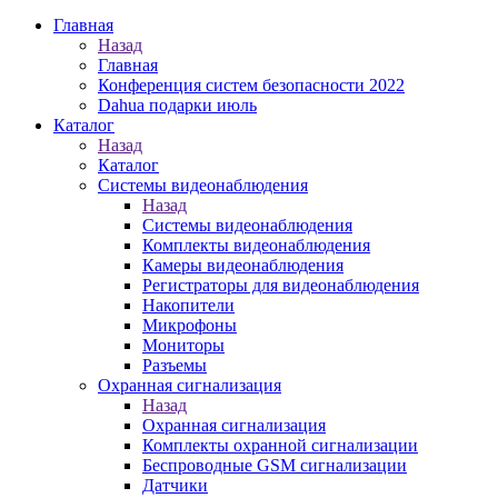
Главная
Назад
Главная
Конференция систем безопасности 2022
Dahua подарки июль
Каталог
Назад
Каталог
Системы видеонаблюдения
Назад
Системы видеонаблюдения
Комплекты видеонаблюдения
Камеры видеонаблюдения
Регистраторы для видеонаблюдения
Накопители
Микрофоны
Мониторы
Разъемы
Охранная сигнализация
Назад
Охранная сигнализация
Комплекты охранной сигнализации
Беспроводные GSM сигнализации
Датчики