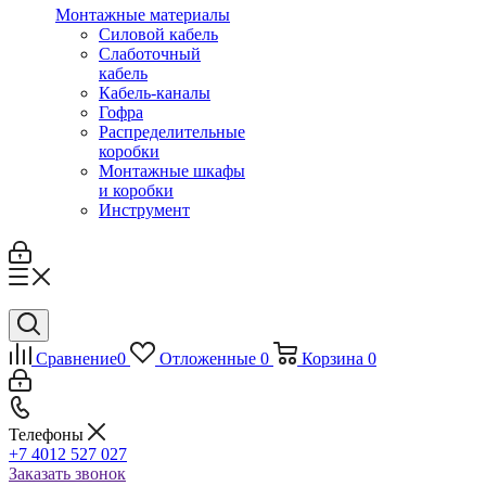
Монтажные материалы
Силовой кабель
Слаботочный
кабель
Кабель-каналы
Гофра
Распределительные
коробки
Монтажные шкафы
и коробки
Инструмент
Сравнение
0
Отложенные
0
Корзина
0
Телефоны
+7 4012 527 027
Заказать звонок