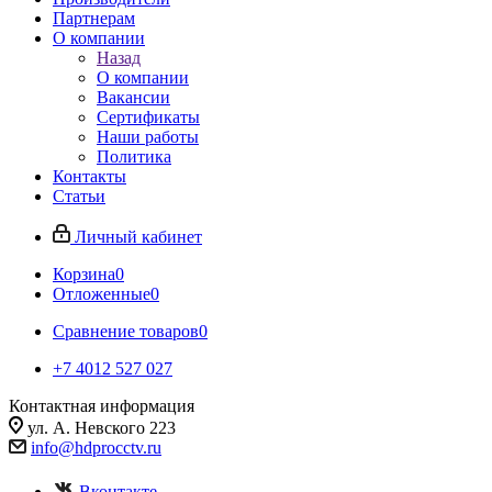
Партнерам
О компании
Назад
О компании
Вакансии
Сертификаты
Наши работы
Политика
Контакты
Статьи
Личный кабинет
Корзина
0
Отложенные
0
Сравнение товаров
0
+7 4012 527 027
Контактная информация
ул. А. Невского 223
info@hdprocctv.ru
Вконтакте