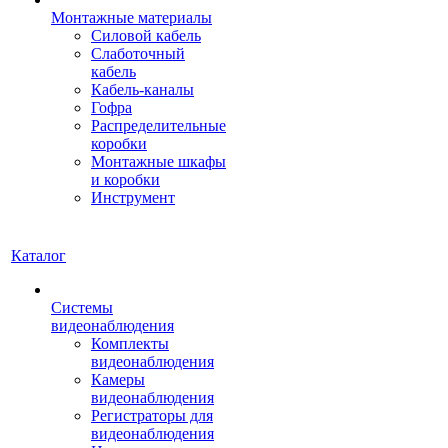
Монтажные материалы
Силовой кабель
Слаботочный
кабель
Кабель-каналы
Гофра
Распределительные
коробки
Монтажные шкафы
и коробки
Инструмент
Каталог
Системы
видеонаблюдения
Комплекты
видеонаблюдения
Камеры
видеонаблюдения
Регистраторы для
видеонаблюдения