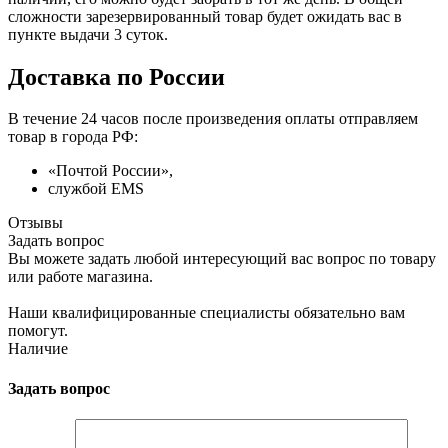
сложности зарезервированный товар будет ожидать вас в
пункте выдачи 3 суток.
Доставка по России
В течение 24 часов после произведения оплаты отправляем
товар в города РФ:
«Почтой России»,
службой EMS
Отзывы
Задать вопрос
Вы можете задать любой интересующий вас вопрос по товару
или работе магазина.
Наши квалифицированные специалисты обязательно вам
помогут.
Наличие
Задать вопрос