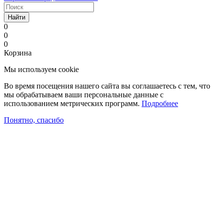
Найти
0
0
0
Корзина
Мы используем cookie
Во время посещения нашего сайта вы соглашаетесь с тем, что
мы обрабатываем ваши персональные данные с
использованием метрических программ.
Подробнее
Понятно, спасибо