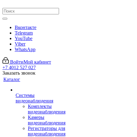
Вконтакте
Telegram
YouTube
Viber
WhatsApp
Войти
Мой кабинет
+7 4012 527 027
Заказать звонок
Каталог
Системы
видеонаблюдения
Комплекты
видеонаблюдения
Камеры
видеонаблюдения
Регистраторы для
видеонаблюдения