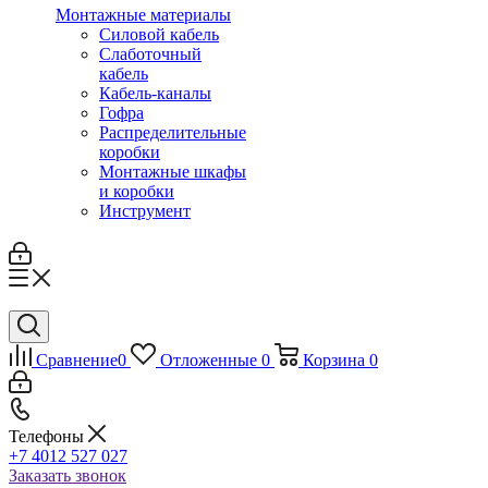
Монтажные материалы
Силовой кабель
Слаботочный
кабель
Кабель-каналы
Гофра
Распределительные
коробки
Монтажные шкафы
и коробки
Инструмент
Сравнение
0
Отложенные
0
Корзина
0
Телефоны
+7 4012 527 027
Заказать звонок