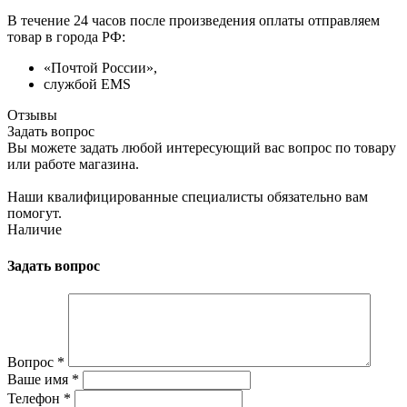
В течение 24 часов после произведения оплаты отправляем
товар в города РФ:
«Почтой России»,
службой EMS
Отзывы
Задать вопрос
Вы можете задать любой интересующий вас вопрос по товару
или работе магазина.
Наши квалифицированные специалисты обязательно вам
помогут.
Наличие
Задать вопрос
Вопрос
*
Ваше имя
*
Телефон
*