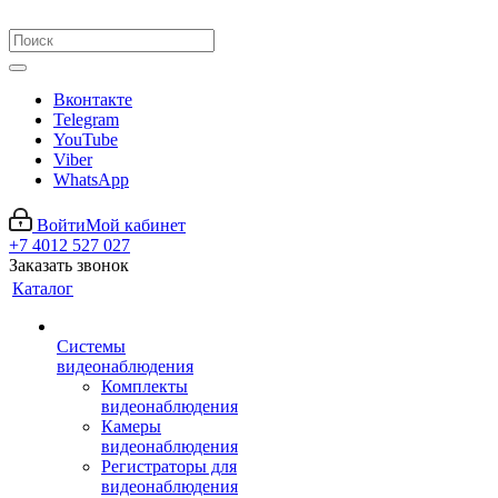
Вконтакте
Telegram
YouTube
Viber
WhatsApp
Войти
Мой кабинет
+7 4012 527 027
Заказать звонок
Каталог
Системы
видеонаблюдения
Комплекты
видеонаблюдения
Камеры
видеонаблюдения
Регистраторы для
видеонаблюдения