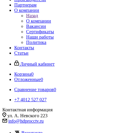
Партнерам
О компании
Назад
О компании
Вакансии
Сертификаты
Наши работы
Политика
Контакты
Статьи
Личный кабинет
Корзина
0
Отложенные
0
Сравнение товаров
0
+7 4012 527 027
Контактная информация
ул. А. Невского 223
info@hdprocctv.ru
Вконтакте