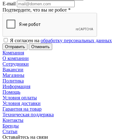
E-mail
Подтвердите, что вы не робот
*
Я согласен на
обработку персональных данных
Отменить
Компания
О компании
Сотрудники
Вакансии
Магазины
Политика
Информация
Помощь
Условия оплаты
Условия доставки
Гарантия на товар
Техническая поддержка
Контакты
Бренды
Статьи
Оставайтесь на связи