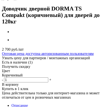
Доводчик дверной DORMA TS
Compakt (коричневый) для дверей до
120кг
2 700
руб.
/шт
Оптовая цена доступна авторизованным пользователям
Узнать цену для партнеров / монтажных организаций
Есть в наличии
(1)
Получить скидку
Цвет
Коричневый
-
+
В корзину
Купить в 1 клик
Цена действительна только для интернет-магазина и может
отличаться от цен в розничных магазинах
Описание