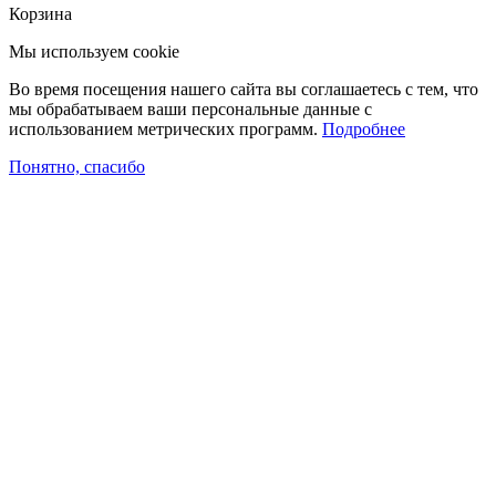
Корзина
Мы используем cookie
Во время посещения нашего сайта вы соглашаетесь с тем, что
мы обрабатываем ваши персональные данные с
использованием метрических программ.
Подробнее
Понятно, спасибо