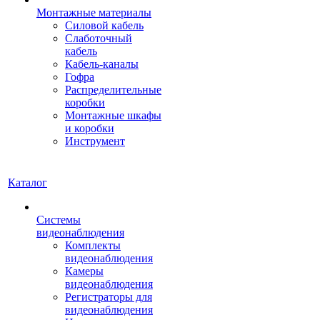
Монтажные материалы
Силовой кабель
Слаботочный
кабель
Кабель-каналы
Гофра
Распределительные
коробки
Монтажные шкафы
и коробки
Инструмент
Каталог
Системы
видеонаблюдения
Комплекты
видеонаблюдения
Камеры
видеонаблюдения
Регистраторы для
видеонаблюдения