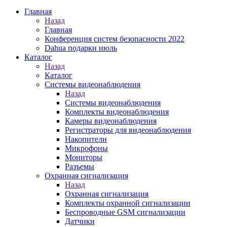
Главная
Назад
Главная
Конференция систем безопасности 2022
Dahua подарки июль
Каталог
Назад
Каталог
Системы видеонаблюдения
Назад
Системы видеонаблюдения
Комплекты видеонаблюдения
Камеры видеонаблюдения
Регистраторы для видеонаблюдения
Накопители
Микрофоны
Мониторы
Разъемы
Охранная сигнализация
Назад
Охранная сигнализация
Комплекты охранной сигнализации
Беспроводные GSM сигнализации
Датчики