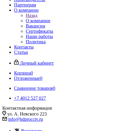
Партнерам
О компании
Назад
О компании
Вакансии
Сертификаты
Наши работы
Политика
Контакты
Статьи
Личный кабинет
Корзина
0
Отложенные
0
Сравнение товаров
0
+7 4012 527 027
Контактная информация
ул. А. Невского 223
info@hdprocctv.ru
Вконтакте