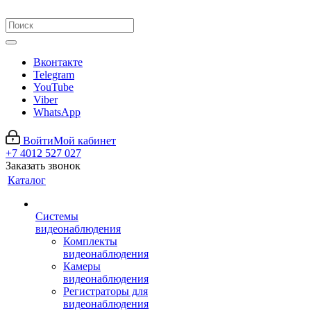
Вконтакте
Telegram
YouTube
Viber
WhatsApp
Войти
Мой кабинет
+7 4012 527 027
Заказать звонок
Каталог
Системы
видеонаблюдения
Комплекты
видеонаблюдения
Камеры
видеонаблюдения
Регистраторы для
видеонаблюдения