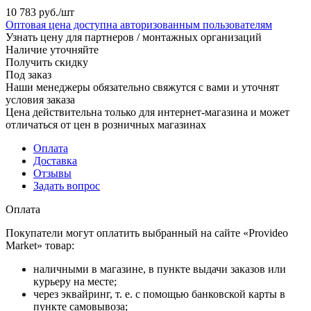
10 783
руб.
/шт
Оптовая цена доступна авторизованным пользователям
Узнать цену для партнеров / монтажных организаций
Наличие уточняйте
Получить скидку
Под заказ
Наши менеджеры обязательно свяжутся с вами и уточнят
условия заказа
Цена действительна только для интернет-магазина и может
отличаться от цен в розничных магазинах
Оплата
Доставка
Отзывы
Задать вопрос
Оплата
Покупатели могут оплатить выбранный на сайте «Provideo
Market» товар:
наличными в магазине, в пункте выдачи заказов или
курьеру на месте;
через эквайринг, т. е. с помощью банковской карты в
пункте самовывоза;