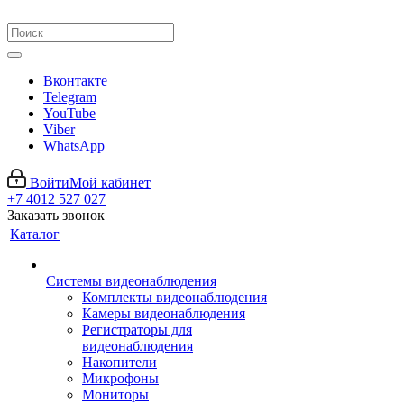
Вконтакте
Telegram
YouTube
Viber
WhatsApp
Войти
Мой кабинет
+7 4012 527 027
Заказать звонок
Каталог
Системы видеонаблюдения
Комплекты видеонаблюдения
Камеры видеонаблюдения
Регистраторы для
видеонаблюдения
Накопители
Микрофоны
Мониторы