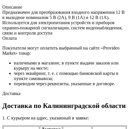
Описание
Предназначен для преобразования входного напряжения 12 В
в выходное номиналом 5 В (2А), 9 В (1А) и 12 В (1А).
Используется для электропитания устройств и приборов
охранно-пожарной сигнализации, систем видеонаблюдения,
связи и контроля доступа
Оплата
Покупатели могут оплатить выбранный на сайте «Provideo
Market» товар:
наличными в магазине, в пункте выдачи заказов или
курьеру на месте;
через эквайринг, т. е. с помощью банковской карты в
пункте самовывоза;
переводом через реквизиты, указанные в договоре.
Доставка
Доставка по Калининградской области
1. С курьером на адрес, указанный в заявке: