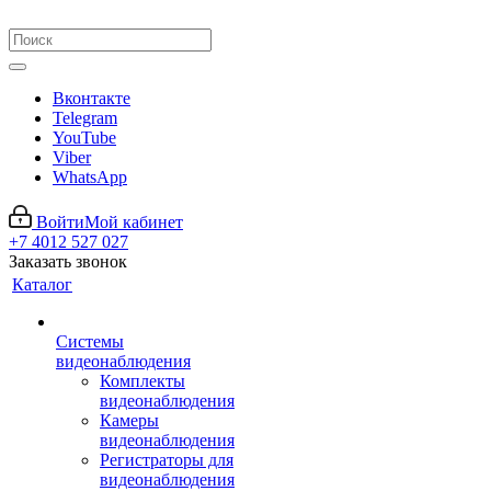
Вконтакте
Telegram
YouTube
Viber
WhatsApp
Войти
Мой кабинет
+7 4012 527 027
Заказать звонок
Каталог
Системы
видеонаблюдения
Комплекты
видеонаблюдения
Камеры
видеонаблюдения
Регистраторы для
видеонаблюдения