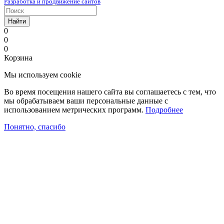
Разработка и продвижение сайтов
Найти
0
0
0
Корзина
Мы используем cookie
Во время посещения нашего сайта вы соглашаетесь с тем, что
мы обрабатываем ваши персональные данные с
использованием метрических программ.
Подробнее
Понятно, спасибо