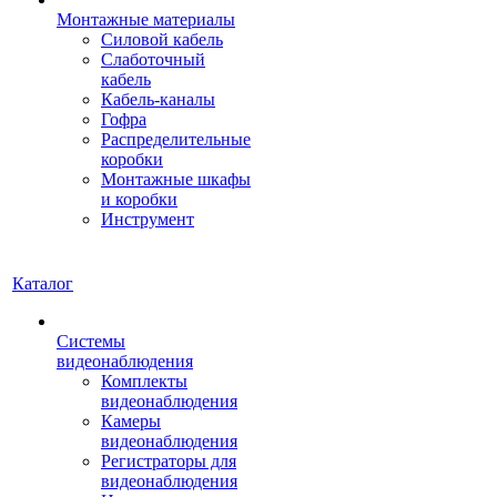
Монтажные материалы
Силовой кабель
Слаботочный
кабель
Кабель-каналы
Гофра
Распределительные
коробки
Монтажные шкафы
и коробки
Инструмент
Каталог
Системы
видеонаблюдения
Комплекты
видеонаблюдения
Камеры
видеонаблюдения
Регистраторы для
видеонаблюдения