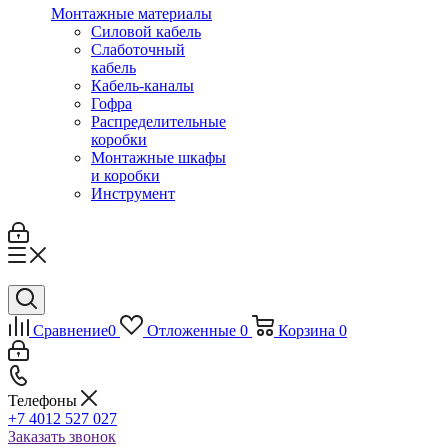
Монтажные материалы
Силовой кабель
Слаботочный
кабель
Кабель-каналы
Гофра
Распределительные
коробки
Монтажные шкафы
и коробки
Инструмент
Сравнение
0
Отложенные
0
Корзина
0
Телефоны
+7 4012 527 027
Заказать звонок