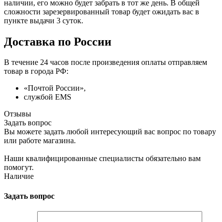
наличии, его можно будет забрать в тот же день. В общей
сложности зарезервированный товар будет ожидать вас в
пункте выдачи 3 суток.
Доставка по России
В течение 24 часов после произведения оплаты отправляем
товар в города РФ:
«Почтой России»,
службой EMS
Отзывы
Задать вопрос
Вы можете задать любой интересующий вас вопрос по товару
или работе магазина.
Наши квалифицированные специалисты обязательно вам
помогут.
Наличие
Задать вопрос