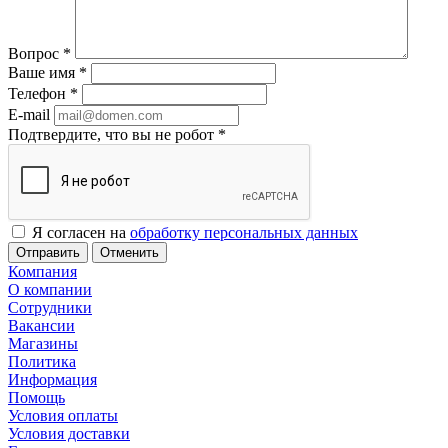
Вопрос
*
Ваше имя
*
Телефон
*
E-mail
Подтвердите, что вы не робот
*
Я согласен на
обработку персональных данных
Отменить
Компания
О компании
Сотрудники
Вакансии
Магазины
Политика
Информация
Помощь
Условия оплаты
Условия доставки