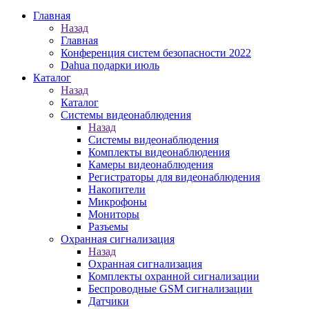
Главная
Назад
Главная
Конференция систем безопасности 2022
Dahua подарки июль
Каталог
Назад
Каталог
Системы видеонаблюдения
Назад
Системы видеонаблюдения
Комплекты видеонаблюдения
Камеры видеонаблюдения
Регистраторы для видеонаблюдения
Накопители
Микрофоны
Мониторы
Разъемы
Охранная сигнализация
Назад
Охранная сигнализация
Комплекты охранной сигнализации
Беспроводные GSM сигнализации
Датчики