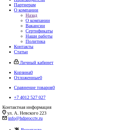
Партнерам
О компании
Назад
О компании
Вакансии
Сертификаты
Наши работы
Политика
Контакты
Статьи
Личный кабинет
Корзина
0
Отложенные
0
Сравнение товаров
0
+7 4012 527 027
Контактная информация
ул. А. Невского 223
info@hdprocctv.ru
Вконтакте