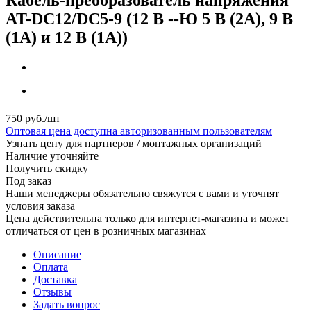
AT-DC12/DC5-9 (12 В --Ю 5 В (2А), 9 В
(1А) и 12 В (1А))
750
руб.
/шт
Оптовая цена доступна авторизованным пользователям
Узнать цену для партнеров / монтажных организаций
Наличие уточняйте
Получить скидку
Под заказ
Наши менеджеры обязательно свяжутся с вами и уточнят
условия заказа
Цена действительна только для интернет-магазина и может
отличаться от цен в розничных магазинах
Описание
Оплата
Доставка
Отзывы
Задать вопрос