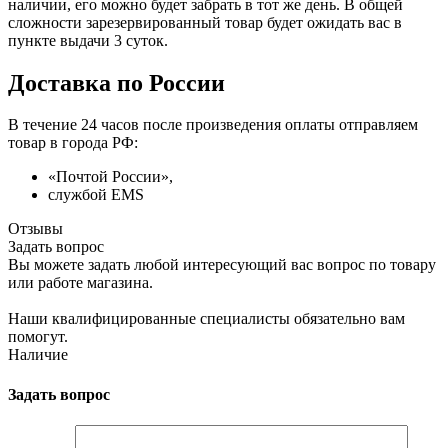
наличии, его можно будет забрать в тот же день. В общей
сложности зарезервированный товар будет ожидать вас в
пункте выдачи 3 суток.
Доставка по России
В течение 24 часов после произведения оплаты отправляем
товар в города РФ:
«Почтой России»,
службой EMS
Отзывы
Задать вопрос
Вы можете задать любой интересующий вас вопрос по товару
или работе магазина.
Наши квалифицированные специалисты обязательно вам
помогут.
Наличие
Задать вопрос