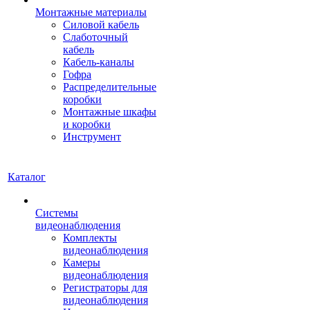
Монтажные материалы
Силовой кабель
Слаботочный
кабель
Кабель-каналы
Гофра
Распределительные
коробки
Монтажные шкафы
и коробки
Инструмент
Каталог
Системы
видеонаблюдения
Комплекты
видеонаблюдения
Камеры
видеонаблюдения
Регистраторы для
видеонаблюдения