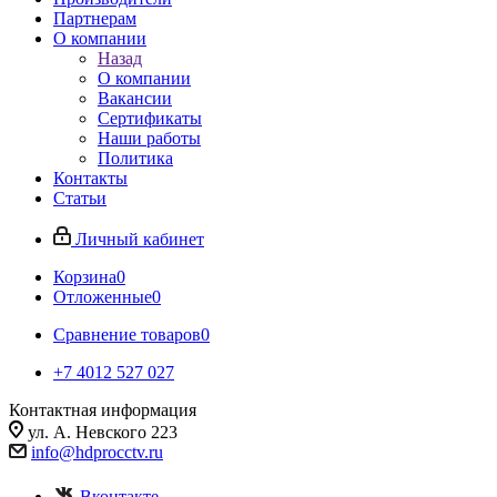
Партнерам
О компании
Назад
О компании
Вакансии
Сертификаты
Наши работы
Политика
Контакты
Статьи
Личный кабинет
Корзина
0
Отложенные
0
Сравнение товаров
0
+7 4012 527 027
Контактная информация
ул. А. Невского 223
info@hdprocctv.ru
Вконтакте