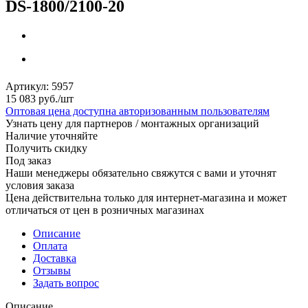
DS-1800/2100-20
Артикул:
5957
15 083
руб.
/шт
Оптовая цена доступна авторизованным пользователям
Узнать цену для партнеров / монтажных организаций
Наличие уточняйте
Получить скидку
Под заказ
Наши менеджеры обязательно свяжутся с вами и уточнят
условия заказа
Цена действительна только для интернет-магазина и может
отличаться от цен в розничных магазинах
Описание
Оплата
Доставка
Отзывы
Задать вопрос
Описание