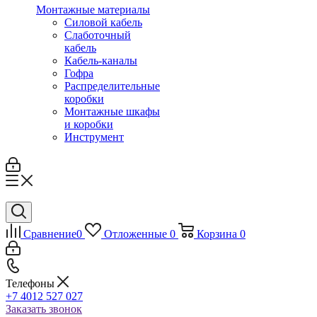
Монтажные материалы
Силовой кабель
Слаботочный
кабель
Кабель-каналы
Гофра
Распределительные
коробки
Монтажные шкафы
и коробки
Инструмент
Сравнение
0
Отложенные
0
Корзина
0
Телефоны
+7 4012 527 027
Заказать звонок