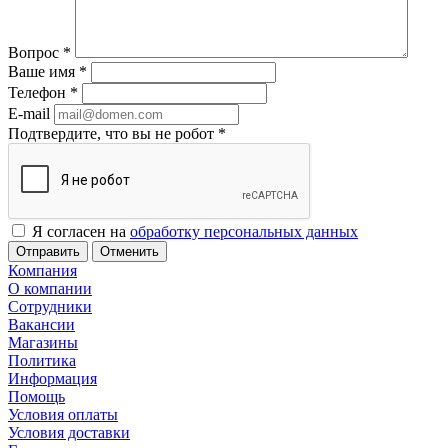
Вопрос
*
Ваше имя
*
Телефон
*
E-mail
Подтвердите, что вы не робот
*
Я согласен на
обработку персональных данных
Отменить
Компания
О компании
Сотрудники
Вакансии
Магазины
Политика
Информация
Помощь
Условия оплаты
Условия доставки