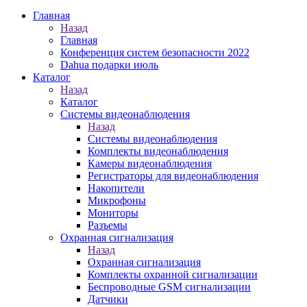
Главная
Назад
Главная
Конференция систем безопасности 2022
Dahua подарки июль
Каталог
Назад
Каталог
Системы видеонаблюдения
Назад
Системы видеонаблюдения
Комплекты видеонаблюдения
Камеры видеонаблюдения
Регистраторы для видеонаблюдения
Накопители
Микрофоны
Мониторы
Разъемы
Охранная сигнализация
Назад
Охранная сигнализация
Комплекты охранной сигнализации
Беспроводные GSM сигнализации
Датчики