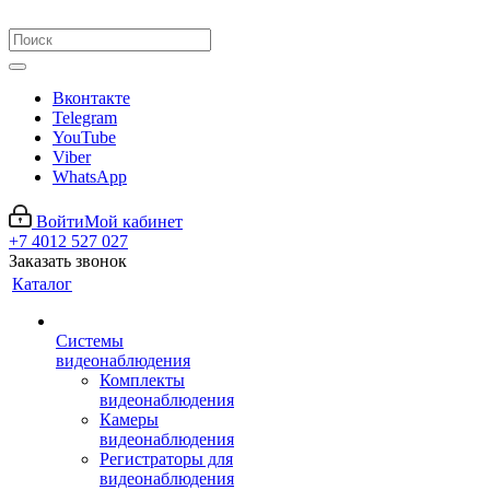
Вконтакте
Telegram
YouTube
Viber
WhatsApp
Войти
Мой кабинет
+7 4012 527 027
Заказать звонок
Каталог
Системы
видеонаблюдения
Комплекты
видеонаблюдения
Камеры
видеонаблюдения
Регистраторы для
видеонаблюдения