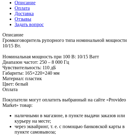
Описание
Оплата
Доставка
Отзывы
Задать вопрос
Описание
Громкоговоритель рупорного типа номинальной мощности
10/15 Вт.
Номинальная мощность при 100 В: 10/15 Ватт
Диапазон частот: 250 – 8 000 Гц
Чувствительность: 110 дБ
Габариты: 165×220×240 мм
Материал: пластик
Цвет: белый
Оплата
Покупатели могут оплатить выбранный на сайте «Provideo
Market» товар:
наличными в магазине, в пункте выдачи заказов или
курьеру на месте;
через эквайринг, т. е. с помощью банковской карты в
пункте самовывоза;