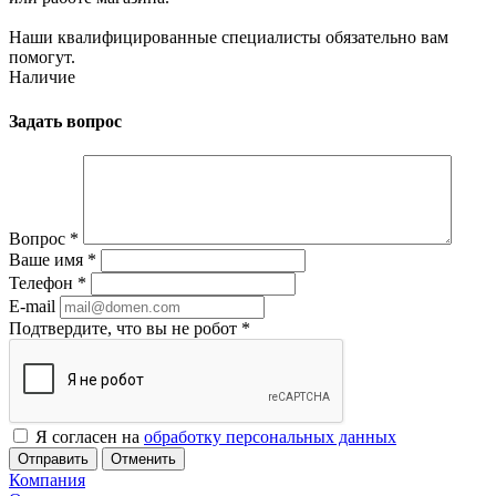
Наши квалифицированные специалисты обязательно вам
помогут.
Наличие
Задать вопрос
Вопрос
*
Ваше имя
*
Телефон
*
E-mail
Подтвердите, что вы не робот
*
Я согласен на
обработку персональных данных
Отменить
Компания