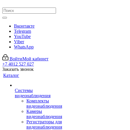
Вконтакте
Telegram
YouTube
Viber
WhatsApp
Войти
Мой кабинет
+7 4012 527 027
Заказать звонок
Каталог
Системы
видеонаблюдения
Комплекты
видеонаблюдения
Камеры
видеонаблюдения
Регистраторы для
видеонаблюдения