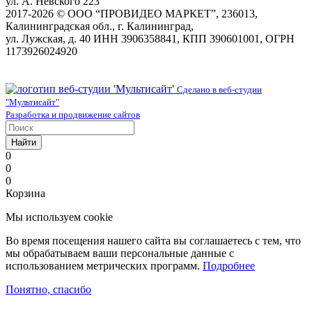
ул. А. Невского 223
2017-2026 © ООО “ПРОВИДЕО МАРКЕТ”, 236013,
Калининградская обл., г. Калининград,
ул. Лужская, д. 40 ИНН 3906358841, КПП 390601001, ОГРН
1173926024920
Сделано в веб-студии
"Мультисайт"
Разработка и продвижение сайтов
Найти
0
0
0
Корзина
Мы используем cookie
Во время посещения нашего сайта вы соглашаетесь с тем, что
мы обрабатываем ваши персональные данные с
использованием метрических программ.
Подробнее
Понятно, спасибо