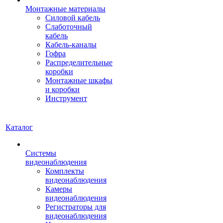
Монтажные материалы
Силовой кабель
Слаботочный
кабель
Кабель-каналы
Гофра
Распределительные
коробки
Монтажные шкафы
и коробки
Инструмент
Каталог
Системы
видеонаблюдения
Комплекты
видеонаблюдения
Камеры
видеонаблюдения
Регистраторы для
видеонаблюдения