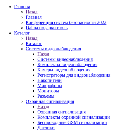
Главная
Назад
Главная
Конференция систем безопасности 2022
Dahua подарки июль
Каталог
Назад
Каталог
Системы видеонаблюдения
Назад
Системы видеонаблюдения
Комплекты видеонаблюдения
Камеры видеонаблюдения
Регистраторы для видеонаблюдения
Накопители
Микрофоны
Мониторы
Разъемы
Охранная сигнализация
Назад
Охранная сигнализация
Комплекты охранной сигнализации
Беспроводные GSM сигнализации
Датчики