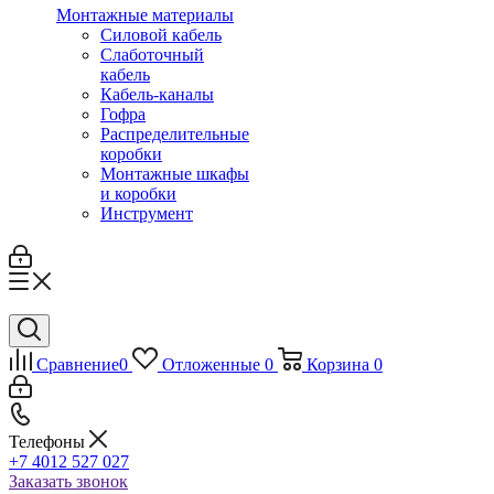
Монтажные материалы
Силовой кабель
Слаботочный
кабель
Кабель-каналы
Гофра
Распределительные
коробки
Монтажные шкафы
и коробки
Инструмент
Сравнение
0
Отложенные
0
Корзина
0
Телефоны
+7 4012 527 027
Заказать звонок