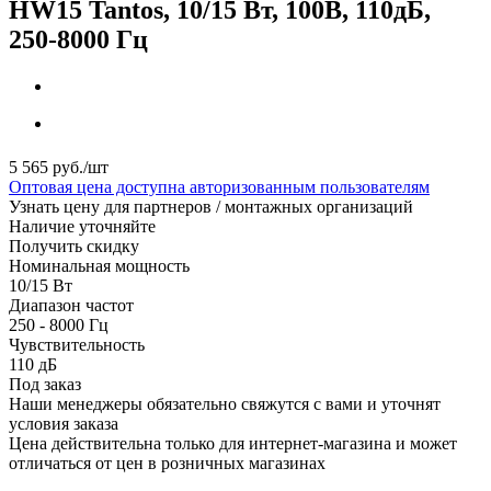
HW15 Tantos, 10/15 Вт, 100В, 110дБ,
250-8000 Гц
5 565
руб.
/шт
Оптовая цена доступна авторизованным пользователям
Узнать цену для партнеров / монтажных организаций
Наличие уточняйте
Получить скидку
Номинальная мощность
10/15 Вт
Диапазон частот
250 - 8000 Гц
Чувствительность
110 дБ
Под заказ
Наши менеджеры обязательно свяжутся с вами и уточнят
условия заказа
Цена действительна только для интернет-магазина и может
отличаться от цен в розничных магазинах