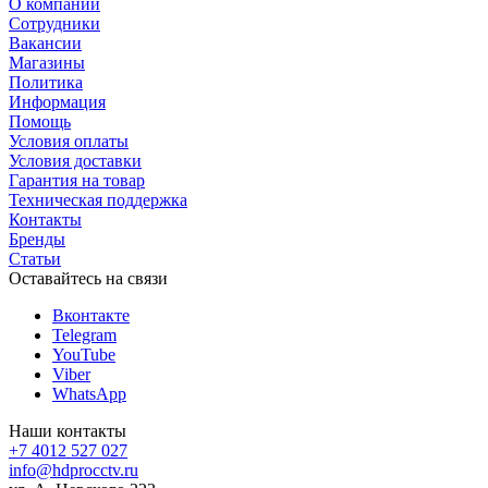
О компании
Сотрудники
Вакансии
Магазины
Политика
Информация
Помощь
Условия оплаты
Условия доставки
Гарантия на товар
Техническая поддержка
Контакты
Бренды
Статьи
Оставайтесь на связи
Вконтакте
Telegram
YouTube
Viber
WhatsApp
Наши контакты
+7 4012 527 027
info@hdprocctv.ru