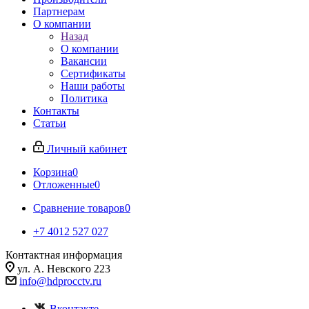
Партнерам
О компании
Назад
О компании
Вакансии
Сертификаты
Наши работы
Политика
Контакты
Статьи
Личный кабинет
Корзина
0
Отложенные
0
Сравнение товаров
0
+7 4012 527 027
Контактная информация
ул. А. Невского 223
info@hdprocctv.ru
Вконтакте