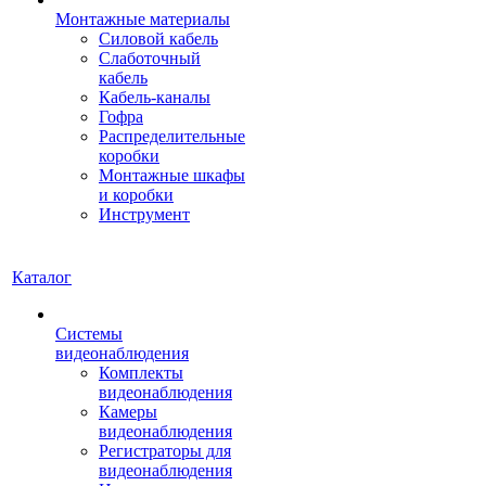
Монтажные материалы
Силовой кабель
Слаботочный
кабель
Кабель-каналы
Гофра
Распределительные
коробки
Монтажные шкафы
и коробки
Инструмент
Каталог
Системы
видеонаблюдения
Комплекты
видеонаблюдения
Камеры
видеонаблюдения
Регистраторы для
видеонаблюдения