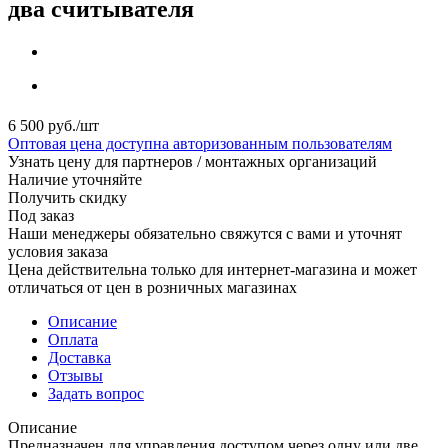
два считывателя
6 500
руб.
/шт
Оптовая цена доступна авторизованным пользователям
Узнать цену для партнеров / монтажных организаций
Наличие уточняйте
Получить скидку
Под заказ
Наши менеджеры обязательно свяжутся с вами и уточнят
условия заказа
Цена действительна только для интернет-магазина и может
отличаться от цен в розничных магазинах
Описание
Оплата
Доставка
Отзывы
Задать вопрос
Описание
Предназначен для управления доступом через одну или две