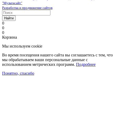
"Мультисайт"
Разработка и продвижение сайтов
Найти
0
0
0
Корзина
Мы используем cookie
Во время посещения нашего сайта вы соглашаетесь с тем, что
мы обрабатываем ваши персональные данные с
использованием метрических программ.
Подробнее
Понятно, спасибо