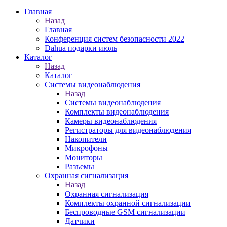
Главная
Назад
Главная
Конференция систем безопасности 2022
Dahua подарки июль
Каталог
Назад
Каталог
Системы видеонаблюдения
Назад
Системы видеонаблюдения
Комплекты видеонаблюдения
Камеры видеонаблюдения
Регистраторы для видеонаблюдения
Накопители
Микрофоны
Мониторы
Разъемы
Охранная сигнализация
Назад
Охранная сигнализация
Комплекты охранной сигнализации
Беспроводные GSM сигнализации
Датчики