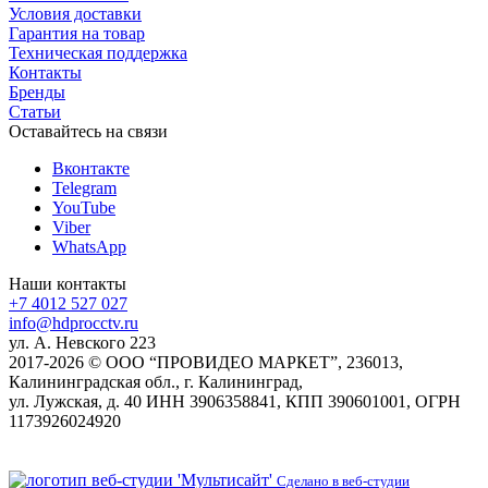
Условия доставки
Гарантия на товар
Техническая поддержка
Контакты
Бренды
Статьи
Оставайтесь на связи
Вконтакте
Telegram
YouTube
Viber
WhatsApp
Наши контакты
+7 4012 527 027
info@hdprocctv.ru
ул. А. Невского 223
2017-2026 © ООО “ПРОВИДЕО МАРКЕТ”, 236013,
Калининградская обл., г. Калининград,
ул. Лужская, д. 40 ИНН 3906358841, КПП 390601001, ОГРН
1173926024920
Сделано в веб-студии