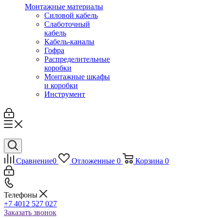
Монтажные материалы
Силовой кабель
Слаботочный
кабель
Кабель-каналы
Гофра
Распределительные
коробки
Монтажные шкафы
и коробки
Инструмент
Сравнение
0
Отложенные
0
Корзина
0
Телефоны
+7 4012 527 027
Заказать звонок