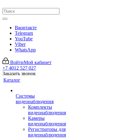
Вконтакте
Telegram
YouTube
Viber
WhatsApp
Войти
Мой кабинет
+7 4012 527 027
Заказать звонок
Каталог
Системы
видеонаблюдения
Комплекты
видеонаблюдения
Камеры
видеонаблюдения
Регистраторы для
видеонаблюдения