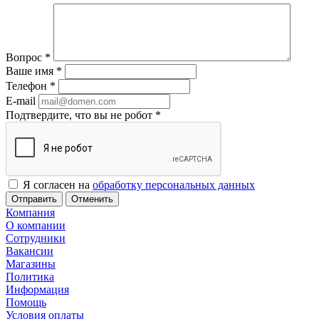
Вопрос
*
Ваше имя
*
Телефон
*
E-mail
Подтвердите, что вы не робот
*
Я согласен на
обработку персональных данных
Отменить
Компания
О компании
Сотрудники
Вакансии
Магазины
Политика
Информация
Помощь
Условия оплаты