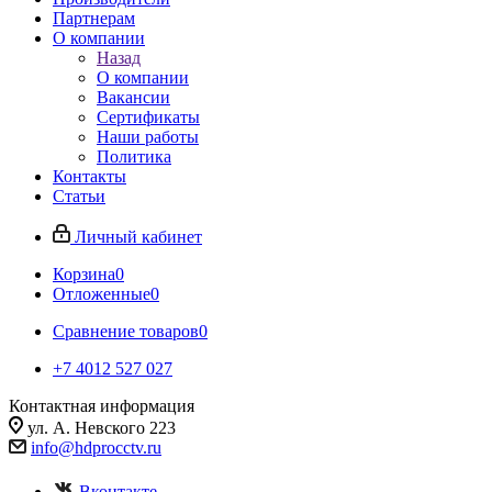
Партнерам
О компании
Назад
О компании
Вакансии
Сертификаты
Наши работы
Политика
Контакты
Статьи
Личный кабинет
Корзина
0
Отложенные
0
Сравнение товаров
0
+7 4012 527 027
Контактная информация
ул. А. Невского 223
info@hdprocctv.ru
Вконтакте