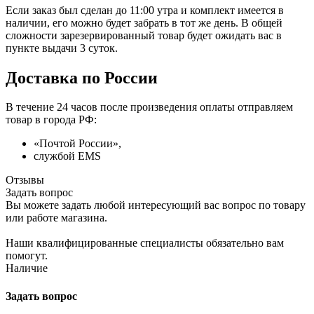
Если заказ был сделан до 11:00 утра и комплект имеется в
наличии, его можно будет забрать в тот же день. В общей
сложности зарезервированный товар будет ожидать вас в
пункте выдачи 3 суток.
Доставка по России
В течение 24 часов после произведения оплаты отправляем
товар в города РФ:
«Почтой России»,
службой EMS
Отзывы
Задать вопрос
Вы можете задать любой интересующий вас вопрос по товару
или работе магазина.
Наши квалифицированные специалисты обязательно вам
помогут.
Наличие
Задать вопрос