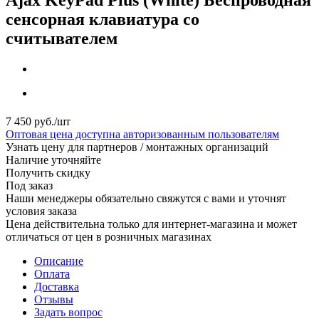
сенсорная клавиатура со
считывателем
7 450
руб.
/шт
Оптовая цена доступна авторизованным пользователям
Узнать цену для партнеров / монтажных организаций
Наличие уточняйте
Получить скидку
Под заказ
Наши менеджеры обязательно свяжутся с вами и уточнят
условия заказа
Цена действительна только для интернет-магазина и может
отличаться от цен в розничных магазинах
Описание
Оплата
Доставка
Отзывы
Задать вопрос