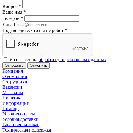
Вопрос
*
Ваше имя
*
Телефон
*
E-mail
Подтвердите, что вы не робот
*
Я согласен на
обработку персональных данных
Отменить
Компания
О компании
Сотрудники
Вакансии
Магазины
Политика
Информация
Помощь
Условия оплаты
Условия доставки
Гарантия на товар
Техническая поддержка