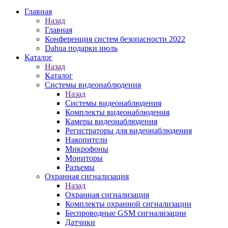
Главная
Назад
Главная
Конференция систем безопасности 2022
Dahua подарки июль
Каталог
Назад
Каталог
Системы видеонаблюдения
Назад
Системы видеонаблюдения
Комплекты видеонаблюдения
Камеры видеонаблюдения
Регистраторы для видеонаблюдения
Накопители
Микрофоны
Мониторы
Разъемы
Охранная сигнализация
Назад
Охранная сигнализация
Комплекты охранной сигнализации
Беспроводные GSM сигнализации
Датчики