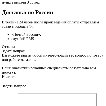
пункте выдачи 3 суток.
Доставка по России
В течение 24 часов после произведения оплаты отправляем
товар в города РФ:
«Почтой России»,
службой EMS
Отзывы
Задать вопрос
Вы можете задать любой интересующий вас вопрос по товару
или работе магазина.
Наши квалифицированные специалисты обязательно вам
помогут.
Наличие
Задать вопрос