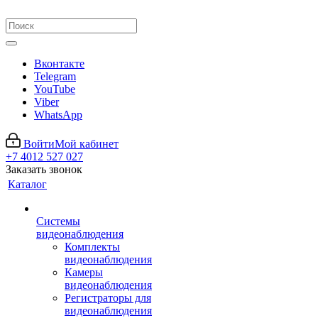
Вконтакте
Telegram
YouTube
Viber
WhatsApp
Войти
Мой кабинет
+7 4012 527 027
Заказать звонок
Каталог
Системы
видеонаблюдения
Комплекты
видеонаблюдения
Камеры
видеонаблюдения
Регистраторы для
видеонаблюдения