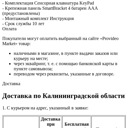
- Комплектация Сенсорная клавиатура KeyPad
- Крепежная панель SmartBracket 4 батареи ААА
(предустановлены)
- Монтажный комплект Инструкция
- Срок службы 10 лет
Оплата
Покупатели могут оплатить выбранный на сайте «Provideo
Market» товар:
наличными в магазине, в пункте выдачи заказов или
курьеру на месте;
через эквайринг, т. е. с помощью банковской карты в
пункте самовывоза;
переводом через реквизиты, указанные в договоре.
Доставка
Доставка по Калининградской области
1. С курьером на адрес, указанный в заявке:
Доставка
при
Бесплатная