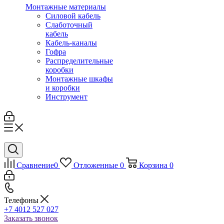
Монтажные материалы
Силовой кабель
Слаботочный
кабель
Кабель-каналы
Гофра
Распределительные
коробки
Монтажные шкафы
и коробки
Инструмент
Сравнение
0
Отложенные
0
Корзина
0
Телефоны
+7 4012 527 027
Заказать звонок