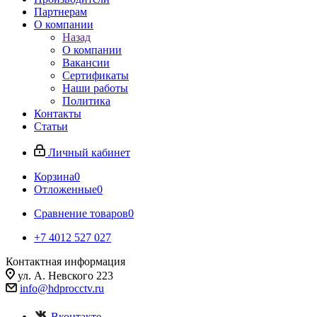
Партнерам
О компании
Назад
О компании
Вакансии
Сертификаты
Наши работы
Политика
Контакты
Статьи
Личный кабинет
Корзина
0
Отложенные
0
Сравнение товаров
0
+7 4012 527 027
Контактная информация
ул. А. Невского 223
info@hdprocctv.ru
Вконтакте