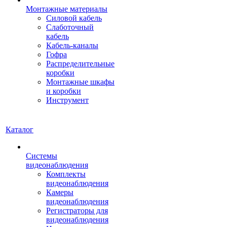
Монтажные материалы
Силовой кабель
Слаботочный
кабель
Кабель-каналы
Гофра
Распределительные
коробки
Монтажные шкафы
и коробки
Инструмент
Каталог
Системы
видеонаблюдения
Комплекты
видеонаблюдения
Камеры
видеонаблюдения
Регистраторы для
видеонаблюдения