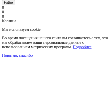
Найти
0
0
0
Корзина
Мы используем cookie
Во время посещения нашего сайта вы соглашаетесь с тем, что
мы обрабатываем ваши персональные данные с
использованием метрических программ.
Подробнее
Понятно, спасибо